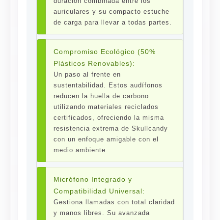
duración combinada entre los
auriculares y su compacto estuche
de carga para llevar a todas partes.
Compromiso Ecológico (50%
Plásticos Renovables):
Un paso al frente en
sustentabilidad. Estos audífonos
reducen la huella de carbono
utilizando materiales reciclados
certificados, ofreciendo la misma
resistencia extrema de Skullcandy
con un enfoque amigable con el
medio ambiente.
Micrófono Integrado y
Compatibilidad Universal:
Gestiona llamadas con total claridad
y manos libres. Su avanzada