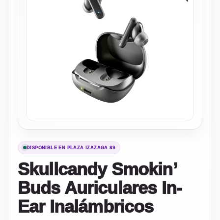
DISPONIBLE EN PLAZA IZAZAGA 89
Skullcandy Smokin’
Buds Auriculares In-
Ear Inalámbricos