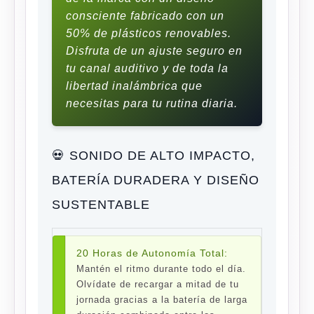
consciente fabricado con un
50% de plásticos renovables.
Disfruta de un ajuste seguro en
tu canal auditivo y de toda la
libertad inalámbrica que
necesitas para tu rutina diaria.
💀 SONIDO DE ALTO IMPACTO,
BATERÍA DURADERA Y DISEÑO
SUSTENTABLE
20 Horas de Autonomía Total:
Mantén el ritmo durante todo el día.
Olvídate de recargar a mitad de tu
jornada gracias a la batería de larga