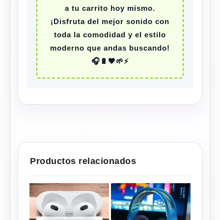
a tu carrito hoy mismo.
¡Disfruta del mejor sonido con
toda la comodidad y el estilo
moderno que andas buscando!
🎧🔋🖤🌱⚡
Productos relacionados