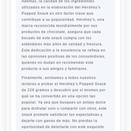
Además, la calidad de los ingredientes
utilizados en la elaboración del Hershey’s
Popped Snack es otro factor clave que
contribuye a su popularidad. Hershey’s, una
marca reconocida mundialmente por sus
productos de chocolate, asegura que cada
bocado de este snack cumpla con los
estándares más altos de calidad y frescura.
Esta dedicación a la excelencia se refleja en
las opiniones positivas de los consumidores,
quienes no dudan en recomendar este
producto a sus amigos y familiares.
Finalmente, animamos a todos nuestros
lectores a probar el Hershey’s Popped Snack
de 226 gramos y descubrir por sí mismos por
qué se ha convertido en una opción tan
popular. Ya sea que busques un antojo dulce
para disfrutar solo o compartir con otros, este
snack promete satisfacer tus expectativas y
dejarte con ganas de más. No pierdas la
oportunidad de deleitarte con este exquisito