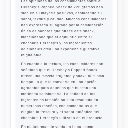
Las opiniones de los consumidores sobre el
Hershey’s Popped Snack de 226 gramos han
sido en su mayoría positivas, destacando su
sabor, textura y calidad. Muchos consumidores
han expresado su agrado por la combinación
única de sabores que ofrece este snack,
mencionando que el equilibrio entre el
chocolate Hershey’s y los ingredientes
adicionales crea una experiencia gustativa
inigualable.
En cuanto a la textura, los consumidores han
señalado que el Hershey’s Popped Snack
ofrece una mezcla crujiente y suave al mismo
tiempo, lo que lo convierte en una opción
agradable para aquellos que buscan una
merienda satisfactoria. La calidad de los
ingredientes también ha sido resaltada en
numerosas reseñas, con comentarios que
elogian la frescura y el sabor auténtico del
chocolate Hershey’s utilizado en el producto.
En plataformas de venta en línea, como