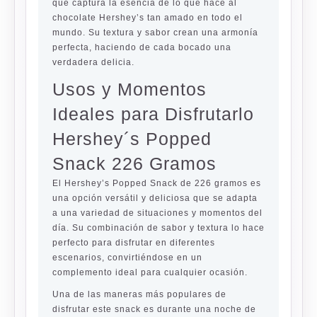
que captura la esencia de lo que hace al
chocolate Hershey’s tan amado en todo el
mundo. Su textura y sabor crean una armonía
perfecta, haciendo de cada bocado una
verdadera delicia.
Usos y Momentos
Ideales para Disfrutarlo
Hershey´s Popped
Snack 226 Gramos
El Hershey’s Popped Snack de 226 gramos es
una opción versátil y deliciosa que se adapta
a una variedad de situaciones y momentos del
día. Su combinación de sabor y textura lo hace
perfecto para disfrutar en diferentes
escenarios, convirtiéndose en un
complemento ideal para cualquier ocasión.
Una de las maneras más populares de
disfrutar este snack es durante una noche de