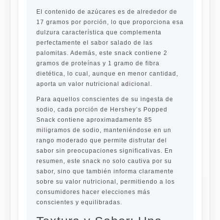
El contenido de azúcares es de alrededor de
17 gramos por porción, lo que proporciona esa
dulzura característica que complementa
perfectamente el sabor salado de las
palomitas. Además, este snack contiene 2
gramos de proteínas y 1 gramo de fibra
dietética, lo cual, aunque en menor cantidad,
aporta un valor nutricional adicional.
Para aquellos conscientes de su ingesta de
sodio, cada porción de Hershey’s Popped
Snack contiene aproximadamente 85
miligramos de sodio, manteniéndose en un
rango moderado que permite disfrutar del
sabor sin preocupaciones significativas. En
resumen, este snack no solo cautiva por su
sabor, sino que también informa claramente
sobre su valor nutricional, permitiendo a los
consumidores hacer elecciones más
conscientes y equilibradas.