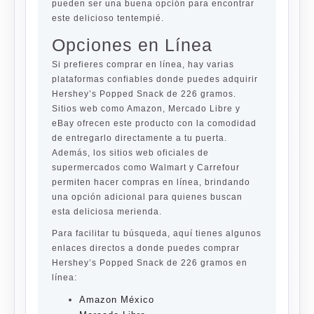
pueden ser una buena opción para encontrar
este delicioso tentempié.
Opciones en Línea
Si prefieres comprar en línea, hay varias
plataformas confiables donde puedes adquirir
Hershey’s Popped Snack de 226 gramos.
Sitios web como Amazon, Mercado Libre y
eBay ofrecen este producto con la comodidad
de entregarlo directamente a tu puerta.
Además, los sitios web oficiales de
supermercados como Walmart y Carrefour
permiten hacer compras en línea, brindando
una opción adicional para quienes buscan
esta deliciosa merienda.
Para facilitar tu búsqueda, aquí tienes algunos
enlaces directos a donde puedes comprar
Hershey’s Popped Snack de 226 gramos en
línea:
Amazon México