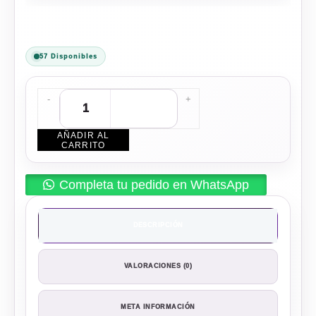
57 Disponibles
-
+
AÑADIR AL
CARRITO
Completa tu pedido en WhatsApp
DESCRIPCIÓN
VALORACIONES (0)
META INFORMACIÓN