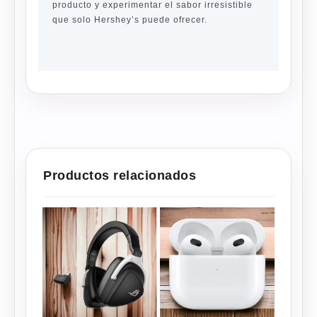
producto y experimentar el sabor irresistible
que solo Hershey’s puede ofrecer.
Productos relacionados