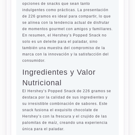
opciones de snacks que sean tanto
indulgentes como prácticas. La presentación
de 226 gramos es ideal para compartir, lo que
se alinea con la tendencia actual de disfrutar
de momentos gourmet con amigos y familiares.
En resumen, el Hershey’s Popped Snack no
solo es un deleite para el paladar, sino
también una muestra del compromiso de la
marca con la innovación y la satisfacción del
consumidor.
Ingredientes y Valor
Nutricional
El Hershey’s Popped Snack de 226 gramos se
destaca por la calidad de sus ingredientes y
su irresistible combinación de sabores. Este
snack fusiona el exquisito chocolate de
Hershey’s con la frescura y el crujido de las
palomitas de maíz, creando una experiencia
única para el paladar.