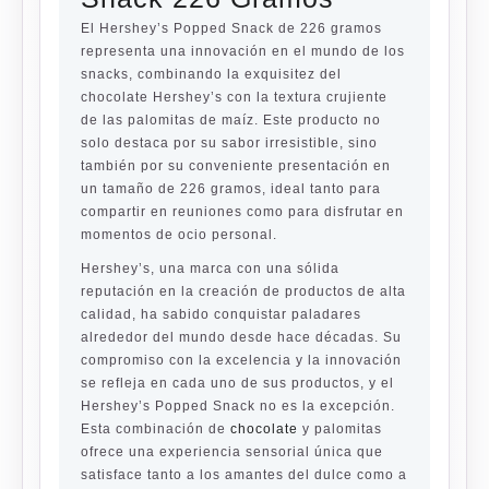
El Hershey’s Popped Snack de 226 gramos
representa una innovación en el mundo de los
snacks, combinando la exquisitez del
chocolate Hershey’s con la textura crujiente
de las palomitas de maíz. Este producto no
solo destaca por su sabor irresistible, sino
también por su conveniente presentación en
un tamaño de 226 gramos, ideal tanto para
compartir en reuniones como para disfrutar en
momentos de ocio personal.
Hershey’s, una marca con una sólida
reputación en la creación de productos de alta
calidad, ha sabido conquistar paladares
alrededor del mundo desde hace décadas. Su
compromiso con la excelencia y la innovación
se refleja en cada uno de sus productos, y el
Hershey’s Popped Snack no es la excepción.
Esta combinación de
chocolate
y palomitas
ofrece una experiencia sensorial única que
satisface tanto a los amantes del dulce como a