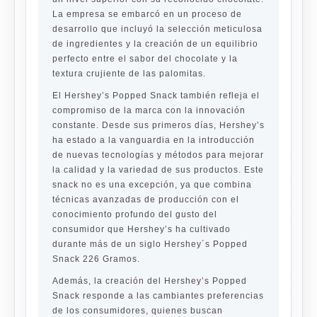
La empresa se embarcó en un proceso de
desarrollo que incluyó la selección meticulosa
de ingredientes y la creación de un equilibrio
perfecto entre el sabor del chocolate y la
textura crujiente de las palomitas.
El Hershey’s Popped Snack también refleja el
compromiso de la marca con la innovación
constante. Desde sus primeros días, Hershey’s
ha estado a la vanguardia en la introducción
de nuevas tecnologías y métodos para mejorar
la calidad y la variedad de sus productos. Este
snack no es una excepción, ya que combina
técnicas avanzadas de producción con el
conocimiento profundo del gusto del
consumidor que Hershey’s ha cultivado
durante más de un siglo Hershey´s Popped
Snack 226 Gramos.
Además, la creación del Hershey’s Popped
Snack responde a las cambiantes preferencias
de los consumidores, quienes buscan