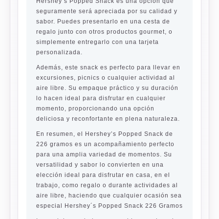
Hershey’s Popped Snack es una opción que
seguramente será apreciada por su calidad y
sabor. Puedes presentarlo en una cesta de
regalo junto con otros productos gourmet, o
simplemente entregarlo con una tarjeta
personalizada.
Además, este snack es perfecto para llevar en
excursiones, picnics o cualquier actividad al
aire libre. Su empaque práctico y su duración
lo hacen ideal para disfrutar en cualquier
momento, proporcionando una opción
deliciosa y reconfortante en plena naturaleza.
En resumen, el Hershey’s Popped Snack de
226 gramos es un acompañamiento perfecto
para una amplia variedad de momentos. Su
versatilidad y sabor lo convierten en una
elección ideal para disfrutar en casa, en el
trabajo, como regalo o durante actividades al
aire libre, haciendo que cualquier ocasión sea
especial Hershey´s Popped Snack 226 Gramos