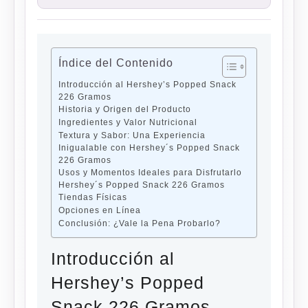
Índice del Contenido
Introducción al Hershey’s Popped Snack
226 Gramos
Historia y Origen del Producto
Ingredientes y Valor Nutricional
Textura y Sabor: Una Experiencia
Inigualable con Hershey´s Popped Snack
226 Gramos
Usos y Momentos Ideales para Disfrutarlo
Hershey´s Popped Snack 226 Gramos
Tiendas Físicas
Opciones en Línea
Conclusión: ¿Vale la Pena Probarlo?
Introducción al
Hershey’s Popped
Snack 226 Gramos