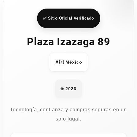
✅ Sitio Oficial Verificado
Plaza Izazaga 89
🇲🇽 México
® 2026
Tecnología, confianza y compras seguras en un
solo lugar.