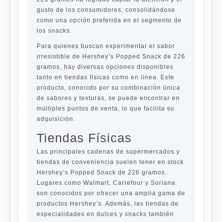
gusto de los consumidores, consolidándose
como una opción preferida en el segmento de
los snacks.
Para quienes buscan experimentar el sabor
irresistible de Hershey’s Popped Snack de 226
gramos, hay diversas opciones disponibles
tanto en tiendas físicas como en línea. Este
producto, conocido por su combinación única
de sabores y texturas, se puede encontrar en
múltiples puntos de venta, lo que facilita su
adquisición.
Tiendas Físicas
Las principales cadenas de supermercados y
tiendas de conveniencia suelen tener en stock
Hershey’s Popped Snack de 226 gramos.
Lugares como Walmart, Carrefour y Soriana
son conocidos por ofrecer una amplia gama de
productos Hershey’s. Además, las tiendas de
especialidades en dulces y snacks también