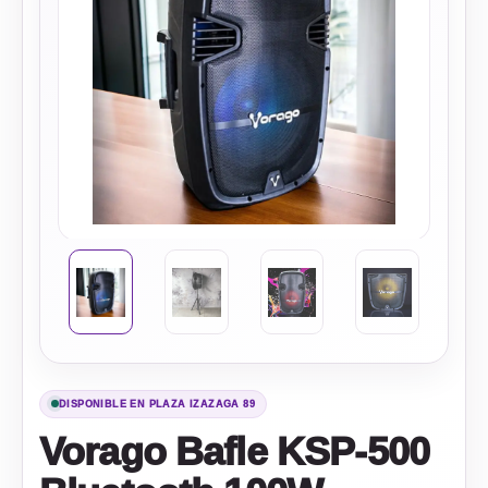
DISPONIBLE EN PLAZA IZAZAGA 89
Vorago Bafle KSP-500