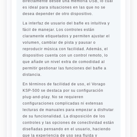
directamente desde una memoria USB, lo cual
es ideal para situaciones en las que no se
desea depender de otro dispositivo.
La interfaz de usuario del bafle es intuitiva y
fácil de manejar. Los controles están
claramente etiquetados y permiten ajustar el
volumen, cambiar de pista y pausar o
reproducir música con facilidad. Además, el
dispositivo cuenta con un control remoto, lo
que añade un nivel extra de comodidad al
permitir gestionar las funciones del bafle a
distancia.
En términos de facilidad de uso, el Vorago
KSP-500 se destaca por su configuración
plug-and-play. No se requieren
configuraciones complicadas ni extensas
lecturas de manuales para empezar a disfrutar
de su funcionalidad. La disposición de los
controles y las opciones de conectividad están
diseñadas pensando en el usuario, haciendo
que la experiencia de uso sea fluida y