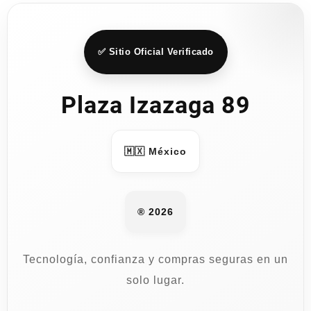
✅ Sitio Oficial Verificado
Plaza Izazaga 89
🇲🇽 México
® 2026
Tecnología, confianza y compras seguras en un
solo lugar.