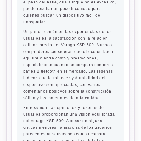
el peso del bafle, que aunque no es excesivo,
puede resultar un poco incómodo para
quienes buscan un dispositivo fácil de
transportar.
Un patrón común en las experiencias de los
usuarios es la satisfacción con la relación
calidad-precio del Vorago KSP-500. Muchos
compradores consideran que ofrece un buen
equilibrio entre costo y prestaciones,
especialmente cuando se compara con otros
bafles Bluetooth en el mercado. Las reseñas
indican que la robustez y durabilidad del
dispositivo son apreciadas, con varios
comentarios positivos sobre la construcción
sólida y los materiales de alta calidad.
En resumen, las opiniones y reseñas de
usuarios proporcionan una visión equilibrada
del Vorago KSP-500. A pesar de algunas
críticas menores, la mayoría de los usuarios
parecen estar satisfechos con su compra,
destacando especialmente la calidad de