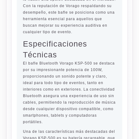
Con la reputación de Vorago respaldando su
desempeño, este bafle se posiciona como una
herramienta esencial para aquellos que
buscan mejorar su experiencia auditiva en
cualquier tipo de evento.
Especificaciones
Técnicas
El bafle Bluetooth Vorago KSP-500 se destaca
por su impresionante potencia de 100W,
proporcionando un sonido potente y claro,
ideal para todo tipo de eventos, tanto en
interiores como en exteriores. La conectividad
Bluetooth asegura una experiencia de uso sin
cables, permitiendo la reproducción de música
desde cualquier dispositivo compatible, como
smartphones, tablets y computadoras
portátiles.
Una de las características más destacadas del
Vorago KSP-500 es su batería recargable, que