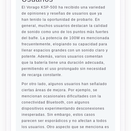
El Vorago KSP-500 ha recibido una variedad
de opiniones y reseñas de usuarios que ya
han tenido la oportunidad de probarlo. En
general, muchos usuarios destacan la calidad
de sonido como uno de los puntos más fuertes
del bafle. La potencia de 100W es mencionada
frecuentemente, elogiando su capacidad para
llenar espacios grandes con un sonido claro y
potente. Además, varios usuarios comentan
que la batería tiene una duración adecuada,
permitiendo el uso prolongado sin necesidad
de recarga constante.
Por otro lado, algunos usuarios han señalado
ciertas áreas de mejora. Por ejemplo, se
mencionan ocasionales dificultades con la
conectividad Bluetooth, con algunos
dispositivos experimentando desconexiones
inesperadas. Sin embargo, estos casos
parecen ser esporádicos y no afectan a todos
los usuarios. Otro aspecto que se menciona es