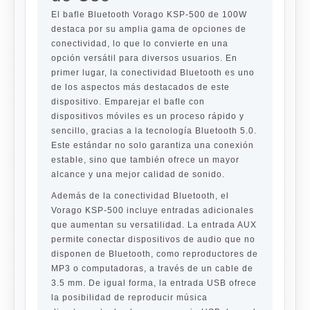
El bafle Bluetooth Vorago KSP-500 de 100W
destaca por su amplia gama de opciones de
conectividad, lo que lo convierte en una
opción versátil para diversos usuarios. En
primer lugar, la conectividad Bluetooth es uno
de los aspectos más destacados de este
dispositivo. Emparejar el bafle con
dispositivos móviles es un proceso rápido y
sencillo, gracias a la tecnología Bluetooth 5.0.
Este estándar no solo garantiza una conexión
estable, sino que también ofrece un mayor
alcance y una mejor calidad de sonido.
Además de la conectividad Bluetooth, el
Vorago KSP-500 incluye entradas adicionales
que aumentan su versatilidad. La entrada AUX
permite conectar dispositivos de audio que no
disponen de Bluetooth, como reproductores de
MP3 o computadoras, a través de un cable de
3.5 mm. De igual forma, la entrada USB ofrece
la posibilidad de reproducir música