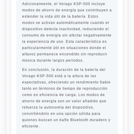
Adicionalmente, el Vorago KSP-500 incluye
modos de ahorro de energía que contribuyen a
extender la vida útil de la batería. Estos
modos se activan automáticamente cuando el
dispositivo detecta inactividad, reduciendo el
consumo de energía sin afectar negativamente
la experiencia de uso. Esta característica es
particularmente útil en situaciones donde el
altavoz permanece encendido sin reproducir
música durante largos periodos.
En conclusión, la duración de la batería del
Vorago KSP-500 está a la altura de las
expectativas, ofreciendo un rendimiento fiable
tanto en términos de tiempo de reproducción
como en eficiencia de carga. Los modos de
ahorro de energía son un valor añadido que
refuerza la autonomía del dispositivo,
convirtiéndolo en una opción sólida para
quienes buscan un bafle Bluetooth duradero y
eficiente.