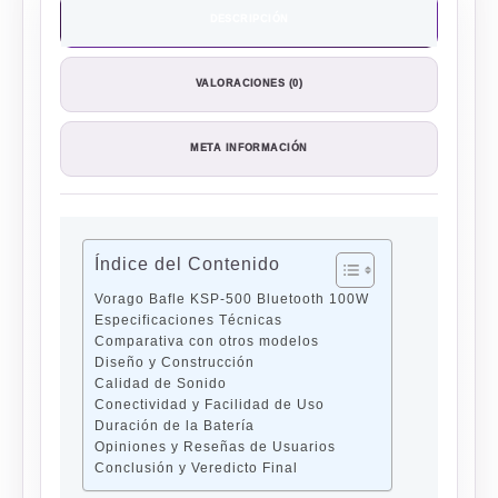
DESCRIPCIÓN
VALORACIONES (0)
META INFORMACIÓN
Índice del Contenido
Vorago Bafle KSP-500 Bluetooth 100W
Especificaciones Técnicas
Comparativa con otros modelos
Diseño y Construcción
Calidad de Sonido
Conectividad y Facilidad de Uso
Duración de la Batería
Opiniones y Reseñas de Usuarios
Conclusión y Veredicto Final