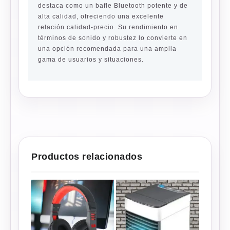
destaca como un bafle Bluetooth potente y de
alta calidad, ofreciendo una excelente
relación calidad-precio. Su rendimiento en
términos de sonido y robustez lo convierte en
una opción recomendada para una amplia
gama de usuarios y situaciones.
Productos relacionados