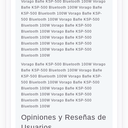
Vorago Bafle KSP-500 Bluetooth 100W Vorago
Bafle KSP-500 Bluetooth 100W Vorago Bafle
KSP-500 Bluetooth 100W Vorago Bafle KSP-
500 Bluetooth 100W Vorago Bafle KSP-500
Bluetooth 100W Vorago Bafle KSP-500
Bluetooth 100W Vorago Bafle KSP-500
Bluetooth 100W Vorago Bafle KSP-500
Bluetooth 100W Vorago Bafle KSP-500
Bluetooth 100W Vorago Bafle KSP-500
Bluetooth 100W
Vorago Bafle KSP-500 Bluetooth 100W Vorago
Bafle KSP-500 Bluetooth 100W Vorago Bafle
KSP-500 Bluetooth 100W Vorago Bafle KSP-
500 Bluetooth 100W Vorago Bafle KSP-500
Bluetooth 100W Vorago Bafle KSP-500
Bluetooth 100W Vorago Bafle KSP-500
Bluetooth 100W Vorago Bafle KSP-500
Bluetooth 100W
Opiniones y Reseñas de
Usuarios