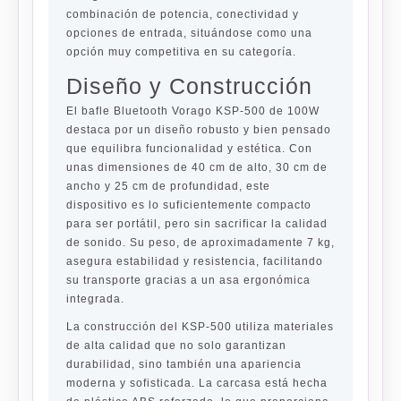
combinación de potencia, conectividad y
opciones de entrada, situándose como una
opción muy competitiva en su categoría.
Diseño y Construcción
El bafle Bluetooth Vorago KSP-500 de 100W
destaca por un diseño robusto y bien pensado
que equilibra funcionalidad y estética. Con
unas dimensiones de 40 cm de alto, 30 cm de
ancho y 25 cm de profundidad, este
dispositivo es lo suficientemente compacto
para ser portátil, pero sin sacrificar la calidad
de sonido. Su peso, de aproximadamente 7 kg,
asegura estabilidad y resistencia, facilitando
su transporte gracias a un asa ergonómica
integrada.
La construcción del KSP-500 utiliza materiales
de alta calidad que no solo garantizan
durabilidad, sino también una apariencia
moderna y sofisticada. La carcasa está hecha