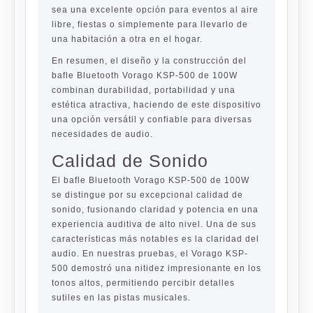
sea una excelente opción para eventos al aire
libre, fiestas o simplemente para llevarlo de
una habitación a otra en el hogar.
En resumen, el diseño y la construcción del
bafle Bluetooth Vorago KSP-500 de 100W
combinan durabilidad, portabilidad y una
estética atractiva, haciendo de este dispositivo
una opción versátil y confiable para diversas
necesidades de audio.
Calidad de Sonido
El bafle Bluetooth Vorago KSP-500 de 100W
se distingue por su excepcional calidad de
sonido, fusionando claridad y potencia en una
experiencia auditiva de alto nivel. Una de sus
características más notables es la claridad del
audio. En nuestras pruebas, el Vorago KSP-
500 demostró una nitidez impresionante en los
tonos altos, permitiendo percibir detalles
sutiles en las pistas musicales.