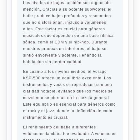
Los niveles de bajos también son dignos de
mención. Gracias a su potente subwoofer, el
bafle produce bajos profundos y resonantes
que no distorsionan, incluso a volúmenes
altos. Este factor es crucial para géneros
musicales que dependen de una base rítmica
sólida, como el EDM y el hip-hop. Durante
nuestras pruebas en interiores, el bajo se
sintió envolvente y potente, llenando la
habitación sin perder calidad.
En cuanto a los niveles medios, el Vorago
KSP-500 ofrece un equilibrio excelente. Los
instrumentos y voces se reproducen con una
claridad notable, evitando que los medios se
mezclen o se pierdan en la mezcla general.
Este equilibrio es esencial para géneros como
el rock y el jazz, donde la definición de cada
instrumento es crucial.
El rendimiento del bafle a diferentes
volúmenes también fue evaluado. A volúmenes