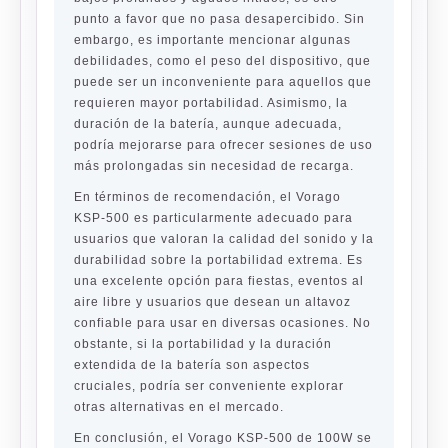
punto a favor que no pasa desapercibido. Sin
embargo, es importante mencionar algunas
debilidades, como el peso del dispositivo, que
puede ser un inconveniente para aquellos que
requieren mayor portabilidad. Asimismo, la
duración de la batería, aunque adecuada,
podría mejorarse para ofrecer sesiones de uso
más prolongadas sin necesidad de recarga.
En términos de recomendación, el Vorago
KSP-500 es particularmente adecuado para
usuarios que valoran la calidad del sonido y la
durabilidad sobre la portabilidad extrema. Es
una excelente opción para fiestas, eventos al
aire libre y usuarios que desean un altavoz
confiable para usar en diversas ocasiones. No
obstante, si la portabilidad y la duración
extendida de la batería son aspectos
cruciales, podría ser conveniente explorar
otras alternativas en el mercado.
En conclusión, el Vorago KSP-500 de 100W se