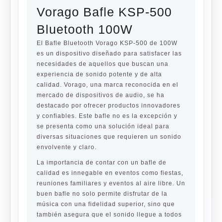
Vorago Bafle KSP-500
Bluetooth 100W
El Bafle Bluetooth Vorago KSP-500 de 100W
es un dispositivo diseñado para satisfacer las
necesidades de aquellos que buscan una
experiencia de sonido potente y de alta
calidad. Vorago, una marca reconocida en el
mercado de dispositivos de audio, se ha
destacado por ofrecer productos innovadores
y confiables. Este bafle no es la excepción y
se presenta como una solución ideal para
diversas situaciones que requieren un sonido
envolvente y claro.
La importancia de contar con un bafle de
calidad es innegable en eventos como fiestas,
reuniones familiares y eventos al aire libre. Un
buen bafle no solo permite disfrutar de la
música con una fidelidad superior, sino que
también asegura que el sonido llegue a todos