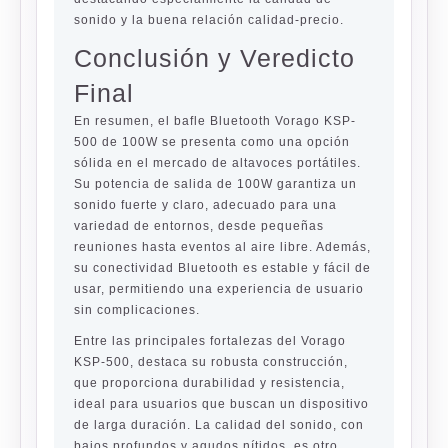
sonido y la buena relación calidad-precio.
Conclusión y Veredicto
Final
En resumen, el bafle Bluetooth Vorago KSP-
500 de 100W se presenta como una opción
sólida en el mercado de altavoces portátiles.
Su potencia de salida de 100W garantiza un
sonido fuerte y claro, adecuado para una
variedad de entornos, desde pequeñas
reuniones hasta eventos al aire libre. Además,
su conectividad Bluetooth es estable y fácil de
usar, permitiendo una experiencia de usuario
sin complicaciones.
Entre las principales fortalezas del Vorago
KSP-500, destaca su robusta construcción,
que proporciona durabilidad y resistencia,
ideal para usuarios que buscan un dispositivo
de larga duración. La calidad del sonido, con
bajos profundos y agudos nítidos, es otro