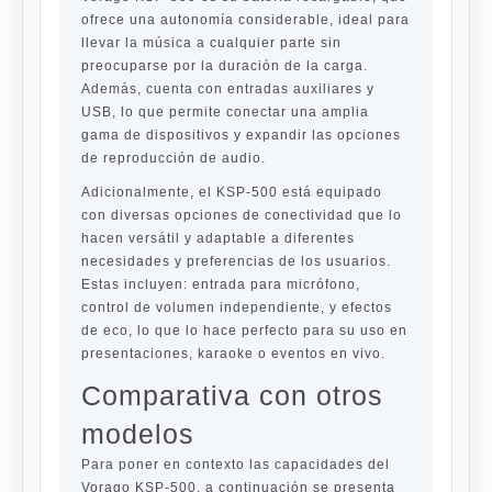
ofrece una autonomía considerable, ideal para
llevar la música a cualquier parte sin
preocuparse por la duración de la carga.
Además, cuenta con entradas auxiliares y
USB, lo que permite conectar una amplia
gama de dispositivos y expandir las opciones
de reproducción de audio.
Adicionalmente, el KSP-500 está equipado
con diversas opciones de conectividad que lo
hacen versátil y adaptable a diferentes
necesidades y preferencias de los usuarios.
Estas incluyen: entrada para micrófono,
control de volumen independiente, y efectos
de eco, lo que lo hace perfecto para su uso en
presentaciones, karaoke o eventos en vivo.
Comparativa con otros
modelos
Para poner en contexto las capacidades del
Vorago KSP-500, a continuación se presenta