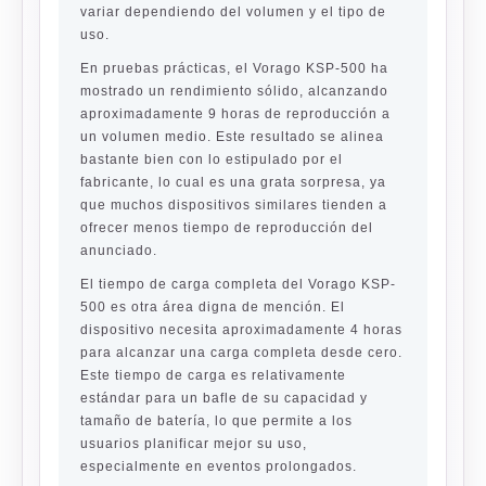
variar dependiendo del volumen y el tipo de
uso.
En pruebas prácticas, el Vorago KSP-500 ha
mostrado un rendimiento sólido, alcanzando
aproximadamente 9 horas de reproducción a
un volumen medio. Este resultado se alinea
bastante bien con lo estipulado por el
fabricante, lo cual es una grata sorpresa, ya
que muchos dispositivos similares tienden a
ofrecer menos tiempo de reproducción del
anunciado.
El tiempo de carga completa del Vorago KSP-
500 es otra área digna de mención. El
dispositivo necesita aproximadamente 4 horas
para alcanzar una carga completa desde cero.
Este tiempo de carga es relativamente
estándar para un bafle de su capacidad y
tamaño de batería, lo que permite a los
usuarios planificar mejor su uso,
especialmente en eventos prolongados.