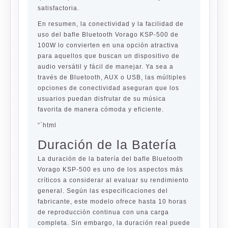
satisfactoria.
En resumen, la conectividad y la facilidad de
uso del bafle Bluetooth Vorago KSP-500 de
100W lo convierten en una opción atractiva
para aquellos que buscan un dispositivo de
audio versátil y fácil de manejar. Ya sea a
través de Bluetooth, AUX o USB, las múltiples
opciones de conectividad aseguran que los
usuarios puedan disfrutar de su música
favorita de manera cómoda y eficiente.
“`html
Duración de la Batería
La duración de la batería del bafle Bluetooth
Vorago KSP-500 es uno de los aspectos más
críticos a considerar al evaluar su rendimiento
general. Según las especificaciones del
fabricante, este modelo ofrece hasta 10 horas
de reproducción continua con una carga
completa. Sin embargo, la duración real puede