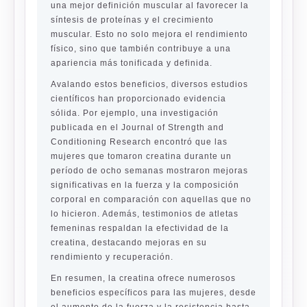
una mejor definición muscular al favorecer la
síntesis de proteínas y el crecimiento
muscular. Esto no solo mejora el rendimiento
físico, sino que también contribuye a una
apariencia más tonificada y definida.
Avalando estos beneficios, diversos estudios
científicos han proporcionado evidencia
sólida. Por ejemplo, una investigación
publicada en el Journal of Strength and
Conditioning Research encontró que las
mujeres que tomaron creatina durante un
período de ocho semanas mostraron mejoras
significativas en la fuerza y la composición
corporal en comparación con aquellas que no
lo hicieron. Además, testimonios de atletas
femeninas respaldan la efectividad de la
creatina, destacando mejoras en su
rendimiento y recuperación.
En resumen, la creatina ofrece numerosos
beneficios específicos para las mujeres, desde