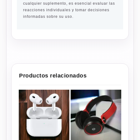
cualquier suplemento, es esencial evaluar las
reacciones individuales y tomar decisiones
informadas sobre su uso.
Productos relacionados