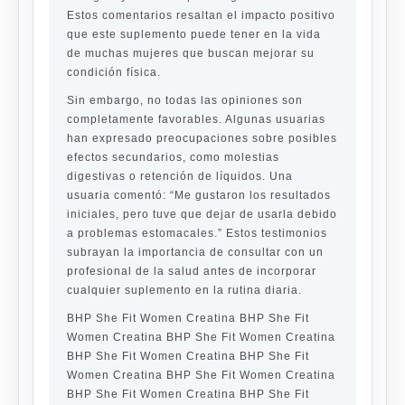
Estos comentarios resaltan el impacto positivo
que este suplemento puede tener en la vida
de muchas mujeres que buscan mejorar su
condición física.
Sin embargo, no todas las opiniones son
completamente favorables. Algunas usuarias
han expresado preocupaciones sobre posibles
efectos secundarios, como molestias
digestivas o retención de líquidos. Una
usuaria comentó: “Me gustaron los resultados
iniciales, pero tuve que dejar de usarla debido
a problemas estomacales.” Estos testimonios
subrayan la importancia de consultar con un
profesional de la salud antes de incorporar
cualquier suplemento en la rutina diaria.
BHP She Fit Women Creatina BHP She Fit
Women Creatina BHP She Fit Women Creatina
BHP She Fit Women Creatina BHP She Fit
Women Creatina BHP She Fit Women Creatina
BHP She Fit Women Creatina BHP She Fit