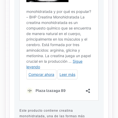
Este producto contiene creatina
monohidratada, una de las formas más