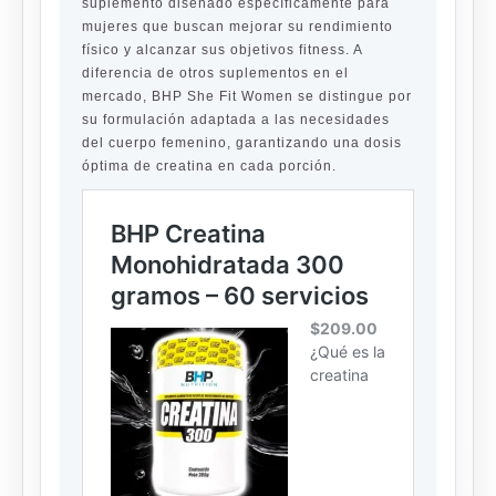
suplemento diseñado específicamente para
mujeres que buscan mejorar su rendimiento
físico y alcanzar sus objetivos fitness. A
diferencia de otros suplementos en el
mercado, BHP She Fit Women se distingue por
su formulación adaptada a las necesidades
del cuerpo femenino, garantizando una dosis
óptima de creatina en cada porción.