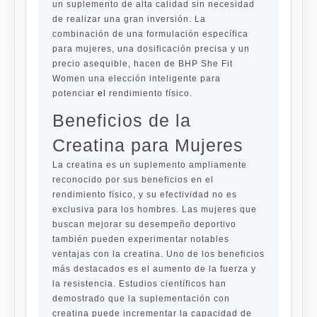
un suplemento de alta calidad sin necesidad
de realizar una gran inversión. La
combinación de una formulación específica
para mujeres, una dosificación precisa y un
precio asequible, hacen de BHP She Fit
Women una elección inteligente para
potenciar
el
rendimiento físico.
Beneficios de la
Creatina para Mujeres
La creatina es un suplemento ampliamente
reconocido por sus beneficios en el
rendimiento físico, y su efectividad no es
exclusiva para los hombres. Las mujeres que
buscan mejorar su desempeño deportivo
también pueden experimentar notables
ventajas con la creatina. Uno de los beneficios
más destacados es el aumento de la fuerza y
la resistencia. Estudios científicos han
demostrado que la suplementación con
creatina puede incrementar la capacidad de