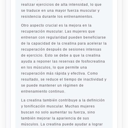
realizar ejercicios de alta intensidad, lo que
se traduce en una mayor fuerza muscular y
resistencia durante los entrenamientos.
Otro aspecto crucial es la mejora en la
recuperación muscular. Las mujeres que
entrenan con regularidad pueden beneficiarse
de la capacidad de la creatina para acelerar la
recuperación después de sesiones intensas
de ejercicio. Esto se debe a que la creatina
ayuda a reponer las reservas de fosfocreatina
en los músculos, lo que permite una
recuperación más rápida y efectiva. Como
resultado, se reduce el tiempo de inactividad y
se puede mantener un régimen de
entrenamiento continuo.
La creatina también contribuye a la definición
y tonificación muscular. Muchas mujeres
buscan no solo aumentar su fuerza, sino
también mejorar la apariencia de sus
músculos. La creatina puede ayudar a lograr