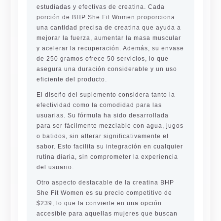
estudiadas y efectivas de creatina. Cada
porción de BHP She Fit Women proporciona
una cantidad precisa de creatina que ayuda a
mejorar la fuerza, aumentar la masa muscular
y acelerar la recuperación. Además, su envase
de 250 gramos ofrece 50 servicios, lo que
asegura una duración considerable y un uso
eficiente del producto.
El diseño del suplemento considera tanto la
efectividad como la comodidad para las
usuarias. Su fórmula ha sido desarrollada
para ser fácilmente mezclable con agua, jugos
o batidos, sin alterar significativamente el
sabor. Esto facilita su integración en cualquier
rutina diaria, sin comprometer la experiencia
del usuario.
Otro aspecto destacable de la creatina BHP
She Fit Women es su precio competitivo de
$239, lo que la convierte en una opción
accesible para aquellas mujeres que buscan