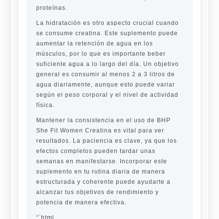
proteínas.
La hidratación es otro aspecto crucial cuando
se consume creatina. Este suplemento puede
aumentar la retención de agua en los
músculos, por lo que es importante beber
suficiente agua a lo largo del día. Un objetivo
general es consumir al menos 2 a 3 litros de
agua diariamente, aunque esto puede variar
según el peso corporal y el nivel de actividad
física.
Mantener la consistencia en el uso de BHP
She Fit Women Creatina es vital para ver
resultados. La paciencia es clave, ya que los
efectos completos pueden tardar unas
semanas en manifestarse. Incorporar este
suplemento en tu rutina diaria de manera
estructurada y coherente puede ayudarte a
alcanzar tus objetivos de rendimiento y
potencia de manera efectiva.
“`html