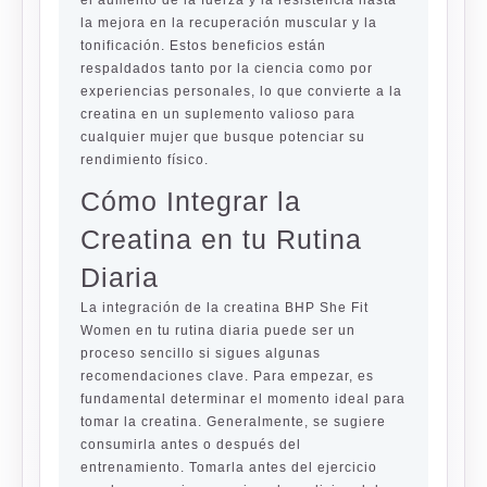
el aumento de la fuerza y la resistencia hasta
la mejora en la recuperación muscular y la
tonificación. Estos beneficios están
respaldados tanto por la ciencia como por
experiencias personales, lo que convierte a la
creatina en un suplemento valioso para
cualquier mujer que busque potenciar su
rendimiento físico.
Cómo Integrar la
Creatina en tu Rutina
Diaria
La integración de la creatina BHP She Fit
Women en tu rutina diaria puede ser un
proceso sencillo si sigues algunas
recomendaciones clave. Para empezar, es
fundamental determinar el momento ideal para
tomar la creatina. Generalmente, se sugiere
consumirla antes o después del
entrenamiento. Tomarla antes del ejercicio