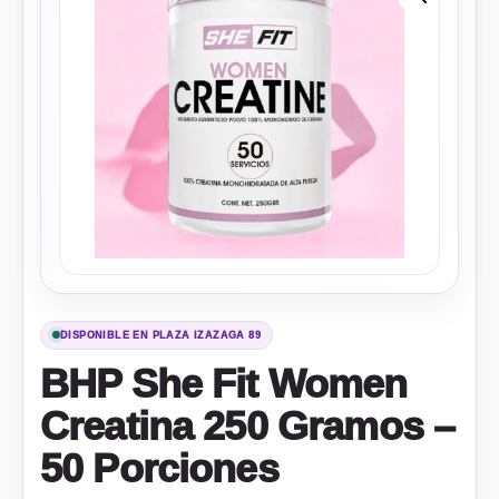
DISPONIBLE EN PLAZA IZAZAGA 89
BHP She Fit Women
Creatina 250 Gramos –
50 Porciones