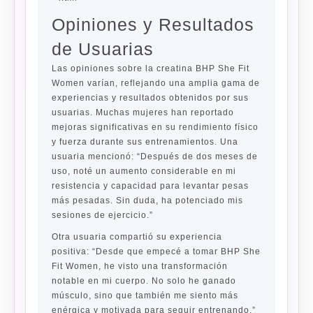
Opiniones y Resultados
de Usuarias
Las opiniones sobre la creatina BHP She Fit
Women varían, reflejando una amplia gama de
experiencias y resultados obtenidos por sus
usuarias. Muchas mujeres han reportado
mejoras significativas en su rendimiento físico
y fuerza durante sus entrenamientos. Una
usuaria mencionó: “Después de dos meses de
uso, noté un aumento considerable en mi
resistencia y capacidad para levantar pesas
más pesadas. Sin duda, ha potenciado mis
sesiones de ejercicio.”
Otra usuaria compartió su experiencia
positiva: “Desde que empecé a tomar BHP She
Fit Women, he visto una transformación
notable en mi cuerpo. No solo he ganado
músculo, sino que también me siento más
enérgica y motivada para seguir entrenando.”