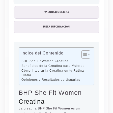
VALORACIONES (1)
META INFORMACIÓN
Índice del Contenido
BHP She Fit Women Creatina
Beneficios de la Creatina para Mujeres
Cómo Integrar la Creatina en tu Rutina
Diaria
Opiniones y Resultados de Usuarias
BHP She Fit Women
Creatina
La creatina BHP She Fit Women es un