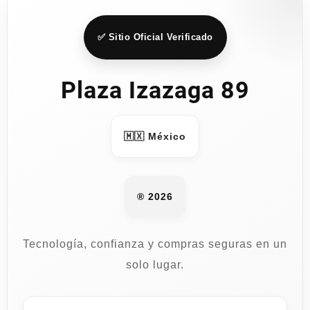
✅ Sitio Oficial Verificado
Plaza Izazaga 89
🇲🇽 México
® 2026
Tecnología, confianza y compras seguras en un
solo lugar.