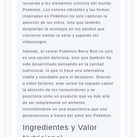
recuerda a los elementos icónicos del mundo
Pokémon. Los colores vibrantes y las formas
inspiradas en Pokémon no solo capturan la
atención de los niños, sino que también
despiertan la nostalgia en los adultos que
crecieron viendo la serie y jugando los
videojuegos.
Además, el cereal Pokémon Berry Bolt no solo
es una opción deliciosa, sino que también ha
sido desarrollado pensando en la calidad
nutricional, lo que lo hace una alternativa
viable y saludable para el desayuno. Gracias
a estos factores, este cereal ha logrado captar
la atención de los consumidores y se
posiciona como un producto que va más allá
de ser simplemente un alimento,
convirtiéndose en una experiencia que une
generaciones a través del amor por Pokémon.
Ingredientes y Valor