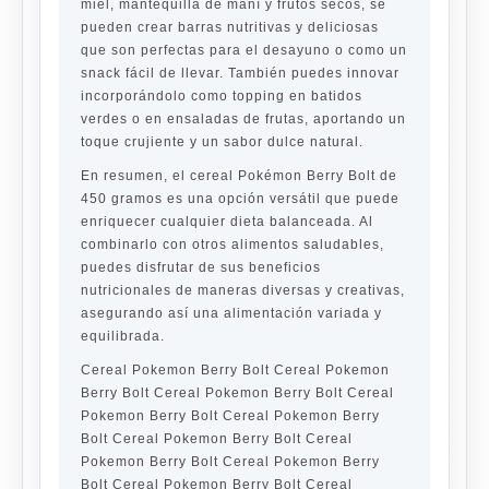
miel, mantequilla de maní y frutos secos, se
pueden crear barras nutritivas y deliciosas
que son perfectas para el desayuno o como un
snack fácil de llevar. También puedes innovar
incorporándolo como topping en batidos
verdes o en ensaladas de frutas, aportando un
toque crujiente y un sabor dulce natural.
En resumen, el cereal Pokémon Berry Bolt de
450 gramos es una opción versátil que puede
enriquecer cualquier dieta balanceada. Al
combinarlo con otros alimentos saludables,
puedes disfrutar de sus beneficios
nutricionales de maneras diversas y creativas,
asegurando así una alimentación variada y
equilibrada.
Cereal Pokemon Berry Bolt Cereal Pokemon
Berry Bolt Cereal Pokemon Berry Bolt Cereal
Pokemon Berry Bolt Cereal Pokemon Berry
Bolt Cereal Pokemon Berry Bolt Cereal
Pokemon Berry Bolt Cereal Pokemon Berry
Bolt Cereal Pokemon Berry Bolt Cereal