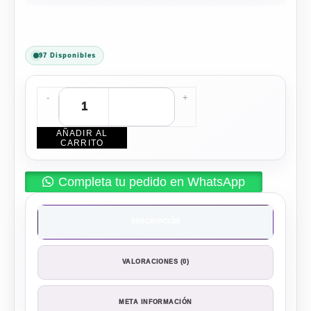
97 Disponibles
-
+
AÑADIR AL
CARRITO
Completa tu pedido en WhatsApp
DESCRIPCIÓN
VALORACIONES (0)
META INFORMACIÓN