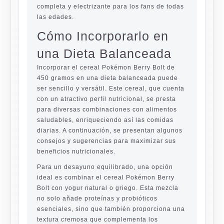
completa y electrizante para los fans de todas
las edades.
Cómo Incorporarlo en
una Dieta Balanceada
Incorporar el cereal Pokémon Berry Bolt de
450 gramos en una dieta balanceada puede
ser sencillo y versátil. Este cereal, que cuenta
con un atractivo perfil nutricional, se presta
para diversas combinaciones con alimentos
saludables, enriqueciendo así las comidas
diarias. A continuación, se presentan algunos
consejos y sugerencias para maximizar sus
beneficios nutricionales.
Para un desayuno equilibrado, una opción
ideal es combinar el cereal Pokémon Berry
Bolt con yogur natural o griego. Esta mezcla
no solo añade proteínas y probióticos
esenciales, sino que también proporciona una
textura cremosa que complementa los