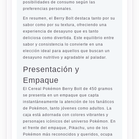
posibilidades de consumo según las
preferencias personales.
En resumen, el Berry Bolt destaca tanto por su
sabor como por su textura, ofreciendo una
experiencia de desayuno que es tanto
deliciosa como divertida. Este equilibrio entre
sabor y consistencia lo convierte en una
elección ideal para aquellos que buscan un
desayuno nutritivo y agradable al paladar.
Presentación y
Empaque
El Cereal Pokémon Berry Bolt de 450 gramos
se presenta en un empaque que capta
instantáneamente la atención de los fanáticos
de Pokémon, tanto jóvenes como adultos. La
caja está adornada con colores vibrantes y
personajes icónicos del universo Pokémon. En
el frente del empaque, Pikachu, uno de los
Pokémon más reconocidos y queridos, ocupa