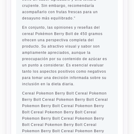
crujiente. Sin embargo, recomendaría
acompañarlo con frutas frescas para un
desayuno más equilibrado.”
En conjunto, las opiniones y reseñas del
cereal Pokémon Berry Bolt de 450 gramos
ofrecen una perspectiva completa del
producto. Su atractivo visual y sabor son
ampliamente apreciados, aunque la
preocupación por su contenido de azúcar es
un punto a considerar. Es esencial evaluar
tanto los aspectos positivos como negativos
para tomar una decisión informada sobre su
inclusión en la dieta diaria.
Cereal Pokemon Berry Bolt Cereal Pokemon
Berry Bolt Cereal Pokemon Berry Bolt Cereal
Pokemon Berry Bolt Cereal Pokemon Berry
Bolt Cereal Pokemon Berry Bolt Cereal
Pokemon Berry Bolt Cereal Pokemon Berry
Bolt Cereal Pokemon Berry Bolt Cereal
Pokemon Berry Bolt Cereal Pokemon Berry