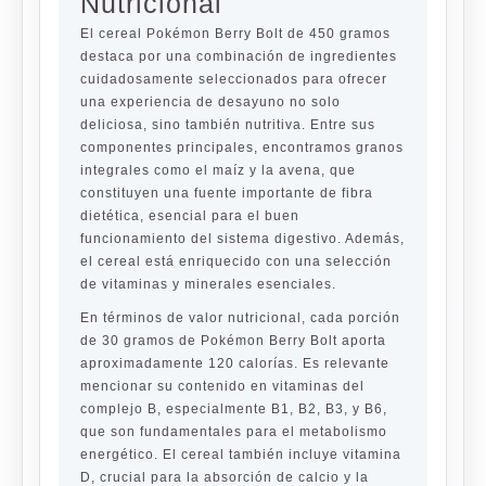
Nutricional
El cereal Pokémon Berry Bolt de 450 gramos
destaca por una combinación de ingredientes
cuidadosamente seleccionados para ofrecer
una experiencia de desayuno no solo
deliciosa, sino también nutritiva. Entre sus
componentes principales, encontramos granos
integrales como el maíz y la avena, que
constituyen una fuente importante de fibra
dietética, esencial para el buen
funcionamiento del sistema digestivo. Además,
el cereal está enriquecido con una selección
de vitaminas y minerales esenciales.
En términos de valor nutricional, cada porción
de 30 gramos de Pokémon Berry Bolt aporta
aproximadamente 120 calorías. Es relevante
mencionar su contenido en vitaminas del
complejo B, especialmente B1, B2, B3, y B6,
que son fundamentales para el metabolismo
energético. El cereal también incluye vitamina
D, crucial para la absorción de calcio y la