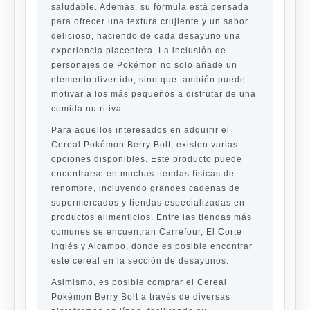
saludable. Además, su fórmula está pensada
para ofrecer una textura crujiente y un sabor
delicioso, haciendo de cada desayuno una
experiencia placentera. La inclusión de
personajes de Pokémon no solo añade un
elemento divertido, sino que también puede
motivar a los más pequeños a disfrutar de una
comida nutritiva.
Para aquellos interesados en adquirir el
Cereal Pokémon Berry Bolt, existen varias
opciones disponibles. Este producto puede
encontrarse en muchas tiendas físicas de
renombre, incluyendo grandes cadenas de
supermercados y tiendas especializadas en
productos alimenticios. Entre las tiendas más
comunes se encuentran Carrefour, El Corte
Inglés y Alcampo, donde es posible encontrar
este cereal en la sección de desayunos.
Asimismo, es posible comprar el Cereal
Pokémon Berry Bolt a través de diversas