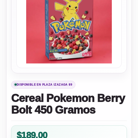
DISPONIBLE EN PLAZA IZAZAGA 89
Cereal Pokemon Berry
Bolt 450 Gramos
$
189.00