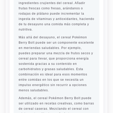
ingredientes crujientes del cereal. Añadir
frutas frescas como fresas, arándanos o
rodajas de plátano puede incrementar la
ingesta de vitaminas y antioxidantes, haciendo
de tu desayuno una comida más completa y
nutritiva.
Más allá del desayuno, el cereal Pokémon
Berry Bolt puede ser un componente excelente
en meriendas saludables. Por ejemplo,
puedes preparar una mezcla de frutos secos y
cereal para llevar, que proporciona energía
sostenida gracias a su contenido en
carbohidratos y grasas saludables. Esta
combinación es ideal para esos momentos
entre comidas en los que se necesita un
impulso energético sin recurrir a opciones
menos saludables.
Además, el cereal Pokémon Berry Bolt puede
ser utilizado en recetas creativas, como barras
de cereal caseras. Mezclando el cereal con