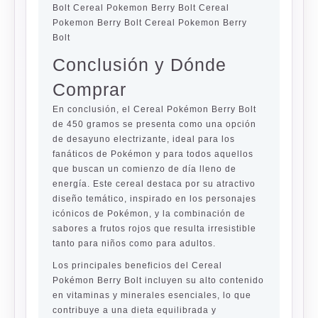
Bolt Cereal Pokemon Berry Bolt Cereal
Pokemon Berry Bolt Cereal Pokemon Berry
Bolt
Conclusión y Dónde
Comprar
En conclusión, el Cereal Pokémon Berry Bolt
de 450 gramos se presenta como una opción
de desayuno electrizante, ideal para los
fanáticos de Pokémon y para todos aquellos
que buscan un comienzo de día lleno de
energía. Este cereal destaca por su atractivo
diseño temático, inspirado en los personajes
icónicos de Pokémon, y la combinación de
sabores a frutos rojos que resulta irresistible
tanto para niños como para adultos.
Los principales beneficios del Cereal
Pokémon Berry Bolt incluyen su alto contenido
en vitaminas y minerales esenciales, lo que
contribuye a una dieta equilibrada y