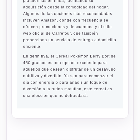
plataformas en línea, facilitando su
adquisición desde la comodidad del hogar.
Algunas de las opciones más recomendadas
incluyen Amazon, donde con frecuencia se
ofrecen promociones y descuentos, y el sitio
web oficial de Carrefour, que también
proporciona un servicio de entrega a domicilio
eficiente.
En definitiva, el Cereal Pokémon Berry Bolt de
450 gramos es una opción excelente para
aquellos que desean disfrutar de un desayuno
nutritivo y divertido. Ya sea para comenzar el
día con energía o para añadir un toque de
diversión a la rutina matutina, este cereal es
una elección que no defraudará.