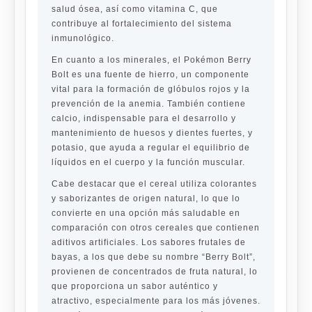
salud ósea, así como vitamina C, que
contribuye al fortalecimiento del sistema
inmunológico.
En cuanto a los minerales, el Pokémon Berry
Bolt es una fuente de hierro, un componente
vital para la formación de glóbulos rojos y la
prevención de la anemia. También contiene
calcio, indispensable para el desarrollo y
mantenimiento de huesos y dientes fuertes, y
potasio, que ayuda a regular el equilibrio de
líquidos en el cuerpo y la función muscular.
Cabe destacar que el cereal utiliza colorantes
y saborizantes de origen natural, lo que lo
convierte en una opción más saludable en
comparación con otros cereales que contienen
aditivos artificiales. Los sabores frutales de
bayas, a los que debe su nombre “Berry Bolt”,
provienen de concentrados de fruta natural, lo
que proporciona un sabor auténtico y
atractivo, especialmente para los más jóvenes.