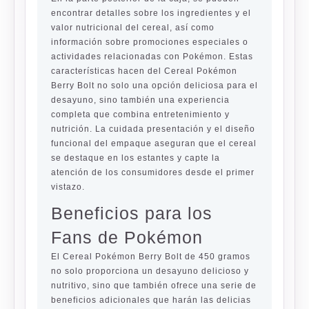
encontrar detalles sobre los ingredientes y el
valor nutricional del cereal, así como
información sobre promociones especiales o
actividades relacionadas con Pokémon. Estas
características hacen del Cereal Pokémon
Berry Bolt no solo una opción deliciosa para el
desayuno, sino también una experiencia
completa que combina entretenimiento y
nutrición. La cuidada presentación y el diseño
funcional del empaque aseguran que el cereal
se destaque en los estantes y capte la
atención de los consumidores desde el primer
vistazo.
Beneficios para los
Fans de Pokémon
El Cereal Pokémon Berry Bolt de 450 gramos
no solo proporciona un desayuno delicioso y
nutritivo, sino que también ofrece una serie de
beneficios adicionales que harán las delicias