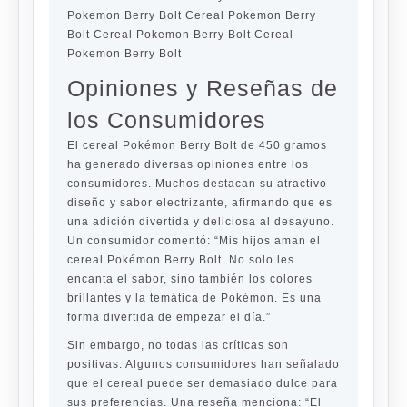
Pokemon Berry Bolt Cereal Pokemon Berry
Bolt Cereal Pokemon Berry Bolt Cereal
Pokemon Berry Bolt
Opiniones y Reseñas de
los Consumidores
El cereal Pokémon Berry Bolt de 450 gramos
ha generado diversas opiniones entre los
consumidores. Muchos destacan su atractivo
diseño y sabor electrizante, afirmando que es
una adición divertida y deliciosa al desayuno.
Un consumidor comentó: “Mis hijos aman el
cereal Pokémon Berry Bolt. No solo les
encanta el sabor, sino también los colores
brillantes y la temática de Pokémon. Es una
forma divertida de empezar el día.”
Sin embargo, no todas las críticas son
positivas. Algunos consumidores han señalado
que el cereal puede ser demasiado dulce para
sus preferencias. Una reseña menciona: “El