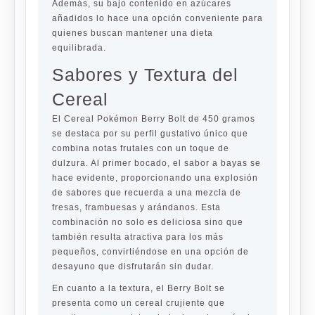
Además, su bajo contenido en azúcares
añadidos lo hace una opción conveniente para
quienes buscan mantener una dieta
equilibrada.
Sabores y Textura del
Cereal
El Cereal Pokémon Berry Bolt de 450 gramos
se destaca por su perfil gustativo único que
combina notas frutales con un toque de
dulzura. Al primer bocado, el sabor a bayas se
hace evidente, proporcionando una explosión
de sabores que recuerda a una mezcla de
fresas, frambuesas y arándanos. Esta
combinación no solo es deliciosa sino que
también resulta atractiva para los más
pequeños, convirtiéndose en una opción de
desayuno que disfrutarán sin dudar.
En cuanto a la textura, el Berry Bolt se
presenta como un cereal crujiente que