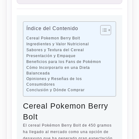
Índice del Contenido
Cereal Pokemon Berry Bolt
Ingredientes y Valor Nutricional
Sabores y Textura del Cereal
Presentación y Empaque
Beneficios para los Fans de Pokémon
Cómo Incorporarlo en una Dieta
Balanceada
Opiniones y Reseñas de los
Consumidores
Conclusión y Dónde Comprar
Cereal Pokemon Berry
Bolt
El cereal Pokémon Berry Bolt de 450 gramos
ha llegado al mercado como una opción de
desayuno que ha generado gran expectación