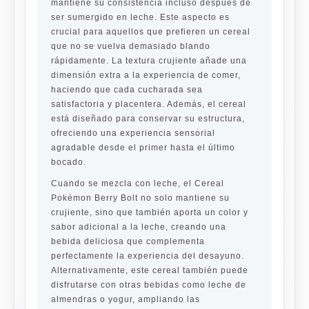
mantiene su consistencia incluso después de
ser sumergido en leche. Este aspecto es
crucial para aquellos que prefieren un cereal
que no se vuelva demasiado blando
rápidamente. La textura crujiente añade una
dimensión extra a la experiencia de comer,
haciendo que cada cucharada sea
satisfactoria y placentera. Además, el cereal
está diseñado para conservar su estructura,
ofreciendo una experiencia sensorial
agradable desde el primer hasta el último
bocado.
Cuando se mezcla con leche, el Cereal
Pokémon Berry Bolt no solo mantiene su
crujiente, sino que también aporta un color y
sabor adicional a la leche, creando una
bebida deliciosa que complementa
perfectamente la experiencia del desayuno.
Alternativamente, este cereal también puede
disfrutarse con otras bebidas como leche de
almendras o yogur, ampliando las