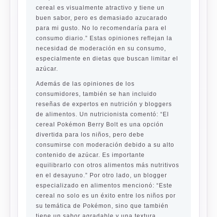
cereal es visualmente atractivo y tiene un
buen sabor, pero es demasiado azucarado
para mi gusto. No lo recomendaría para el
consumo diario.” Estas opiniones reflejan la
necesidad de moderación en su consumo,
especialmente en dietas que buscan limitar el
azúcar.
Además de las opiniones de los
consumidores, también se han incluido
reseñas de expertos en nutrición y bloggers
de alimentos. Un nutricionista comentó: “El
cereal Pokémon Berry Bolt es una opción
divertida para los niños, pero debe
consumirse con moderación debido a su alto
contenido de azúcar. Es importante
equilibrarlo con otros alimentos más nutritivos
en el desayuno.” Por otro lado, un blogger
especializado en alimentos mencionó: “Este
cereal no solo es un éxito entre los niños por
su temática de Pokémon, sino que también
tiene un sabor agradable y una textura