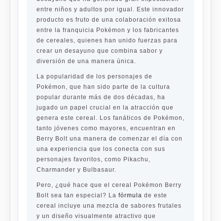
entre niños y adultos por igual. Este innovador
producto es fruto de una colaboración exitosa
entre la franquicia Pokémon y los fabricantes
de cereales, quienes han unido fuerzas para
crear un desayuno que combina sabor y
diversión de una manera única.
La popularidad de los personajes de
Pokémon, que han sido parte de la cultura
popular durante más de dos décadas, ha
jugado un papel crucial en la atracción que
genera este cereal. Los fanáticos de Pokémon,
tanto jóvenes como mayores, encuentran en
Berry Bolt una manera de comenzar el día con
una experiencia que los conecta con sus
personajes favoritos, como Pikachu,
Charmander y Bulbasaur.
Pero, ¿qué hace que el cereal Pokémon Berry
Bolt sea tan especial? La
fórmula
de este
cereal incluye una mezcla de sabores frutales
y un diseño visualmente atractivo que