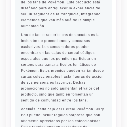
de los fans de Pokémon. Este producto está
diseñado para enriquecer la experiencia de
ser un seguidor de la franquicia, integrando
elementos que van más allá de la simple
alimentación.
Una de las características destacadas es la
inclusión de promociones y concursos
exclusivos. Los consumidores pueden
encontrar en las cajas de cereal códigos
especiales que les permiten participar en
sorteos para ganar artículos temáticos de
Pokémon. Estos premios pueden variar desde
cartas coleccionables hasta figuras de acción
de sus personajes favoritos. Dichas
promociones no solo aumentan el valor del
producto, sino que también fomentan un
sentido de comunidad entre los fans.
Además, cada caja del Cereal Pokémon Berry
Bolt puede incluir regalos sorpresa que son
altamente apreciados por los coleccionistas.