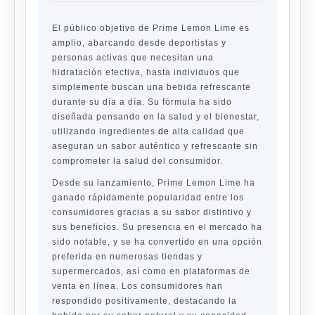
El público objetivo de Prime Lemon Lime es
amplio, abarcando desde deportistas y
personas activas que necesitan una
hidratación efectiva, hasta individuos que
simplemente buscan una bebida refrescante
durante su día a día. Su fórmula ha sido
diseñada pensando en la salud y el bienestar,
utilizando ingredientes
de
alta calidad que
aseguran un sabor auténtico y refrescante sin
comprometer la salud del consumidor.
Desde su lanzamiento, Prime Lemon Lime ha
ganado rápidamente popularidad entre los
consumidores gracias a su sabor distintivo y
sus beneficios. Su presencia en el mercado ha
sido notable, y se ha convertido en una opción
preferida en numerosas tiendas y
supermercados, así como en plataformas de
venta en línea. Los consumidores han
respondido positivamente, destacando la