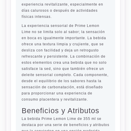
experiencia revitalizante, especialmente en
días calurosos o después de actividades
físicas intensas.
La experiencia sensorial de Prime Lemon
Lime no se limita solo al sabor; la sensación
en boca es igualmente importante. La bebida
ofrece una textura limpia y crujiente, que se
desliza con facilidad y deja un retrogusto
refrescante y persistente. La combinación de
estos elementos crea una bebida que no solo
satisface la sed, sino que también ofrece un
deleite sensorial completo. Cada componente,
desde el equilibrio de los sabores hasta la
sensación de carbonatación, está diseñado
para proporcionar una experiencia de
consumo placentera y revitalizante.
Beneficios y Atributos
La bebida Prime Lemon Lime de 355 ml se
destaca por una serie de beneficios y atributos