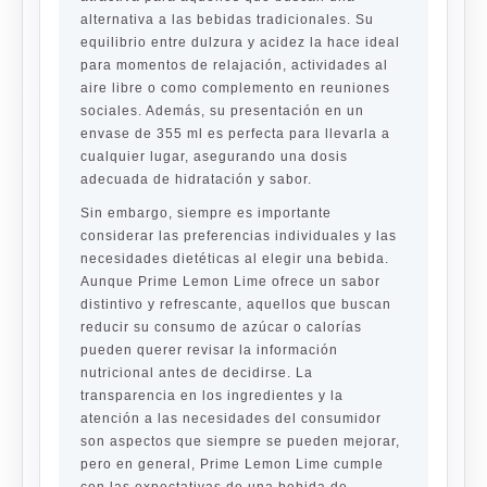
alternativa a las bebidas tradicionales. Su
equilibrio entre dulzura y acidez la hace ideal
para momentos de relajación, actividades al
aire libre o como complemento en reuniones
sociales. Además, su presentación en un
envase de 355 ml es perfecta para llevarla a
cualquier lugar, asegurando una dosis
adecuada de hidratación y sabor.
Sin embargo, siempre es importante
considerar las preferencias individuales y las
necesidades dietéticas al elegir una bebida.
Aunque Prime Lemon Lime ofrece un sabor
distintivo y refrescante, aquellos que buscan
reducir su consumo de azúcar o calorías
pueden querer revisar la información
nutricional antes de decidirse. La
transparencia en los ingredientes y la
atención a las necesidades del consumidor
son aspectos que siempre se pueden mejorar,
pero en general, Prime Lemon Lime cumple