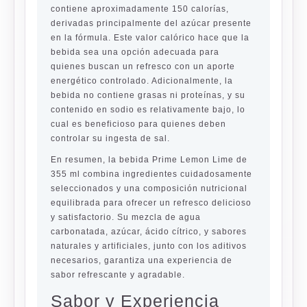
contiene aproximadamente 150 calorías,
derivadas principalmente del azúcar presente
en la fórmula. Este valor calórico hace que la
bebida sea una opción adecuada para
quienes buscan un refresco con un aporte
energético controlado. Adicionalmente, la
bebida no contiene grasas ni proteínas, y su
contenido en sodio es relativamente bajo, lo
cual es beneficioso para quienes deben
controlar su ingesta de sal.
En resumen, la bebida Prime Lemon Lime de
355 ml combina ingredientes cuidadosamente
seleccionados y una composición nutricional
equilibrada para ofrecer un refresco delicioso
y satisfactorio. Su mezcla de agua
carbonatada, azúcar, ácido cítrico, y sabores
naturales y artificiales, junto con los aditivos
necesarios, garantiza una experiencia de
sabor refrescante y agradable.
Sabor y Experiencia