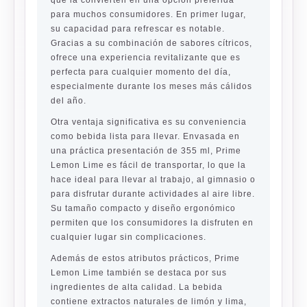
que la convierten en una opción preferida
para muchos consumidores. En primer lugar,
su capacidad para refrescar es notable.
Gracias a su combinación de sabores cítricos,
ofrece una experiencia revitalizante que es
perfecta para cualquier momento del día,
especialmente durante los meses más cálidos
del año.
Otra ventaja significativa es su conveniencia
como bebida lista para llevar. Envasada en
una práctica presentación de 355 ml, Prime
Lemon Lime es fácil de transportar, lo que la
hace ideal para llevar al trabajo, al gimnasio o
para disfrutar durante actividades al aire libre.
Su tamaño compacto y diseño ergonómico
permiten que los consumidores la disfruten en
cualquier lugar sin complicaciones.
Además de estos atributos prácticos, Prime
Lemon Lime también se destaca por sus
ingredientes de alta calidad. La bebida
contiene extractos naturales de limón y lima,