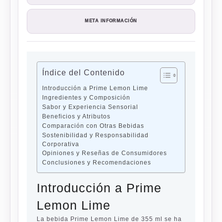
META INFORMACIÓN
Índice del Contenido
Introducción a Prime Lemon Lime
Ingredientes y Composición
Sabor y Experiencia Sensorial
Beneficios y Atributos
Comparación con Otras Bebidas
Sostenibilidad y Responsabilidad
Corporativa
Opiniones y Reseñas de Consumidores
Conclusiones y Recomendaciones
Introducción a Prime
Lemon Lime
La bebida Prime Lemon Lime de 355 ml se ha