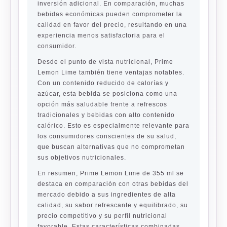
inversión adicional. En comparación, muchas
bebidas económicas pueden comprometer la
calidad en favor del precio, resultando en una
experiencia menos satisfactoria para el
consumidor.
Desde el punto de vista nutricional, Prime
Lemon Lime también tiene ventajas notables.
Con un contenido reducido de calorías y
azúcar, esta bebida se posiciona como una
opción más saludable frente a refrescos
tradicionales y bebidas con alto contenido
calórico. Esto es especialmente relevante para
los consumidores conscientes de su salud,
que buscan alternativas que no comprometan
sus objetivos nutricionales.
En resumen, Prime Lemon Lime de 355 ml se
destaca en comparación con otras bebidas del
mercado debido a sus ingredientes de alta
calidad, su sabor refrescante y equilibrado, su
precio competitivo y su perfil nutricional
favorable. Estas características combinadas