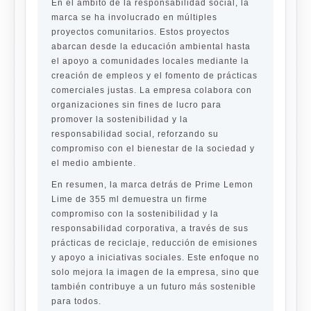
En el ámbito de la responsabilidad social, la
marca se ha involucrado en múltiples
proyectos comunitarios. Estos proyectos
abarcan desde la educación ambiental hasta
el apoyo a comunidades locales mediante la
creación de empleos y el fomento de prácticas
comerciales justas. La empresa colabora con
organizaciones sin fines de lucro para
promover la sostenibilidad y la
responsabilidad social, reforzando su
compromiso con el bienestar de la sociedad y
el medio ambiente.
En resumen, la marca detrás de Prime Lemon
Lime de 355 ml demuestra un firme
compromiso con la sostenibilidad y la
responsabilidad corporativa, a través de sus
prácticas de reciclaje, reducción de emisiones
y apoyo a iniciativas sociales. Este enfoque no
solo mejora la imagen de la empresa, sino que
también contribuye a un futuro más sostenible
para todos.