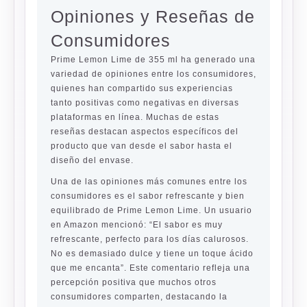
Opiniones y Reseñas de
Consumidores
Prime Lemon Lime de 355 ml ha generado una
variedad de opiniones entre los consumidores,
quienes han compartido sus experiencias
tanto positivas como negativas en diversas
plataformas en línea. Muchas de estas
reseñas destacan aspectos específicos del
producto que van desde el sabor hasta el
diseño del envase.
Una de las opiniones más comunes entre los
consumidores es el sabor refrescante y bien
equilibrado de Prime Lemon Lime. Un usuario
en Amazon mencionó: “El sabor es muy
refrescante, perfecto para los días calurosos.
No es demasiado dulce y tiene un toque ácido
que me encanta”. Este comentario refleja una
percepción positiva que muchos otros
consumidores comparten, destacando la