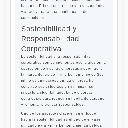
hacen de Prime Lemon Lime una opción única
y atractiva para una amplia gama de
consumidores.
Sostenibilidad y
Responsabilidad
Corporativa
La sostenibilidad y la responsabilidad
corporativa son componentes esenciales en la
operación de muchas empresas modernas, y
la marca detrás de Prime Lemon Lime de 355
ml no es una excepción. La empresa ha
centrado sus esfuerzos en minimizar su
impacto ambiental, adoptando diversas
estrategias para reducir su huella de carbono
y fomentar prácticas responsables.
Uno de los aspectos clave en su enfoque
hacia la sostenibilidad es el tipo de envase
utilizado para Prime Lemon Lime. La bebida