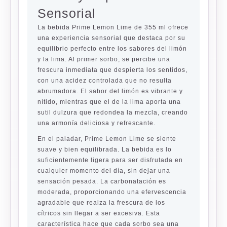
Sensorial
La bebida Prime Lemon Lime de 355 ml ofrece
una experiencia sensorial que destaca por su
equilibrio perfecto entre los sabores del limón
y la lima. Al primer sorbo, se percibe una
frescura inmediata que despierta los sentidos,
con una acidez controlada que no resulta
abrumadora. El sabor del limón es vibrante y
nítido, mientras que el de la lima aporta una
sutil dulzura que redondea la mezcla, creando
una armonía deliciosa y refrescante.
En el paladar, Prime Lemon Lime se siente
suave y bien equilibrada. La bebida es lo
suficientemente ligera para ser disfrutada en
cualquier momento del día, sin dejar una
sensación pesada. La carbonatación es
moderada, proporcionando una efervescencia
agradable que realza la frescura de los
cítricos sin llegar a ser excesiva. Esta
característica hace que cada sorbo sea una