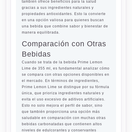
también ofrece beneficios para la salud
gracias a sus ingredientes naturales y
propiedades antioxidantes. Esto la convierte
en una opción valiosa para quienes buscan
una bebida que combine sabor y bienestar de
manera equilibrada.
Comparación con Otras
Bebidas
Cuando se trata de la bebida Prime Lemon
Lime de 355 ml, es fundamental analizar cómo
se compara con otras opciones disponibles en
el mercado. En términos de ingredientes,
Prime Lemon Lime se distingue por su fórmula
única, que prioriza ingredientes naturales y
evita el uso excesivo de aditivos artificiales.
Esto no solo mejora el perfil de sabor, sino
que también proporciona una opción más
saludable en comparación con muchas otras
bebidas carbonatadas que contienen altos
niveles de edulcorantes y conservantes