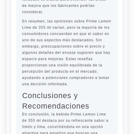
de mejora que los fabricantes podrían
considerar.
En resumen, las opiniones sobre Prime Lemon
Lime de 355 ml varían, pero la mayoría de los
consumidores concuerdan en que el sabor es
uno de sus aspectos más destacados. Sin
embargo, preocupaciones sobre el precio y
algunos detalles del envase sugieren que hay
espacio para mejoras. Estas reseñas
proporcionan una visión equilibrada de la
percepción del producto en el mercado,
ayudando a potenciales compradores a tomar
una decisión informada.
Conclusiones y
Recomendaciones
En conclusión, la bebida Prime Lemon Lime
de 355 ml destaca por su refrescante sabor a
limón y lima, convirtiéndola en una opción
atractiva para aquellos que buscan una