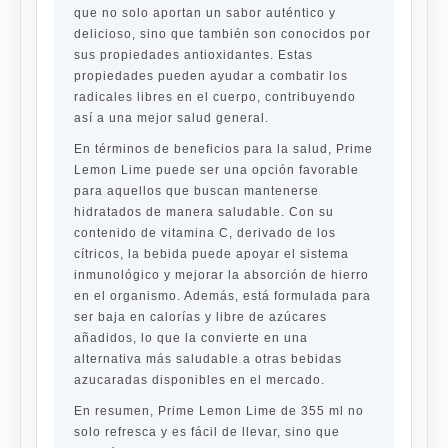
que no solo aportan un sabor auténtico y
delicioso, sino que también son conocidos por
sus propiedades antioxidantes. Estas
propiedades pueden ayudar a combatir los
radicales libres en el cuerpo, contribuyendo
así a una mejor salud general.
En términos de beneficios para la salud, Prime
Lemon Lime puede ser una opción favorable
para aquellos que buscan mantenerse
hidratados de manera saludable. Con su
contenido de vitamina C, derivado de los
cítricos, la bebida puede apoyar el sistema
inmunológico y mejorar la absorción de hierro
en el organismo. Además, está formulada para
ser baja en calorías y libre de azúcares
añadidos, lo que la convierte en una
alternativa más saludable a otras bebidas
azucaradas disponibles en el mercado.
En resumen, Prime Lemon Lime de 355 ml no
solo refresca y es fácil de llevar, sino que