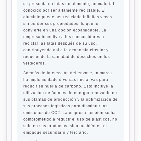
se presenta en latas de aluminio, un material
conocido por ser altamente reciclable. El
aluminio puede ser reciclado infinitas veces
sin perder sus propiedades, lo que lo
convierte en una opción ecoamigable. La
empresa incentiva a los consumidores a
reciclar las latas después de su uso,
contribuyendo así a la economía circular y
reduciendo la cantidad de desechos en los
vertederos.
Además de la elección del envase, la marca
ha implementado diversas iniciativas para
reducir su huella de carbono. Esto incluye la
utilización de fuentes de energía renovable en
sus plantas de producción y la optimización de
sus procesos logísticos para disminuir las
emisiones de CO2. La empresa también se ha
comprometido a reducir el uso de plásticos, no
solo en sus productos, sino también en el
empaque secundario y terciario.