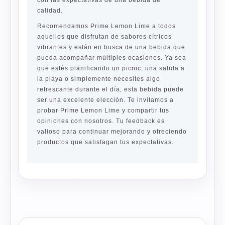
con las expectativas de una bebida de
calidad.
Recomendamos Prime Lemon Lime a todos
aquellos que disfrutan de sabores cítricos
vibrantes y están en busca de una bebida que
pueda acompañar múltiples ocasiones. Ya sea
que estés planificando un picnic, una salida a
la playa o simplemente necesites algo
refrescante durante el día, esta bebida puede
ser una excelente elección. Te invitamos a
probar Prime Lemon Lime y compartir tus
opiniones con nosotros. Tu feedback es
valioso para continuar mejorando y ofreciendo
productos que satisfagan tus expectativas.