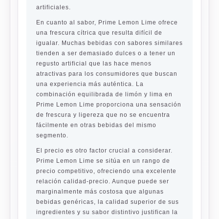
artificiales.
En cuanto al sabor, Prime Lemon Lime ofrece
una frescura cítrica que resulta difícil de
igualar. Muchas bebidas con sabores similares
tienden a ser demasiado dulces o a tener un
regusto artificial que las hace menos
atractivas para los consumidores que buscan
una experiencia más auténtica. La
combinación equilibrada de limón y lima en
Prime Lemon Lime proporciona una sensación
de frescura y ligereza que no se encuentra
fácilmente en otras bebidas del mismo
segmento.
El precio es otro factor crucial a considerar.
Prime Lemon Lime se sitúa en un rango de
precio competitivo, ofreciendo una excelente
relación calidad-precio. Aunque puede ser
marginalmente más costosa que algunas
bebidas genéricas, la calidad superior de sus
ingredientes y su sabor distintivo justifican la