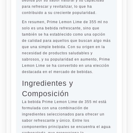
bebida por su sabor natural y su capacidad
para refrescar y revitalizar, lo que ha
contribuido a su creciente popularidad.
En resumen, Prime Lemon Lime de 355 ml no
solo es una bebida refrescante, sino que
también se ha establecido como una opción
de calidad para aquellos que buscan algo más
que una simple bebida. Con su origen en la
necesidad de productos saludables y
sabrosos, y su popularidad en aumento, Prime
Lemon Lime se ha convertido en una elección
destacada en el mercado de bebidas.
Ingredientes y
Composición
La bebida Prime Lemon Lime de 355 ml está
formulada con una combinación de
ingredientes seleccionados para ofrecer un
sabor refrescante y único. Entre los
componentes principales se encuentra el agua