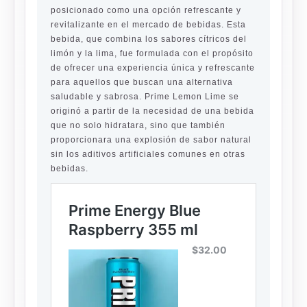
posicionado como una opción refrescante y
revitalizante en el mercado de bebidas. Esta
bebida, que combina los sabores cítricos del
limón y la lima, fue formulada con el propósito
de ofrecer una experiencia única y refrescante
para aquellos que buscan una alternativa
saludable y sabrosa. Prime Lemon Lime se
originó a partir de la necesidad de una bebida
que no solo hidratara, sino que también
proporcionara una explosión de sabor natural
sin los aditivos artificiales comunes en otras
bebidas.