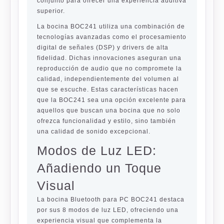
conjunto para ofrecer una experiencia auditiva
superior.
La bocina BOC241 utiliza una combinación de
tecnologías avanzadas como el procesamiento
digital de señales (DSP) y drivers de alta
fidelidad. Dichas innovaciones aseguran una
reproducción de audio que no compromete la
calidad, independientemente del volumen al
que se escuche. Estas características hacen
que la BOC241 sea una opción excelente para
aquellos que buscan una bocina que no solo
ofrezca funcionalidad y estilo, sino también
una calidad de sonido excepcional.
Modos de Luz LED:
Añadiendo un Toque
Visual
La bocina Bluetooth para PC BOC241 destaca
por sus 8 modos de luz LED, ofreciendo una
experiencia visual que complementa la