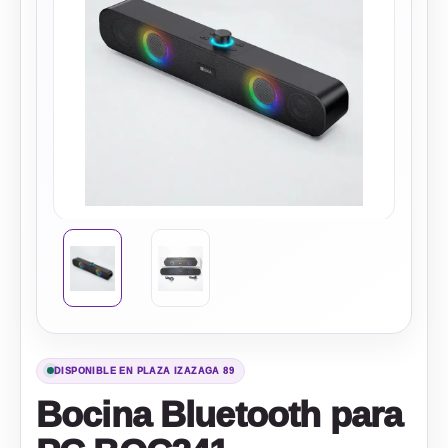
DISPONIBLE EN PLAZA IZAZAGA 89
Bocina Bluetooth para