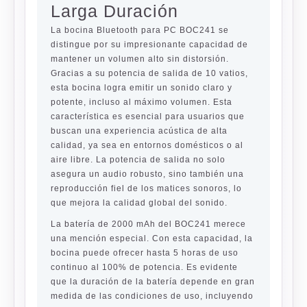
Larga Duración
La bocina Bluetooth para PC BOC241 se
distingue por su impresionante capacidad de
mantener un volumen alto sin distorsión.
Gracias a su potencia de salida de 10 vatios,
esta bocina logra emitir un sonido claro y
potente, incluso al máximo volumen. Esta
característica es esencial para usuarios que
buscan una experiencia acústica de alta
calidad, ya sea en entornos domésticos o al
aire libre. La potencia de salida no solo
asegura un audio robusto, sino también una
reproducción fiel de los matices sonoros, lo
que mejora la calidad global del sonido.
La batería de 2000 mAh del BOC241 merece
una mención especial. Con esta capacidad, la
bocina puede ofrecer hasta 5 horas de uso
continuo al 100% de potencia. Es evidente
que la duración de la batería depende en gran
medida de las condiciones de uso, incluyendo