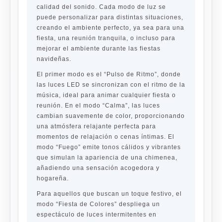
calidad del sonido. Cada modo de luz se
puede personalizar para distintas situaciones,
creando el ambiente perfecto, ya sea para una
fiesta, una reunión tranquila, o incluso para
mejorar el ambiente durante las fiestas
navideñas.
El primer modo es el “Pulso de Ritmo”, donde
las luces LED se sincronizan con el ritmo de la
música, ideal para animar cualquier fiesta o
reunión. En el modo “Calma”, las luces
cambian suavemente de color, proporcionando
una atmósfera relajante perfecta para
momentos de relajación o cenas íntimas. El
modo “Fuego” emite tonos cálidos y vibrantes
que simulan la apariencia de una chimenea,
añadiendo una sensación acogedora y
hogareña.
Para aquellos que buscan un toque festivo, el
modo “Fiesta de Colores” despliega un
espectáculo de luces intermitentes en