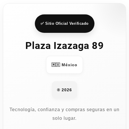
✅ Sitio Oficial Verificado
Plaza Izazaga 89
🇲🇽 México
® 2026
Tecnología, confianza y compras seguras en un
solo lugar.