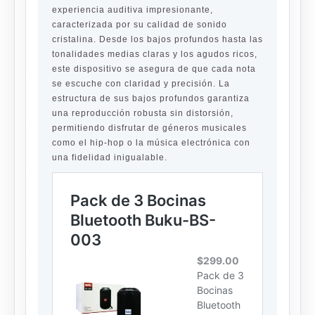
experiencia auditiva impresionante,
caracterizada por su calidad de sonido
cristalina. Desde los bajos profundos hasta las
tonalidades medias claras y los agudos ricos,
este dispositivo se asegura de que cada nota
se escuche con claridad y precisión. La
estructura de sus bajos profundos garantiza
una reproducción robusta sin distorsión,
permitiendo disfrutar de géneros musicales
como el hip-hop o la música electrónica con
una fidelidad inigualable.