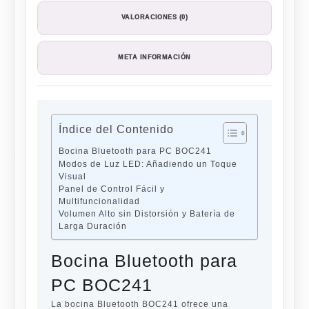
VALORACIONES (0)
META INFORMACIÓN
Índice del Contenido
Bocina Bluetooth para PC BOC241
Modos de Luz LED: Añadiendo un Toque
Visual
Panel de Control Fácil y
Multifuncionalidad
Volumen Alto sin Distorsión y Batería de
Larga Duración
Bocina Bluetooth para
PC BOC241
La bocina Bluetooth BOC241 ofrece una