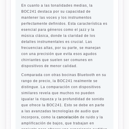
En cuanto a las tonalidades medias, la
BOC241 destaca por su capacidad de
mantener las voces y los instrumentos
perfectamente definidos. Esta característica es
esencial para géneros como el jazz y la
música clásica, donde la claridad de los
detalles instrumentales es crucial. Las
frecuencias altas, por su parte, se manejan
con una precisión que evita esos agudos
chirriantes que suelen ser comunes en
dispositivos de menor calidad.
Comparada con otras bocinas Bluetooth en su
rango de precio, la BOC241 realmente se
distingue. La comparación con dispositivos
similares revela que muchos no pueden
igualar la riqueza y la profundidad de sonido
que ofrece la BOC241. Esto se debe en parte
a las avanzadas tecnologías de audio que
incorpora, como la
cancelación
de ruido y la
amplificación de bajos, que trabajan en