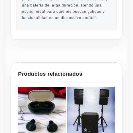
una batería de larga duración, siendo una
opción ideal para quienes buscan calidad y
funcionalidad en un dispositivo portátil.
Productos relacionados