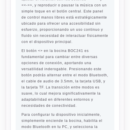
<<->>, y reproducir o pausar la música con un
simple toque en el botón central. Este panel
de control manos libres está estratégicamente
ubicado para ofrecer una accesibilidad sin
esfuerzo, proporcionando un uso continuo y
fluido sin necesidad de interactuar físicamente
con el dispositivo principal.
El botón <> en la bocina BOC241 es
fundamental para cambiar entre diversas
opciones de conexión, aportando una
versatilidad inderogable. Presionando este
botón podrás alternar entre el modo Bluetooth,
el cable de audio de 3.5mm, la tarjeta USB, y
la tarjeta TF. La transición entre modos es
suave, lo cual mejora significativamente la
adaptabilidad en diferentes entornos y
necesidades de conectividad.
Para configurar tu dispositivo inicialmente,
simplemente enciende la bocina, habilita el
modo Bluetooth en tu PC, y selecciona la