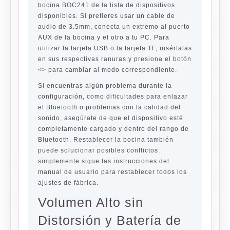
bocina BOC241 de la lista de dispositivos
disponibles. Si prefieres usar un cable de
audio de 3.5mm, conecta un extremo al puerto
AUX de la bocina y el otro a tu PC. Para
utilizar la tarjeta USB o la tarjeta TF, insértalas
en sus respectivas ranuras y presiona el botón
<> para cambiar al modo correspondiente.
Si encuentras algún problema durante la
configuración, como dificultades para enlazar
el Bluetooth o problemas con la calidad del
sonido, asegúrate de que el dispositivo esté
completamente cargado y dentro del rango de
Bluetooth. Restablecer la bocina también
puede solucionar posibles conflictos:
simplemente sigue las instrucciones del
manual de usuario para restablecer todos los
ajustes de fábrica.
Volumen Alto sin
Distorsión y Batería de