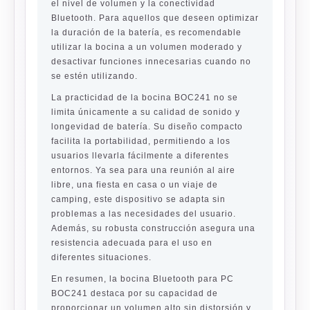
el nivel de volumen y la conectividad
Bluetooth. Para aquellos que deseen optimizar
la duración de la batería, es recomendable
utilizar la bocina a un volumen moderado y
desactivar funciones innecesarias cuando no
se estén utilizando.
La practicidad de la bocina BOC241 no se
limita únicamente a su calidad de sonido y
longevidad de batería. Su diseño compacto
facilita la portabilidad, permitiendo a los
usuarios llevarla fácilmente a diferentes
entornos. Ya sea para una reunión al aire
libre, una fiesta en casa o un viaje de
camping, este dispositivo se adapta sin
problemas a las necesidades del usuario.
Además, su robusta construcción asegura una
resistencia adecuada para el uso en
diferentes situaciones.
En resumen, la bocina Bluetooth para PC
BOC241 destaca por su capacidad de
proporcionar un volumen alto sin distorsión y