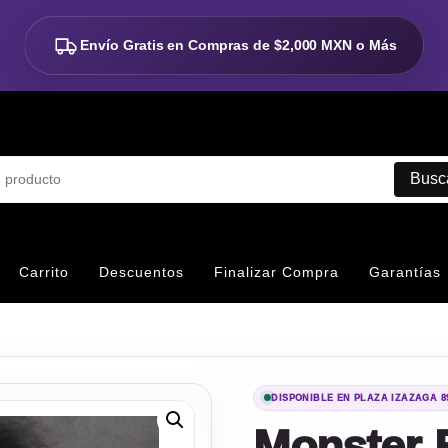
Envío Gratis en Compras de
$2,000 MXN o Más
Busc
Carrito
Descuentos
Finalizar Compra
Garantías
DISPONIBLE EN PLAZA IZAZAGA 8
Monster 