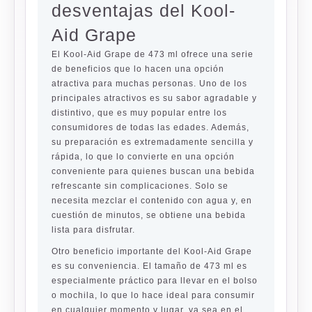
desventajas del Kool-
Aid Grape
El Kool-Aid Grape de 473 ml ofrece una serie
de beneficios que lo hacen una opción
atractiva para muchas personas. Uno de los
principales atractivos es su sabor agradable y
distintivo, que es muy popular entre los
consumidores de todas las edades. Además,
su preparación es extremadamente sencilla y
rápida, lo que lo convierte en una opción
conveniente para quienes buscan una bebida
refrescante sin complicaciones. Solo se
necesita mezclar el contenido con agua y, en
cuestión de minutos, se obtiene una bebida
lista para disfrutar.
Otro beneficio importante del Kool-Aid Grape
es su conveniencia. El tamaño de 473 ml es
especialmente práctico para llevar en el bolso
o mochila, lo que lo hace ideal para consumir
en cualquier momento y lugar, ya sea en el