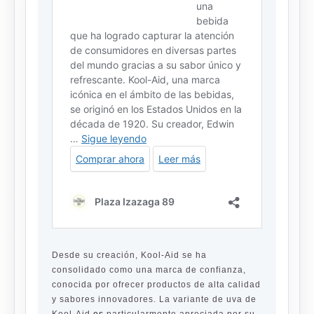
Desde su creación, Kool-Aid se ha
consolidado como una marca de confianza,
conocida por ofrecer productos de alta calidad
y sabores innovadores. La variante de uva de