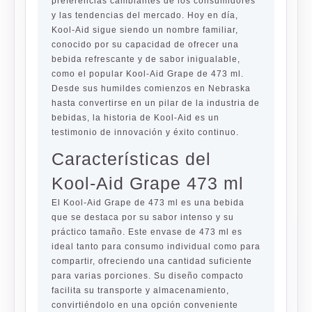
preferencias cambiantes de los consumidores
y las tendencias del mercado. Hoy en día,
Kool-Aid sigue siendo un nombre familiar,
conocido por su capacidad de ofrecer una
bebida refrescante y de sabor inigualable,
como el popular Kool-Aid Grape de 473 ml.
Desde sus humildes comienzos en Nebraska
hasta convertirse en un pilar de la industria de
bebidas, la historia de Kool-Aid es un
testimonio de innovación y éxito continuo.
Características del
Kool-Aid Grape 473 ml
El Kool-Aid Grape de 473 ml es una bebida
que se destaca por su sabor intenso y su
práctico tamaño. Este envase de 473 ml es
ideal tanto para consumo individual como para
compartir, ofreciendo una cantidad suficiente
para varias porciones. Su diseño compacto
facilita su transporte y almacenamiento,
convirtiéndolo en una opción conveniente