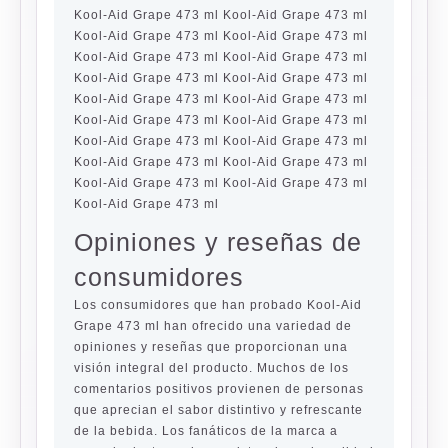
Kool-Aid Grape 473 ml Kool-Aid Grape 473 ml
Kool-Aid Grape 473 ml Kool-Aid Grape 473 ml
Kool-Aid Grape 473 ml Kool-Aid Grape 473 ml
Kool-Aid Grape 473 ml Kool-Aid Grape 473 ml
Kool-Aid Grape 473 ml Kool-Aid Grape 473 ml
Kool-Aid Grape 473 ml Kool-Aid Grape 473 ml
Kool-Aid Grape 473 ml Kool-Aid Grape 473 ml
Kool-Aid Grape 473 ml Kool-Aid Grape 473 ml
Kool-Aid Grape 473 ml Kool-Aid Grape 473 ml
Kool-Aid Grape 473 ml
Opiniones y reseñas de
consumidores
Los consumidores que han probado Kool-Aid
Grape 473 ml han ofrecido una variedad de
opiniones y reseñas que proporcionan una
visión integral del producto. Muchos de los
comentarios positivos provienen de personas
que aprecian el sabor distintivo y refrescante
de la bebida. Los fanáticos de la marca a