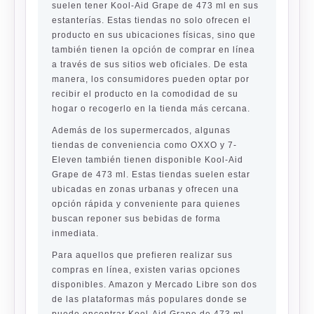
suelen tener Kool-Aid Grape de 473 ml en sus
estanterías. Estas tiendas no solo ofrecen el
producto en sus ubicaciones físicas, sino que
también tienen la opción de comprar en línea
a través de sus sitios web oficiales. De esta
manera, los consumidores pueden optar por
recibir el producto en la comodidad de su
hogar o recogerlo en la tienda más cercana.
Además de los supermercados, algunas
tiendas de conveniencia como OXXO y 7-
Eleven también tienen disponible Kool-Aid
Grape de 473 ml. Estas tiendas suelen estar
ubicadas en zonas urbanas y ofrecen una
opción rápida y conveniente para quienes
buscan reponer sus bebidas de forma
inmediata.
Para aquellos que prefieren realizar sus
compras en línea, existen varias opciones
disponibles. Amazon y Mercado Libre son dos
de las plataformas más populares donde se