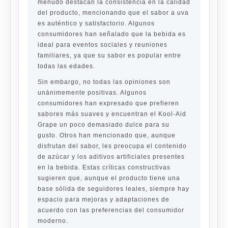
menudo destacan la consistencia en la calidad
del producto, mencionando que el sabor a uva
es auténtico y satisfactorio. Algunos
consumidores han señalado que la bebida es
ideal para eventos sociales y reuniones
familiares, ya que su sabor es popular entre
todas las edades.
Sin embargo, no todas las opiniones son
unánimemente positivas. Algunos
consumidores han expresado que prefieren
sabores más suaves y encuentran el Kool-Aid
Grape un poco demasiado dulce para su
gusto. Otros han mencionado que, aunque
disfrutan del sabor, les preocupa el contenido
de azúcar y los aditivos artificiales presentes
en la bebida. Estas críticas constructivas
sugieren que, aunque el producto tiene una
base sólida de seguidores leales, siempre hay
espacio para mejoras y adaptaciones de
acuerdo con las preferencias del consumidor
moderno.