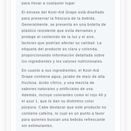
para llevar a cualquier lugar.
El envase del Kool-Aid Grape está diseñado
para preservar la frescura de la bebida.
Generalmente, se presenta en una botella de
plástico resistente que evita derrames y
protege el contenido de la luz y el aire,
factores que podrían afectar su calidad. La
etiqueta del producto es clara y colorida,
proporcionando información detallada sobre
los ingredientes y los valores nutricionales.
En cuanto a sus ingredientes, el Kool-Aid
Grape contiene agua, jarabe de maíz de alta
fructosa, ácido cítrico, y una mezcla de
sabores naturales y artificiales de uva.
Además, incluye colorantes como el rojo 40 y
el azul 1, que le dan su distintivo color
púrpura. Cabe destacar que este producto no
contiene cafeína, lo cual es un punto a favor
para quienes buscan una bebida refrescante
sin estimulantes.