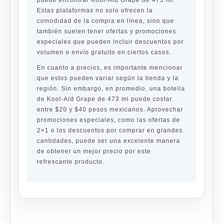
puede encontrar Kool-Aid Grape de 473 ml.
Estas plataformas no solo ofrecen la
comodidad de la compra en línea, sino que
también suelen tener ofertas y promociones
especiales que pueden incluir descuentos por
volumen o envío gratuito en ciertos casos.
En cuanto a precios, es importante mencionar
que estos pueden variar según la tienda y la
región. Sin embargo, en promedio, una botella
de Kool-Aid Grape de 473 ml puede costar
entre $20 y $40 pesos mexicanos. Aprovechar
promociones especiales, como las ofertas de
2×1 o los descuentos por comprar en grandes
cantidades, puede ser una excelente manera
de obtener un mejor precio por este
refrescante producto.