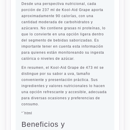
Desde una perspectiva nutricional, cada
porción de 237 ml de Kool-Aid Grape aporta
aproximadamente 90 calorías, con una
cantidad moderada de carbohidratos y
azúcares. No contiene grasas ni proteínas, lo
que lo convierte en una opción ligera dentro
del segmento de bebidas saborizadas. Es
importante tener en cuenta esta información
para quienes están monitoreando su ingesta
calórica o niveles de azúcar.
En resumen, el Kool-Aid Grape de 473 ml se
distingue por su sabor a uva, tamaño
conveniente y presentación práctica. Sus
ingredientes y valores nutricionales lo hacen
una opción refrescante y accesible, adecuada
para diversas ocasiones y preferencias de
consumo.
“`html
Beneficios y