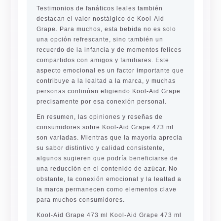
Testimonios de fanáticos leales también
destacan el valor nostálgico de Kool-Aid
Grape. Para muchos, esta bebida no es solo
una opción refrescante, sino también un
recuerdo de la infancia y de momentos felices
compartidos con amigos y familiares. Este
aspecto emocional es un factor importante que
contribuye a la lealtad a la marca, y muchas
personas continúan eligiendo Kool-Aid Grape
precisamente por esa conexión personal.
En resumen, las opiniones y reseñas de
consumidores sobre Kool-Aid Grape 473 ml
son variadas. Mientras que la mayoría aprecia
su sabor distintivo y calidad consistente,
algunos sugieren que podría beneficiarse de
una reducción en el contenido de azúcar. No
obstante, la conexión emocional y la lealtad a
la marca permanecen como elementos clave
para muchos consumidores.
Kool-Aid Grape 473 ml Kool-Aid Grape 473 ml