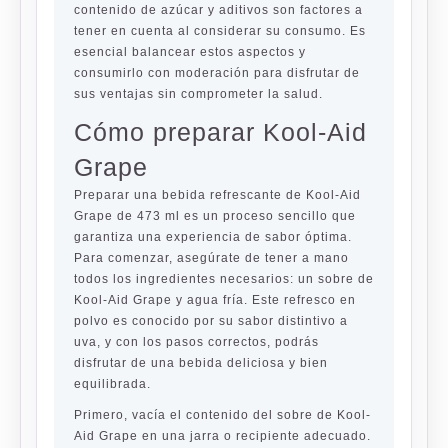
contenido de azúcar y aditivos son factores a
tener en cuenta al considerar su consumo. Es
esencial balancear estos aspectos y
consumirlo con moderación para disfrutar de
sus ventajas sin comprometer la salud.
Cómo preparar Kool-Aid
Grape
Preparar una bebida refrescante de Kool-Aid
Grape de 473 ml es un proceso sencillo que
garantiza una experiencia de sabor óptima.
Para comenzar, asegúrate de tener a mano
todos los ingredientes necesarios: un sobre de
Kool-Aid Grape y agua fría. Este refresco en
polvo es conocido por su sabor distintivo a
uva, y con los pasos correctos, podrás
disfrutar de una bebida deliciosa y bien
equilibrada.
Primero, vacía el contenido del sobre de Kool-
Aid Grape en una jarra o recipiente adecuado.