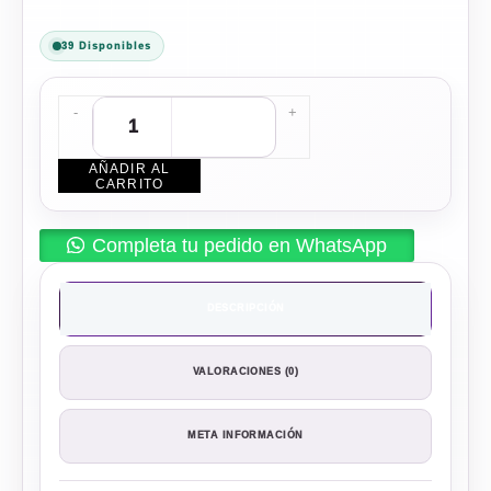
39 Disponibles
-
+
AÑADIR AL
CARRITO
Completa tu pedido en WhatsApp
DESCRIPCIÓN
VALORACIONES (0)
META INFORMACIÓN