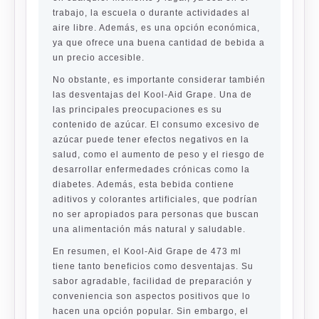
trabajo, la escuela o durante actividades al
aire libre. Además, es una opción económica,
ya que ofrece una buena cantidad de bebida a
un precio accesible.
No obstante, es importante considerar también
las desventajas del Kool-Aid Grape. Una de
las principales preocupaciones es su
contenido de azúcar. El consumo excesivo de
azúcar puede tener efectos negativos en la
salud, como el aumento de peso y el riesgo de
desarrollar enfermedades crónicas como la
diabetes. Además, esta bebida contiene
aditivos y colorantes artificiales, que podrían
no ser apropiados para personas que buscan
una alimentación más natural y saludable.
En resumen, el Kool-Aid Grape de 473 ml
tiene tanto beneficios como desventajas. Su
sabor agradable, facilidad de preparación y
conveniencia son aspectos positivos que lo
hacen una opción popular. Sin embargo, el