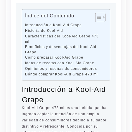
Índice del Contenido
Introducción a Kool-Aid Grape
Historia de Kool-Aid
Características del Kool-Aid Grape 473
ml
Beneficios y desventajas del Kool-Aid
Grape
Cómo preparar Kool-Aid Grape
Ideas de recetas con Kool-Aid Grape
Opiniones y reseñas de consumidores
Dónde comprar Kool-Aid Grape 473 ml
Introducción a Kool-Aid
Grape
Kool-Aid Grape 473 ml es una bebida que ha
logrado captar la atención de una amplia
variedad de consumidores debido a su sabor
distintivo y refrescante. Conocida por su