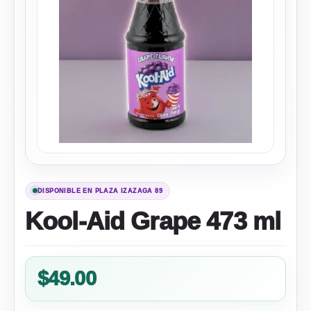
DISPONIBLE EN PLAZA IZAZAGA 89
Kool-Aid Grape 473 ml
$
49.00