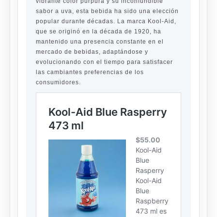
vibrante color púrpura y su inconfundible
sabor a uva, esta bebida ha sido una elección
popular durante décadas. La marca Kool-Aid,
que se originó en la década de 1920, ha
mantenido una presencia constante en el
mercado de bebidas, adaptándose y
evolucionando con el tiempo para satisfacer
las cambiantes preferencias de los
consumidores.