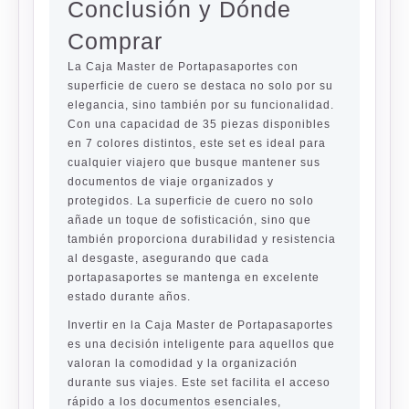
Conclusión y Dónde
Comprar
La Caja Master de Portapasaportes con
superficie de cuero se destaca no solo por su
elegancia, sino también por su funcionalidad.
Con una capacidad de 35 piezas disponibles
en 7 colores distintos, este set es ideal para
cualquier viajero que busque mantener sus
documentos de viaje organizados y
protegidos. La superficie de cuero no solo
añade un toque de sofisticación, sino que
también proporciona durabilidad y resistencia
al desgaste, asegurando que cada
portapasaportes se mantenga en excelente
estado durante años.
Invertir en la Caja Master de Portapasaportes
es una decisión inteligente para aquellos que
valoran la comodidad y la organización
durante sus viajes. Este set facilita el acceso
rápido a los documentos esenciales,