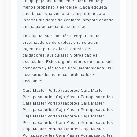
tu equipaje sea fácilmente identificable y
menos propenso a perderse. Cada etiqueta
cuenta con una ventana transparente para
insertar tus datos de contacto, proporcionando
una capa adicional de seguridad.
La Caja Master también incorpora siete
organizadores de cables, una solución
ingeniosa para evitar el enredo de
cargadores, auriculares y otros cables
esenciales. Estos organizadores de cuero son
compactos y fáciles de usar, manteniendo tus
accesorios tecnológicos ordenados y
accesibles.
Caja Master Portapasaportes Caja Master
Portapasaportes Caja Master Portapasaportes
Caja Master Portapasaportes Caja Master
Portapasaportes Caja Master Portapasaportes
Caja Master Portapasaportes Caja Master
Portapasaportes Caja Master Portapasaportes
Caja Master Portapasaportes Caja Master
Portapasaportes Caja Master Portapasaportes