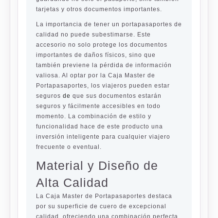
tarjetas y otros documentos importantes.
La importancia de tener un portapasaportes de
calidad no puede subestimarse. Este
accesorio no solo protege los documentos
importantes de daños físicos, sino que
también previene la pérdida de información
valiosa. Al optar por la Caja Master de
Portapasaportes, los viajeros pueden estar
seguros
de
que sus documentos estarán
seguros y fácilmente accesibles en todo
momento. La combinación de estilo y
funcionalidad hace de este producto una
inversión inteligente para cualquier viajero
frecuente o eventual.
Material y Diseño de
Alta Calidad
La Caja Master de Portapasaportes destaca
por su superficie de cuero de excepcional
calidad, ofreciendo una combinación perfecta