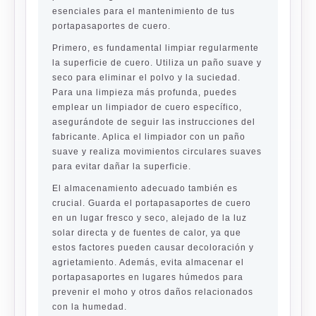
esenciales para el mantenimiento de tus
portapasaportes de cuero.
Primero, es fundamental limpiar regularmente
la superficie de cuero. Utiliza un paño suave y
seco para eliminar el polvo y la suciedad.
Para una limpieza más profunda, puedes
emplear un limpiador de cuero específico,
asegurándote de seguir las instrucciones del
fabricante. Aplica el limpiador con un paño
suave y realiza movimientos circulares suaves
para evitar dañar la superficie.
El almacenamiento adecuado también es
crucial. Guarda el portapasaportes de cuero
en un lugar fresco y seco, alejado de la luz
solar directa y de fuentes de calor, ya que
estos factores pueden causar decoloración y
agrietamiento. Además, evita almacenar el
portapasaportes en lugares húmedos para
prevenir el moho y otros daños relacionados
con la humedad.