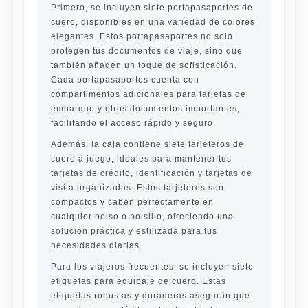
Primero, se incluyen siete portapasaportes de
cuero, disponibles en una variedad de colores
elegantes. Estos portapasaportes no solo
protegen tus documentos de viaje, sino que
también añaden un toque de sofisticación.
Cada portapasaportes cuenta con
compartimentos adicionales para tarjetas de
embarque y otros documentos importantes,
facilitando el acceso rápido y seguro.
Además, la caja contiene siete tarjeteros de
cuero a juego, ideales para mantener tus
tarjetas de crédito, identificación y tarjetas de
visita organizadas. Estos tarjeteros son
compactos y caben perfectamente en
cualquier bolso o bolsillo, ofreciendo una
solución práctica y estilizada para tus
necesidades diarias.
Para los viajeros frecuentes, se incluyen siete
etiquetas para equipaje de cuero. Estas
etiquetas robustas y duraderas aseguran que