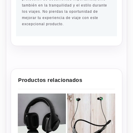
también en la tranquilidad y el estilo durante
los viajes. No pierdas la oportunidad de
mejorar tu experiencia de viaje con este
excepcional producto.
Productos relacionados