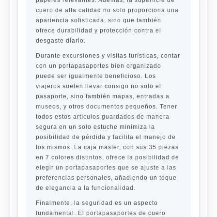
papeles relevantes. Además, la superficie de
cuero de alta calidad no solo proporciona una
apariencia sofisticada, sino que también
ofrece durabilidad y protección contra el
desgaste diario.
Durante excursiones y visitas turísticas, contar
con un portapasaportes bien organizado
puede ser igualmente beneficioso. Los
viajeros suelen llevar consigo no solo el
pasaporte, sino también mapas, entradas a
museos, y otros documentos pequeños. Tener
todos estos artículos guardados de manera
segura en un solo estuche minimiza la
posibilidad de pérdida y facilita el manejo de
los mismos. La caja master, con sus 35 piezas
en 7 colores distintos, ofrece la posibilidad de
elegir un portapasaportes que se ajuste a las
preferencias personales, añadiendo un toque
de elegancia a la funcionalidad.
Finalmente, la seguridad es un aspecto
fundamental. El portapasaportes de cuero