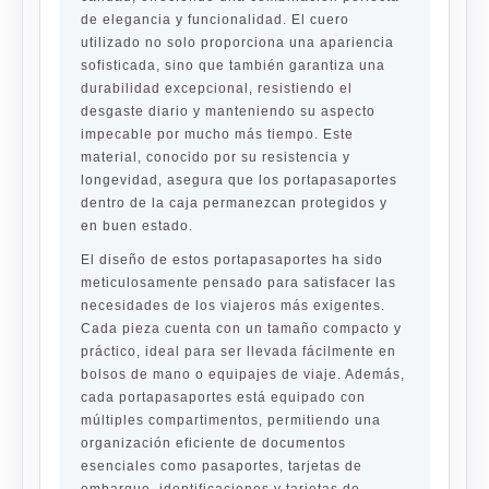
de elegancia y funcionalidad. El cuero
utilizado no solo proporciona una apariencia
sofisticada, sino que también garantiza una
durabilidad excepcional, resistiendo el
desgaste diario y manteniendo su aspecto
impecable por mucho más tiempo. Este
material, conocido por su resistencia y
longevidad, asegura que los portapasaportes
dentro de la caja permanezcan protegidos y
en buen estado.
El diseño de estos portapasaportes ha sido
meticulosamente pensado para satisfacer las
necesidades de los viajeros más exigentes.
Cada pieza cuenta con un tamaño compacto y
práctico, ideal para ser llevada fácilmente en
bolsos de mano o equipajes de viaje. Además,
cada portapasaportes está equipado con
múltiples compartimentos, permitiendo una
organización eficiente de documentos
esenciales como pasaportes, tarjetas de