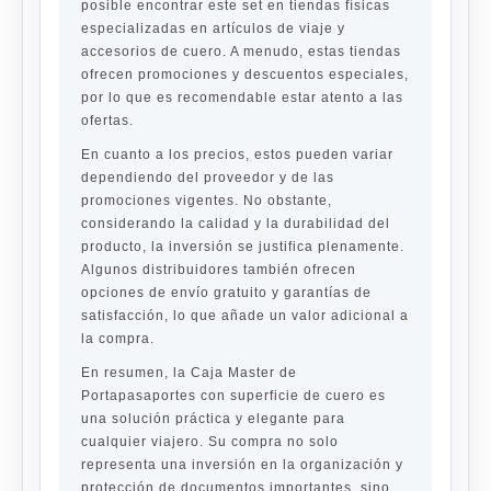
posible encontrar este set en tiendas físicas
especializadas en artículos de viaje y
accesorios de cuero. A menudo, estas tiendas
ofrecen promociones y descuentos especiales,
por lo que es recomendable estar atento a las
ofertas.
En cuanto a los precios, estos pueden variar
dependiendo del proveedor y de las
promociones vigentes. No obstante,
considerando la calidad y la durabilidad del
producto, la inversión se justifica plenamente.
Algunos distribuidores también ofrecen
opciones de envío gratuito y garantías de
satisfacción, lo que añade un valor adicional a
la compra.
En resumen, la Caja Master de
Portapasaportes con superficie de cuero es
una solución práctica y elegante para
cualquier viajero. Su compra no solo
representa una inversión en la organización y
protección de documentos importantes, sino