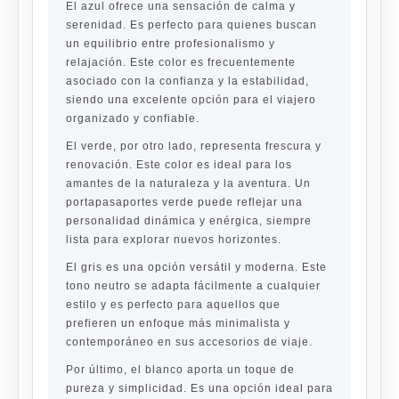
El
azul
ofrece una sensación de calma y
serenidad. Es perfecto para quienes buscan
un equilibrio entre profesionalismo y
relajación. Este color es frecuentemente
asociado con la confianza y la estabilidad,
siendo una excelente opción para el viajero
organizado y confiable.
El
verde
, por otro lado, representa frescura y
renovación. Este color es ideal para los
amantes de la naturaleza y la aventura. Un
portapasaportes verde puede reflejar una
personalidad dinámica y enérgica, siempre
lista para explorar nuevos horizontes.
El
gris
es una opción versátil y moderna. Este
tono neutro se adapta fácilmente a cualquier
estilo y es perfecto para aquellos que
prefieren un enfoque más minimalista y
contemporáneo en sus accesorios de viaje.
Por último, el
blanco
aporta un toque de
pureza y simplicidad. Es una opción ideal para