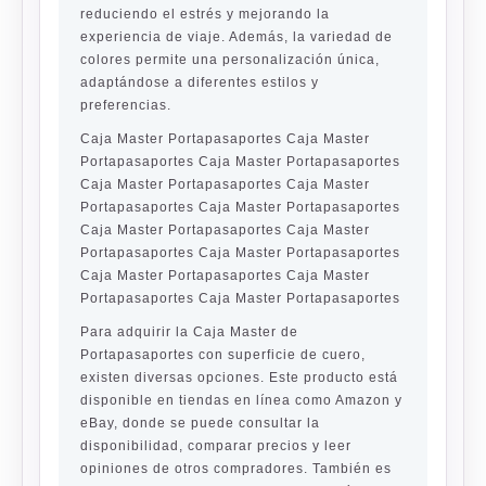
reduciendo el estrés y mejorando la
experiencia de viaje. Además, la variedad de
colores permite una personalización única,
adaptándose a diferentes estilos y
preferencias.
Caja Master Portapasaportes Caja Master
Portapasaportes Caja Master Portapasaportes
Caja Master Portapasaportes Caja Master
Portapasaportes Caja Master Portapasaportes
Caja Master Portapasaportes Caja Master
Portapasaportes Caja Master Portapasaportes
Caja Master Portapasaportes Caja Master
Portapasaportes Caja Master Portapasaportes
Para adquirir la Caja Master de
Portapasaportes con superficie de cuero,
existen diversas opciones. Este producto está
disponible en tiendas en línea como Amazon y
eBay, donde se puede consultar la
disponibilidad, comparar precios y leer
opiniones de otros compradores. También es