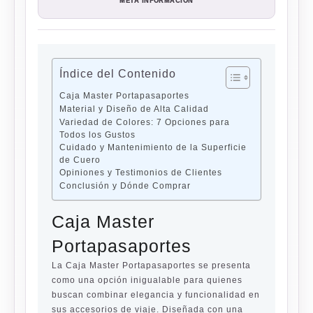
META INFORMACIÓN
Índice del Contenido
Caja Master Portapasaportes
Material y Diseño de Alta Calidad
Variedad de Colores: 7 Opciones para
Todos los Gustos
Cuidado y Mantenimiento de la Superficie
de Cuero
Opiniones y Testimonios de Clientes
Conclusión y Dónde Comprar
Caja Master
Portapasaportes
La Caja Master Portapasaportes se presenta
como una opción inigualable para quienes
buscan combinar elegancia y funcionalidad en
sus accesorios de viaje. Diseñada con una