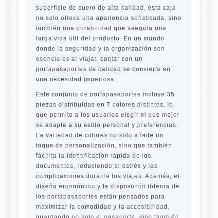
superficie de cuero de alta calidad, esta caja
no solo ofrece una apariencia sofisticada, sino
también una durabilidad que asegura una
larga vida útil del producto. En un mundo
donde la seguridad y la organización son
esenciales al viajar, contar con un
portapasaportes de calidad se convierte en
una necesidad imperiosa.
Este conjunto de portapasaportes incluye 35
piezas distribuidas en 7 colores distintos, lo
que permite a los usuarios elegir el que mejor
se adapte a su estilo personal y preferencias.
La variedad de colores no solo añade un
toque de personalización, sino que también
facilita la identificación rápida de los
documentos, reduciendo el estrés y las
complicaciones durante los viajes. Además, el
diseño ergonómico y la disposición interna de
los portapasaportes están pensados para
maximizar la comodidad y la accesibilidad,
guardando no solo el pasaporte, sino también