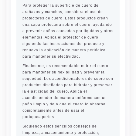
Para proteger la superficie de cuero de
arañazos y manchas, considera el uso de
protectores de cuero. Estos productos crean
una capa protectora sobre el cuero, ayudando
a prevenir daños causados por líquidos y otros
elementos. Aplica el protector de cuero
siguiendo las instrucciones del producto y
renueva la aplicación de manera periódica
para mantener su efectividad.
Finalmente, es recomendable nutrir el cuero
para mantener su flexibilidad y prevenir la
sequedad. Los acondicionadores de cuero son
productos diseñados para hidratar y preservar
la elasticidad del cuero. Aplica el
acondicionador de manera uniforme con un
paño limpio y deja que el cuero lo absorba
completamente antes de usar el
portapasaportes.
Siguiendo estos sencillos consejos de
limpieza, almacenamiento y protección,