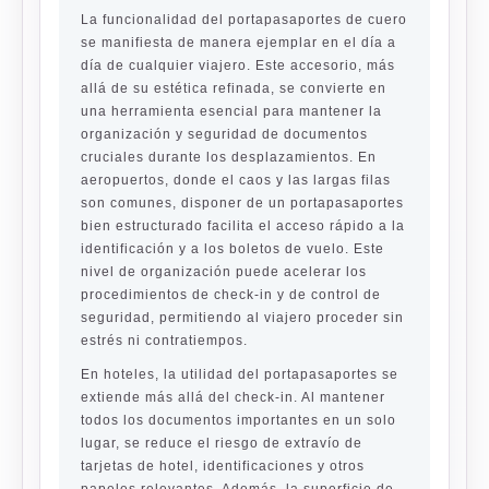
La funcionalidad del portapasaportes de cuero
se manifiesta de manera ejemplar en el día a
día de cualquier viajero. Este accesorio, más
allá de su estética refinada, se convierte en
una herramienta esencial para mantener la
organización y seguridad de documentos
cruciales durante los desplazamientos. En
aeropuertos, donde el caos y las largas filas
son comunes, disponer de un portapasaportes
bien estructurado facilita el acceso rápido a la
identificación y a los boletos de vuelo. Este
nivel de organización puede acelerar los
procedimientos de check-in y de control de
seguridad, permitiendo al viajero proceder sin
estrés ni contratiempos.
En hoteles, la utilidad del portapasaportes se
extiende más allá del check-in. Al mantener
todos los documentos importantes en un solo
lugar, se reduce el riesgo de extravío de
tarjetas de hotel, identificaciones y otros