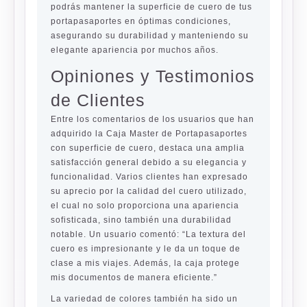
podrás mantener la superficie de cuero de tus
portapasaportes en óptimas condiciones,
asegurando su durabilidad y manteniendo su
elegante apariencia por muchos años.
Opiniones y Testimonios
de Clientes
Entre los comentarios de los usuarios que han
adquirido la Caja Master de Portapasaportes
con superficie de cuero, destaca una amplia
satisfacción general debido a su elegancia y
funcionalidad. Varios clientes han expresado
su aprecio por la calidad del cuero utilizado,
el cual no solo proporciona una apariencia
sofisticada, sino también una durabilidad
notable. Un usuario comentó: “La textura del
cuero es impresionante y le da un toque de
clase a mis viajes. Además, la caja protege
mis documentos de manera eficiente.”
La variedad de colores también ha sido un