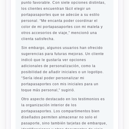
punto favorable. Con siete opciones distintas,
los clientes encuentran fácil elegir un
portapasaportes que se adecúe a su estilo
personal. “Me encanta poder coordinar el
color de mi portapasaportes con mi maleta y
otros accesorios de viaje,” mencionó una
clienta satisfecha.
Sin embargo, algunos usuarios han ofrecido
sugerencias para futuras mejoras. Un cliente
indicó que le gustaría ver opciones
adicionales de personalización, como la
posibilidad de añadir iniciales o un logotipo.
“Sería ideal poder personalizar mi
portapasaportes con mis iniciales para un
toque más personal,” sugirió.
Otro aspecto destacado en los testimonios es
la organización interior de los
portapasaportes. Los compartimentos bien
diseñados permiten almacenar no solo el
pasaporte, sino también tarjetas de embarque,