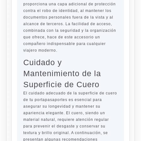
proporciona una capa adicional de protección
contra el robo de identidad, al mantener los
documentos personales fuera de la vista y al
alcance de terceros. La facilidad de acceso,
combinada con la seguridad y la organización
que ofrece, hace de este accesorio un
compañero indispensable para cualquier
viajero moderno.
Cuidado y
Mantenimiento de la
Superficie de Cuero
El cuidado adecuado de la superficie de cuero
de tu portapasaportes es esencial para
asegurar su longevidad y mantener su
apariencia elegante. El cuero, siendo un
material natural, requiere atención regular
para prevenir el desgaste y conservar su
textura y brillo original. A continuación, se
presentan algunas recomendaciones