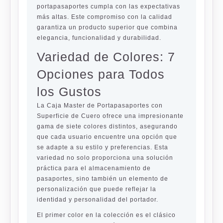
portapasaportes cumpla con las expectativas
más altas. Este compromiso con la calidad
garantiza un producto superior que combina
elegancia, funcionalidad y durabilidad.
Variedad de Colores: 7
Opciones para Todos
los Gustos
La Caja Master de Portapasaportes con
Superficie de Cuero ofrece una impresionante
gama de siete colores distintos, asegurando
que cada usuario encuentre una opción que
se adapte a su estilo y preferencias. Esta
variedad no solo proporciona una solución
práctica para el almacenamiento de
pasaportes, sino también un elemento de
personalización que puede reflejar la
identidad y personalidad del portador.
El primer color en la colección es el clásico