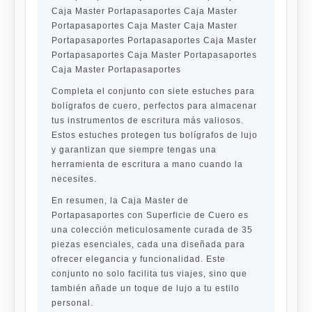
Caja Master Portapasaportes Caja Master
Portapasaportes Caja Master Caja Master
Portapasaportes Portapasaportes Caja Master
Portapasaportes Caja Master Portapasaportes
Caja Master Portapasaportes
Completa el conjunto con siete estuches para
bolígrafos de cuero, perfectos para almacenar
tus instrumentos de escritura más valiosos.
Estos estuches protegen tus bolígrafos de lujo
y garantizan que siempre tengas una
herramienta de escritura a mano cuando la
necesites.
En resumen, la Caja Master de
Portapasaportes con Superficie de Cuero es
una colección meticulosamente curada de 35
piezas esenciales, cada una diseñada para
ofrecer elegancia y funcionalidad. Este
conjunto no solo facilita tus viajes, sino que
también añade un toque de lujo a tu estilo
personal.