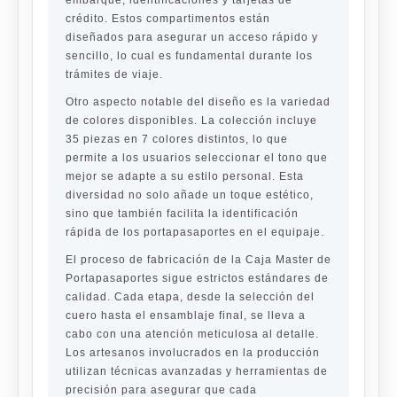
embarque, identificaciones y tarjetas de
crédito. Estos compartimentos están
diseñados para asegurar un acceso rápido y
sencillo, lo cual es fundamental durante los
trámites de viaje.
Otro aspecto notable del diseño es la variedad
de colores disponibles. La colección incluye
35 piezas en 7 colores distintos, lo que
permite a los usuarios seleccionar el tono que
mejor se adapte a su estilo personal. Esta
diversidad no solo añade un toque estético,
sino que también facilita la identificación
rápida de los portapasaportes en el equipaje.
El proceso de fabricación de la Caja Master de
Portapasaportes sigue estrictos estándares de
calidad. Cada etapa, desde la selección del
cuero hasta el ensamblaje final, se lleva a
cabo con una atención meticulosa al detalle.
Los artesanos involucrados en la producción
utilizan técnicas avanzadas y herramientas de
precisión para asegurar que cada