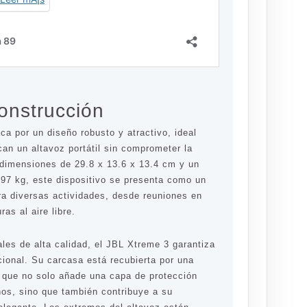
onstrucción
a por un diseño robusto y atractivo, ideal
an un altavoz portátil sin comprometer la
 dimensiones de 29.8 x 13.6 x 13.4 cm y un
97 kg, este dispositivo se presenta como un
ra diversas actividades, desde reuniones en
ras al aire libre.
les de alta calidad, el JBL Xtreme 3 garantiza
cional. Su carcasa está recubierta por una
a que no solo añade una capa de protección
ños, sino que también contribuye a su