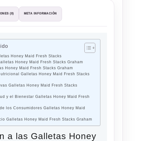
ONES (0)
META INFORMACIÓN
nido
lletas Honey Maid Fresh Stacks
 Galletas Honey Maid Fresh Stacks Graham
etas Honey Maid Fresh Stacks Graham
 Nutricional Galletas Honey Maid Fresh Stacks
ivas Galletas Honey Maid Fresh Stacks
lud y el Bienestar Galletas Honey Maid Fresh
de los Consumidores Galletas Honey Maid
io Galletas Honey Maid Fresh Stacks Graham
ón a las Galletas Honey