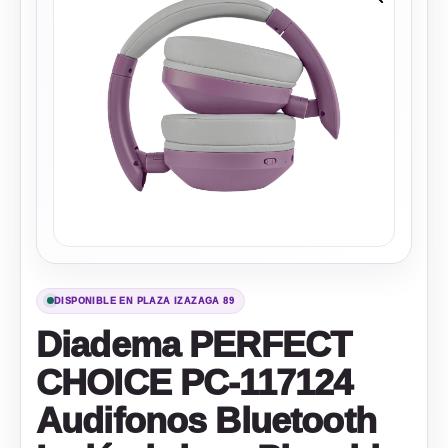
DISPONIBLE EN PLAZA IZAZAGA 89
Diadema PERFECT
CHOICE PC-117124
Audifonos Bluetooth