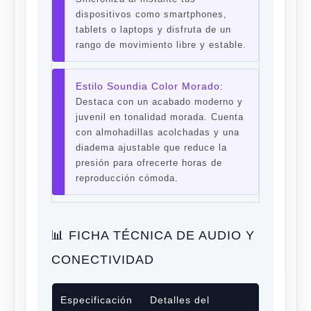
dispositivos como smartphones,
tablets o laptops y disfruta de un
rango de movimiento libre y estable.
Estilo Soundia Color Morado:
Destaca con un acabado moderno y
juvenil en tonalidad morada. Cuenta
con almohadillas acolchadas y una
diadema ajustable que reduce la
presión para ofrecerte horas de
reproducción cómoda.
📊 FICHA TÉCNICA DE AUDIO Y
CONECTIVIDAD
Especificación
Detalles del