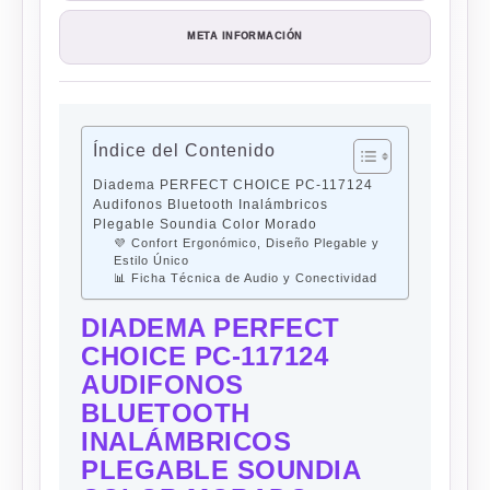
META INFORMACIÓN
Índice del Contenido
Diadema PERFECT CHOICE PC-117124
Audifonos Bluetooth Inalámbricos
Plegable Soundia Color Morado
💜 Confort Ergonómico, Diseño Plegable y
Estilo Único
📊 Ficha Técnica de Audio y Conectividad
DIADEMA PERFECT
CHOICE PC-117124
AUDIFONOS
BLUETOOTH
INALÁMBRICOS
PLEGABLE SOUNDIA