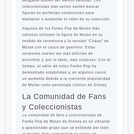
desgaste suelen ser menos valiosas. Los
coleccionistas más serios suelen buscar
figuras en perfectas condiciones para
mantener o aumentar el valor de su colección.
Algunos de los Funko Pop de Mulan más
valiosos incluyen la figura de Mulan en su
vestido de ceremonia y la versión “Chase” de
Mulan con el casco de guerrero. Estas
versiones suelen ser más difíciles de
encontrar y, por lo tanto, más costosas. Con el
tiempo, el valor de estos Funko Pop ha
demostrado estabilidad y, en algunos casos,
un aumento debido a la creciente popularidad
de Mulan como personaje icónico de Disney.
La Comunidad de Fans
y Coleccionistas
La comunidad de fans y coleccionistas de
Funko Pop de Mulan de Disney es un vibrante
y apasionado grupo que se extiende por todo