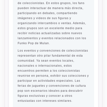
de coleccionistas. En estos grupos, los fans
pueden interactuar de manera más directa,
participando en debates, compartiendo
imágenes y videos de sus figuras y
organizando intercambios o ventas. Además,
estos grupos son un excelente medio para
recibir noticias actualizadas sobre nuevos
lanzamientos y eventos relacionados con los
Funko Pop de Mulan.
Los eventos y convenciones de coleccionistas
representan otro pilar fundamental de esta
comunidad. Ya sean eventos locales,
nacionales o internacionales, estos
encuentros permiten a los coleccionistas
reunirse en persona, exhibir sus colecciones y
participar en actividades especiales. Las
ferias de juguetes y convenciones de cultura
pop son escenarios ideales para descubrir
figuras exclusivas y conocer a otros
entusiastas con intereses similares.