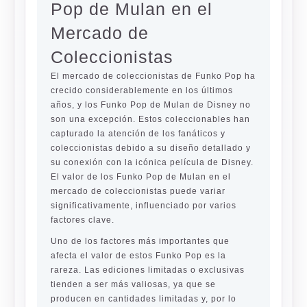
Pop de Mulan en el
Mercado de
Coleccionistas
El mercado de coleccionistas de Funko Pop ha
crecido considerablemente en los últimos
años, y los Funko Pop de Mulan de Disney no
son una excepción. Estos coleccionables han
capturado la atención de los fanáticos y
coleccionistas debido a su diseño detallado y
su conexión con la icónica película de Disney.
El valor de los Funko Pop de Mulan en el
mercado de coleccionistas puede variar
significativamente, influenciado por varios
factores clave.
Uno de los factores más importantes que
afecta el valor de estos Funko Pop es la
rareza. Las ediciones limitadas o exclusivas
tienden a ser más valiosas, ya que se
producen en cantidades limitadas y, por lo