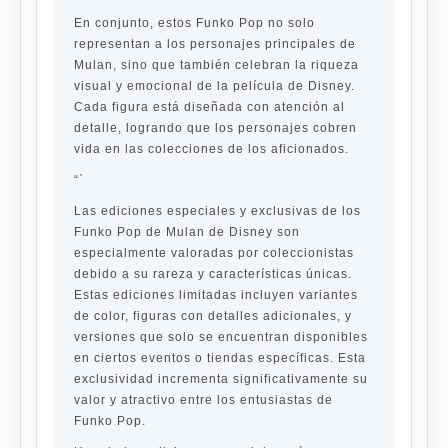
En conjunto, estos Funko Pop no solo
representan a los personajes principales de
Mulan, sino que también celebran la riqueza
visual y emocional de la película de Disney.
Cada figura está diseñada con atención al
detalle, logrando que los personajes cobren
vida en las colecciones de los aficionados.
“`
Las ediciones especiales y exclusivas de los
Funko Pop de Mulan de Disney son
especialmente valoradas por coleccionistas
debido a su rareza y características únicas.
Estas ediciones limitadas incluyen variantes
de color, figuras con detalles adicionales, y
versiones que solo se encuentran disponibles
en ciertos eventos o tiendas específicas. Esta
exclusividad incrementa significativamente su
valor y atractivo entre los entusiastas de
Funko Pop.