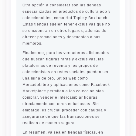
Otra opción a considerar son las tiendas
especializadas en productos de cultura pop y
coleccionables, como
Hot Topic
y
BoxLunch
.
Estas tiendas suelen tener exclusivas que no
se encuentran en otros lugares, además de
ofrecer promociones y descuentos a sus
miembros.
Finalmente, para los verdaderos aficionados
que buscan figuras raras y exclusivas, las
plataformas de reventa y los grupos de
coleccionistas en redes sociales pueden ser
una mina de oro. Sitios web como
MercadoLibre
y aplicaciones como
Facebook
Marketplace
permiten a los coleccionistas
comprar, vender e intercambiar figuras
directamente con otros entusiastas. Sin
embargo, es crucial proceder con cautela y
asegurarse de que las transacciones se
realicen de manera segura.
En resumen, ya sea en tiendas físicas, en