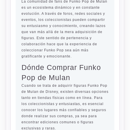
La comunidad de fans de Funko Pop de Mulan
es un ecosistema dinámico y en constante
evolución. A través de foros, redes sociales y
eventos, los coleccionistas pueden compartir
su entusiasmo y conocimiento, creando lazos
que van más allá de la mera adquisición de
figuras. Este sentido de pertenencia y
colaboración hace que la experiencia de
coleccionar Funko Pop sea aún más
gratificante y emocionante.
Dónde Comprar Funko
Pop de Mulan
Cuando se trata de adquirir figuras Funko Pop
de Mulan de Disney, existen diversas opciones
tanto en tiendas físicas como en línea. Para
los coleccionistas y entusiastas, es esencial
conocer los lugares más confiables y seguros
donde realizar sus compras, ya sea para
encontrar ediciones comunes o figuras
exclusivas y raras.