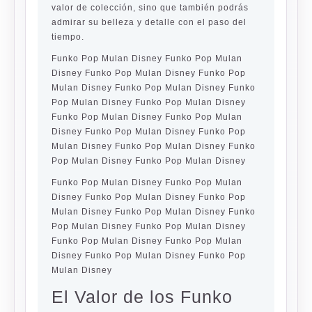
valor de colección, sino que también podrás
admirar su belleza y detalle con el paso del
tiempo.
Funko Pop Mulan Disney Funko Pop Mulan
Disney Funko Pop Mulan Disney Funko Pop
Mulan Disney Funko Pop Mulan Disney Funko
Pop Mulan Disney Funko Pop Mulan Disney
Funko Pop Mulan Disney Funko Pop Mulan
Disney Funko Pop Mulan Disney Funko Pop
Mulan Disney Funko Pop Mulan Disney Funko
Pop Mulan Disney Funko Pop Mulan Disney
Funko Pop Mulan Disney Funko Pop Mulan
Disney Funko Pop Mulan Disney Funko Pop
Mulan Disney Funko Pop Mulan Disney Funko
Pop Mulan Disney Funko Pop Mulan Disney
Funko Pop Mulan Disney Funko Pop Mulan
Disney Funko Pop Mulan Disney Funko Pop
Mulan Disney
El Valor de los Funko