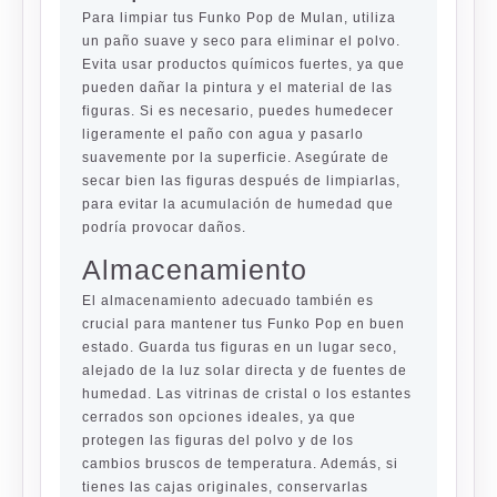
Para limpiar tus Funko Pop de Mulan, utiliza
un paño suave y seco para eliminar el polvo.
Evita usar productos químicos fuertes, ya que
pueden dañar la pintura y el material de las
figuras. Si es necesario, puedes humedecer
ligeramente el paño con agua y pasarlo
suavemente por la superficie. Asegúrate de
secar bien las figuras después de limpiarlas,
para evitar la acumulación de humedad que
podría provocar daños.
Almacenamiento
El almacenamiento adecuado también es
crucial para mantener tus Funko Pop en buen
estado. Guarda tus figuras en un lugar seco,
alejado de la luz solar directa y de fuentes de
humedad. Las vitrinas de cristal o los estantes
cerrados son opciones ideales, ya que
protegen las figuras del polvo y de los
cambios bruscos de temperatura. Además, si
tienes las cajas originales, conservarlas