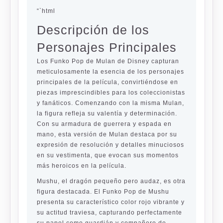
“`html
Descripción de los
Personajes Principales
Los Funko Pop de Mulan de Disney capturan
meticulosamente la esencia de los personajes
principales de la película, convirtiéndose en
piezas imprescindibles para los coleccionistas
y fanáticos. Comenzando con la misma Mulan,
la figura refleja su valentía y determinación.
Con su armadura de guerrera y espada en
mano, esta versión de Mulan destaca por su
expresión de resolución y detalles minuciosos
en su vestimenta, que evocan sus momentos
más heroicos en la película.
Mushu, el dragón pequeño pero audaz, es otra
figura destacada. El Funko Pop de Mushu
presenta su característico color rojo vibrante y
su actitud traviesa, capturando perfectamente