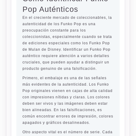
Pop Auténticos
En el creciente mercado de coleccionables, la
autenticidad de los Funko Pop es una
preocupación constante para los
coleccionistas, especialmente cuando se trata
de ediciones especiales como los Funko Pop
de Mulan de Disney. Identificar un Funko Pop
auténtico requiere atención a varios detalles
cruciales, que pueden ayudar a distinguir un
producto genuino de una falsificación.
Primero, el embalaje es una de las señales
más evidentes de la autenticidad. Los Funko
Pop originales vienen en cajas de alta calidad
con impresiones nítidas y claras. Los colores
deben ser vivos y las imágenes deben estar
bien alineadas. En las falsificaciones, es
común encontrar errores de impresión, colores
apagados y gráficos desalineados.
Otro aspecto vital es el número de serie. Cada