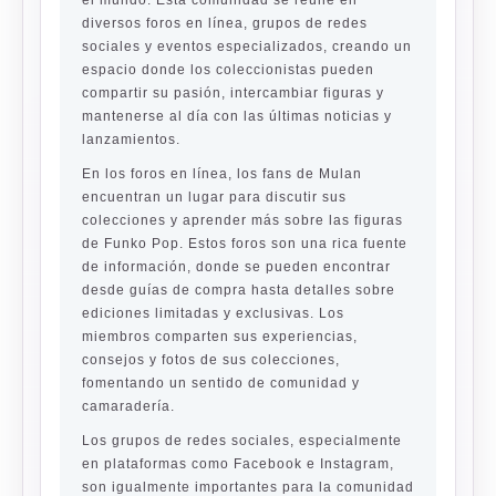
el mundo. Esta comunidad se reúne en
diversos foros en línea, grupos de redes
sociales y eventos especializados, creando un
espacio donde los coleccionistas pueden
compartir su pasión, intercambiar figuras y
mantenerse al día con las últimas noticias y
lanzamientos.
En los foros en línea, los fans de Mulan
encuentran un lugar para discutir sus
colecciones y aprender más sobre las figuras
de Funko Pop. Estos foros son una rica fuente
de información, donde se pueden encontrar
desde guías de compra hasta detalles sobre
ediciones limitadas y exclusivas. Los
miembros comparten sus experiencias,
consejos y fotos de sus colecciones,
fomentando un sentido de comunidad y
camaradería.
Los grupos de redes sociales, especialmente
en plataformas como Facebook e Instagram,
son igualmente importantes para la comunidad