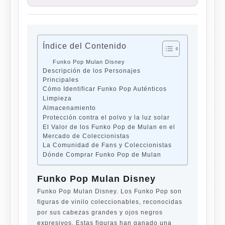
Índice del Contenido
Funko Pop Mulan Disney
Descripción de los Personajes
Principales
Cómo Identificar Funko Pop Auténticos
Limpieza
Almacenamiento
Protección contra el polvo y la luz solar
El Valor de los Funko Pop de Mulan en el
Mercado de Coleccionistas
La Comunidad de Fans y Coleccionistas
Dónde Comprar Funko Pop de Mulan
Funko Pop Mulan Disney
Funko Pop Mulan Disney. Los Funko Pop son
figuras de vinilo coleccionables, reconocidas
por sus cabezas grandes y ojos negros
expresivos. Estas figuras han ganado una