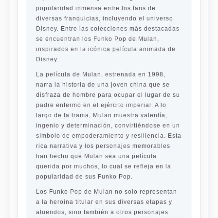
popularidad inmensa entre los fans de
diversas franquicias, incluyendo el universo
Disney. Entre las colecciones más destacadas
se encuentran los Funko Pop de Mulan,
inspirados en la icónica película animada de
Disney.
La película de Mulan, estrenada en 1998,
narra la historia de una joven china que se
disfraza de hombre para ocupar el lugar de su
padre enfermo en el ejército imperial. A lo
largo de la trama, Mulan muestra valentía,
ingenio y determinación, convirtiéndose en un
símbolo de empoderamiento y resiliencia. Esta
rica narrativa y los personajes memorables
han hecho que Mulan sea una película
querida por muchos, lo cual se refleja en la
popularidad de sus Funko Pop.
Los Funko Pop de Mulan no solo representan
a la heroína titular en sus diversas etapas y
atuendos, sino también a otros personajes