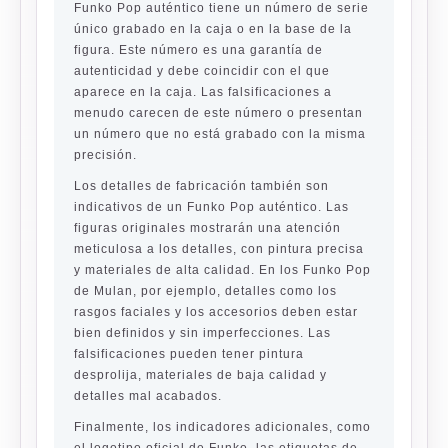
Funko Pop auténtico tiene un número de serie
único grabado en la caja o en la base de la
figura. Este número es una garantía de
autenticidad y debe coincidir con el que
aparece en la caja. Las falsificaciones a
menudo carecen de este número o presentan
un número que no está grabado con la misma
precisión.
Los detalles de fabricación también son
indicativos de un Funko Pop auténtico. Las
figuras originales mostrarán una atención
meticulosa a los detalles, con pintura precisa
y materiales de alta calidad. En los Funko Pop
de Mulan, por ejemplo, detalles como los
rasgos faciales y los accesorios deben estar
bien definidos y sin imperfecciones. Las
falsificaciones pueden tener pintura
desprolija, materiales de baja calidad y
detalles mal acabados.
Finalmente, los indicadores adicionales, como