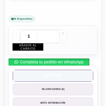
26 Disponibles
-
+
AÑADIR AL
CARRITO
Completa tu pedido en WhatsApp
DESCRIPCIÓN
VALORACIONES (0)
META INFORMACIÓN