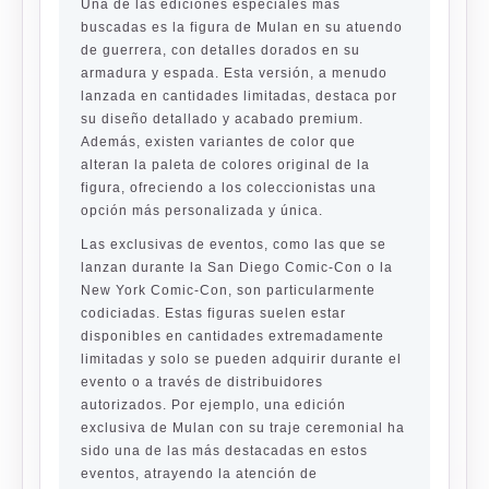
Una de las ediciones especiales más
buscadas es la figura de Mulan en su atuendo
de guerrera, con detalles dorados en su
armadura y espada. Esta versión, a menudo
lanzada en cantidades limitadas, destaca por
su diseño detallado y acabado premium.
Además, existen variantes de color que
alteran la paleta de colores original de la
figura, ofreciendo a los coleccionistas una
opción más personalizada y única.
Las exclusivas de eventos, como las que se
lanzan durante la San Diego Comic-Con o la
New York Comic-Con, son particularmente
codiciadas. Estas figuras suelen estar
disponibles en cantidades extremadamente
limitadas y solo se pueden adquirir durante el
evento o a través de distribuidores
autorizados. Por ejemplo, una edición
exclusiva de Mulan con su traje ceremonial ha
sido una de las más destacadas en estos
eventos, atrayendo la atención de