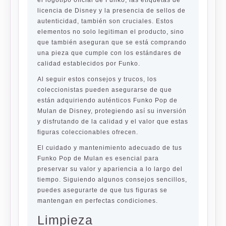
el logotipo oficial de Funko, las etiquetas de
licencia de Disney y la presencia de sellos de
autenticidad, también son cruciales. Estos
elementos no solo legitiman el producto, sino
que también aseguran que se está comprando
una pieza que cumple con los estándares de
calidad establecidos por Funko.
Al seguir estos consejos y trucos, los
coleccionistas pueden asegurarse de que
están adquiriendo auténticos Funko Pop de
Mulan de Disney, protegiendo así su inversión
y disfrutando de la calidad y el valor que estas
figuras coleccionables ofrecen.
El cuidado y mantenimiento adecuado de tus
Funko Pop de Mulan es esencial para
preservar su valor y apariencia a lo largo del
tiempo. Siguiendo algunos consejos sencillos,
puedes asegurarte de que tus figuras se
mantengan en perfectas condiciones.
Limpieza