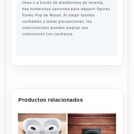
línea o a través de plataformas de reventa,
hay numerosas opciones para adquirir figuras
Funko Pop de Mulan. Al elegir fuentes
confiables y tomar precauciones, los
coleccionistas pueden ampliar sus
colecciones con confianza.
Productos relacionados