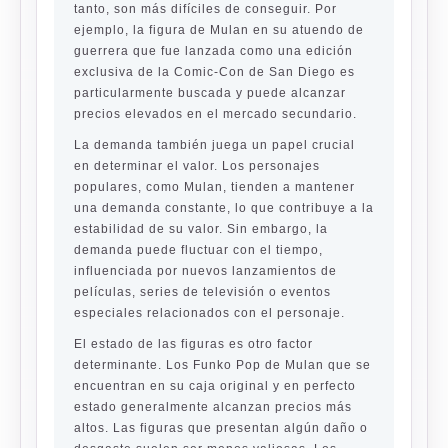
tanto, son más difíciles de conseguir. Por
ejemplo, la figura de Mulan en su atuendo de
guerrera que fue lanzada como una edición
exclusiva de la Comic-Con de San Diego es
particularmente buscada y puede alcanzar
precios elevados en el mercado secundario.
La demanda también juega un papel crucial
en determinar el valor. Los personajes
populares, como Mulan, tienden a mantener
una demanda constante, lo que contribuye a la
estabilidad de su valor. Sin embargo, la
demanda puede fluctuar con el tiempo,
influenciada por nuevos lanzamientos de
películas, series de televisión o eventos
especiales relacionados con el personaje.
El estado de las figuras es otro factor
determinante. Los Funko Pop de Mulan que se
encuentran en su caja original y en perfecto
estado generalmente alcanzan precios más
altos. Las figuras que presentan algún daño o