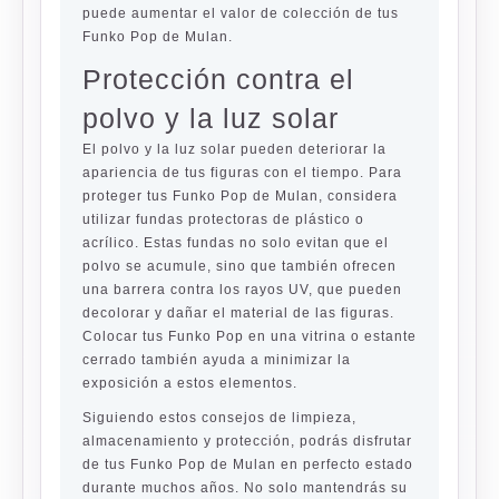
puede aumentar el valor de colección de tus
Funko Pop de Mulan.
Protección contra el
polvo y la luz solar
El polvo y la luz solar pueden deteriorar la
apariencia de tus figuras con el tiempo. Para
proteger tus Funko Pop de Mulan, considera
utilizar fundas protectoras de plástico o
acrílico. Estas fundas no solo evitan que el
polvo se acumule, sino que también ofrecen
una barrera contra los rayos UV, que pueden
decolorar y dañar el material de las figuras.
Colocar tus Funko Pop en una vitrina o estante
cerrado también ayuda a minimizar la
exposición a estos elementos.
Siguiendo estos consejos de limpieza,
almacenamiento y protección, podrás disfrutar
de tus Funko Pop de Mulan en perfecto estado
durante muchos años. No solo mantendrás su