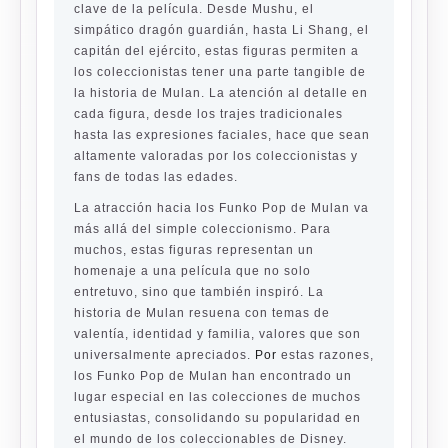
clave de la película. Desde Mushu, el
simpático dragón guardián, hasta Li Shang, el
capitán del ejército, estas figuras permiten a
los coleccionistas tener una parte tangible de
la historia de Mulan. La atención al detalle en
cada figura, desde los trajes tradicionales
hasta las expresiones faciales, hace que sean
altamente valoradas por los coleccionistas y
fans de todas las edades.
La atracción hacia los Funko Pop de Mulan va
más allá del simple coleccionismo. Para
muchos, estas figuras representan un
homenaje a una película que no solo
entretuvo, sino que también inspiró. La
historia de Mulan resuena con temas de
valentía, identidad y familia, valores que son
universalmente apreciados.
Por
estas razones,
los Funko Pop de Mulan han encontrado un
lugar especial en las colecciones de muchos
entusiastas, consolidando su popularidad en
el mundo de los coleccionables de Disney.