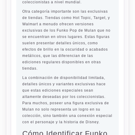
coleccionistas a nivel mundial.
Otra categoría importante son las exclusivas
de tiendas. Tiendas como Hot Topic, Target, y
Walmart a menudo ofrecen versiones
exclusivas de los Funko Pop de Mulan que no
se encuentran en otros lugares. Estas figuras
suelen presentar detalles únicos, como
efectos de brillo en la oscuridad o acabados
metálicos, que las diferencian de las
ediciones regulares disponibles en otras
tiendas.
La combinación de disponibilidad limitada,
detalles únicos y variantes exclusivas hace
que estas ediciones especiales sean
altamente deseadas por los coleccionistas.
Para muchos, poseer una figura exclusiva de
Mulan no solo representa un logro en su
colección, sino también una conexión especial
con el personaje y la historia de Disney.
Cómo Identificar Funko