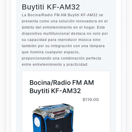
Buytiti KF-AM32
La Bocina/Radio FM AM Buytiti KF-AM32 se
presenta como una solución innovadora en el
ámbito del entretenimiento en el hogar. Este
dispositivo multifuncional destaca no solo por
su capacidad para reproducir música sino
también por su integración con una lámpara
que ilumina cualquier espacio,
proporcionando una combinación perfecta
entre entretenimiento y practicidad.