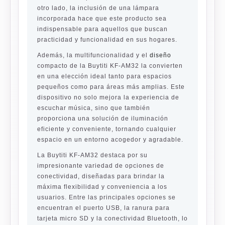
otro lado, la inclusión de una lámpara
incorporada hace que este producto sea
indispensable para aquellos que buscan
practicidad y funcionalidad en sus hogares.
Además, la multifuncionalidad y el
diseño
compacto de la Buytiti KF-AM32 la convierten
en una elección ideal tanto para espacios
pequeños como para áreas más amplias. Este
dispositivo no solo mejora la experiencia de
escuchar música, sino que también
proporciona una solución de iluminación
eficiente y conveniente, tornando cualquier
espacio en un entorno acogedor y agradable.
La Buytiti KF-AM32 destaca por su
impresionante variedad de opciones de
conectividad, diseñadas para brindar la
máxima flexibilidad y conveniencia a los
usuarios. Entre las principales opciones se
encuentran el puerto USB, la ranura para
tarjeta micro SD y la conectividad Bluetooth, lo