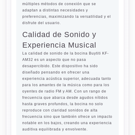
múltiples métodos de conexión que se
adaptan a distintas necesidades y
preferencias, maximizando la versatilidad y el
disfrute del usuario.
Calidad de Sonido y
Experiencia Musical
La calidad de sonido de la bocina Buytiti KF-
AM32 es un aspecto que no pasa
desapercibido. Este dispositivo ha sido
diseñado pensando en ofrecer una
experiencia acústica superior, adecuada tanto
para los amantes de la música como para los
oyentes de radio FM y AM. Con un rango de
frecuencia que abarca desde agudos nítidos
hasta graves profundos, la bocina no solo
reproduce con claridad sonidos de alta
frecuencia sino que también ofrece un impacto
notable en los bajos, creando una experiencia
auditiva equilibrada y envolvente.