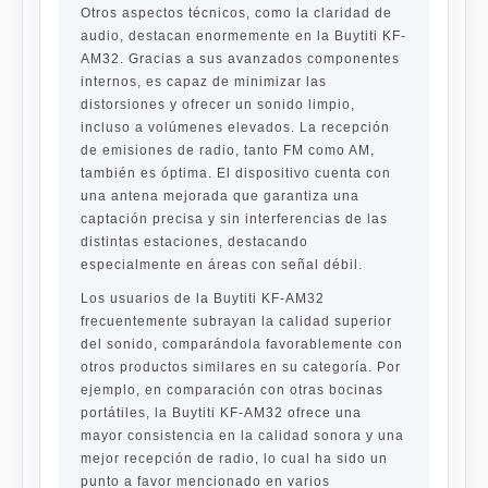
Otros aspectos técnicos, como la claridad de
audio, destacan enormemente en la Buytiti KF-
AM32. Gracias a sus avanzados componentes
internos, es capaz de minimizar las
distorsiones y ofrecer un sonido limpio,
incluso a volúmenes elevados. La recepción
de emisiones de radio, tanto FM como AM,
también es óptima. El dispositivo cuenta con
una antena mejorada que garantiza una
captación precisa y sin interferencias de las
distintas estaciones, destacando
especialmente en áreas con señal débil.
Los usuarios de la Buytiti KF-AM32
frecuentemente subrayan la calidad superior
del sonido, comparándola favorablemente con
otros productos similares en su categoría. Por
ejemplo, en comparación con otras bocinas
portátiles, la Buytiti KF-AM32 ofrece una
mayor consistencia en la calidad sonora y una
mejor recepción de radio, lo cual ha sido un
punto a favor mencionado en varios