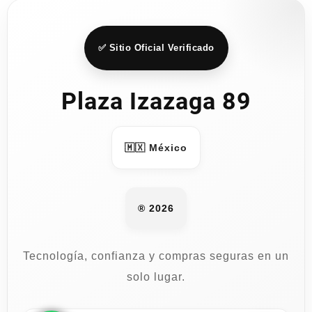
✅ Sitio Oficial Verificado
Plaza Izazaga 89
🇲🇽 México
® 2026
Tecnología, confianza y compras seguras en un
solo lugar.