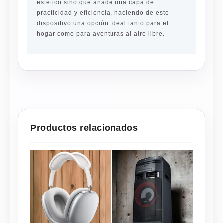
estético sino que añade una capa de
practicidad y eficiencia, haciendo de este
dispositivo una opción ideal tanto para el
hogar como para aventuras al aire libre.
Productos relacionados