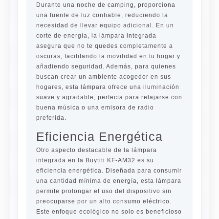
Durante una noche de camping, proporciona
una fuente de luz confiable, reduciendo la
necesidad de llevar equipo adicional. En un
corte de energía, la lámpara integrada
asegura que no te quedes completamente a
oscuras, facilitando la movilidad en tu hogar y
añadiendo seguridad. Además, para quienes
buscan crear un ambiente acogedor en sus
hogares, esta lámpara ofrece una iluminación
suave y agradable, perfecta para relajarse con
buena música o una emisora de radio
preferida.
Eficiencia Energética
Otro aspecto destacable de la lámpara
integrada en la Buytiti KF-AM32 es su
eficiencia energética. Diseñada para consumir
una cantidad mínima de energía, esta lámpara
permite prolongar el uso del dispositivo sin
preocuparse por un alto consumo eléctrico.
Este enfoque ecológico no solo es beneficioso