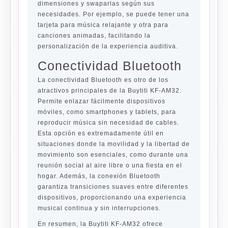
dimensiones y swaparlas según sus
necesidades. Por ejemplo, se puede tener una
tarjeta para música relajante y otra para
canciones animadas, facilitando la
personalización de la experiencia auditiva.
Conectividad Bluetooth
La conectividad Bluetooth es otro de los
atractivos principales de la Buytiti KF-AM32.
Permite enlazar fácilmente dispositivos
móviles, como smartphones y tablets, para
reproducir música sin necesidad de cables.
Esta opción es extremadamente útil en
situaciones donde la movilidad y la libertad de
movimiento son esenciales, como durante una
reunión social al aire libre o una fiesta en el
hogar. Además, la conexión Bluetooth
garantiza transiciones suaves entre diferentes
dispositivos, proporcionando una experiencia
musical continua y sin interrupciones.
En resumen, la Buytiti KF-AM32 ofrece