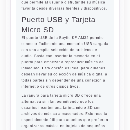
que permite al usuario disfrutar de su música
favorita desde diversas fuentes y dispositivos.
Puerto USB y Tarjeta
Micro SD
El puerto USB de la Buytiti KF-AM32 permite
conectar fácilmente una memoria USB cargada
con una amplia selección de archivos de
audio. Basta con insertar la memoria en el
puerto para empezar a reproducir música de
inmediato. Esta opción es ideal para quienes
desean llevar su colección de música digital a
todas partes sin depender de una conexión a
internet o de otros dispositivos.
La ranura para tarjeta micro SD ofrece una
alternativa similar, permitiendo que los
usuarios inserten una tarjeta micro SD con
archivos de música almacenados. Esto resulta
especialmente útil para aquellos que prefieren
organizar su música en tarjetas de pequeñas