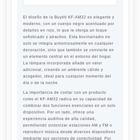
El diseño de la Buytiti KF-AM32 es elegante y
moderno, con un cuerpo negro acentuado por
detalles en rojo, lo que le otorga un toque
sofisticado y atractivo. Esta bocina/radio no
solo se integra armoniosamente en cualquier
decoración, sino que también se convierte en
un elemento central en el entorno del hogar.
La lámpara incorporada añade un valor
adicional, creando un ambiente cálido y
acogedor, ideal para cualquier momento del
día o de la noche.
La importancia de contar con un producto
como el KF-AM32 radica en su capacidad de
combinar dos funciones esenciales en un solo
dispositivo. Por un lado, ofrece una
experiencia auditiva de alta calidad,
permitiendo sintonizar estaciones AM y FM o
reproducir música desde diversos dispositivos
mediante sus opciones de conectividad. Por