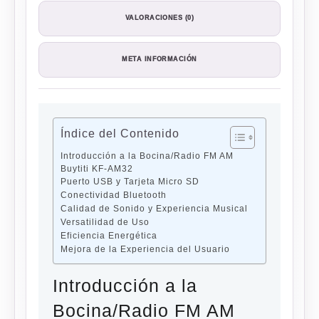
VALORACIONES (0)
META INFORMACIÓN
Índice del Contenido
Introducción a la Bocina/Radio FM AM
Buytiti KF-AM32
Puerto USB y Tarjeta Micro SD
Conectividad Bluetooth
Calidad de Sonido y Experiencia Musical
Versatilidad de Uso
Eficiencia Energética
Mejora de la Experiencia del Usuario
Introducción a la
Bocina/Radio FM AM