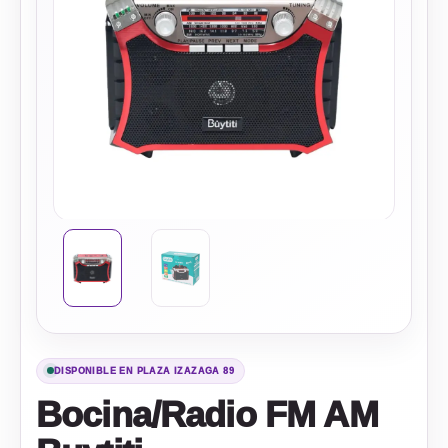
DISPONIBLE EN PLAZA IZAZAGA 89
Bocina/Radio FM AM