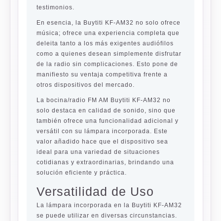
testimonios.
En esencia, la Buytiti KF-AM32 no solo ofrece
música; ofrece una experiencia completa que
deleita tanto a los más exigentes audiófilos
como a quienes desean simplemente disfrutar
de la radio sin complicaciones. Esto pone de
manifiesto su ventaja competitiva frente a
otros dispositivos del mercado.
La bocina/radio FM AM Buytiti KF-AM32 no
solo destaca en calidad de sonido, sino que
también ofrece una funcionalidad adicional y
versátil con su lámpara incorporada. Este
valor añadido hace que el dispositivo sea
ideal para una variedad de situaciones
cotidianas y extraordinarias, brindando una
solución eficiente y práctica.
Versatilidad de Uso
La lámpara incorporada en la Buytiti KF-AM32
se puede utilizar en diversas circunstancias.