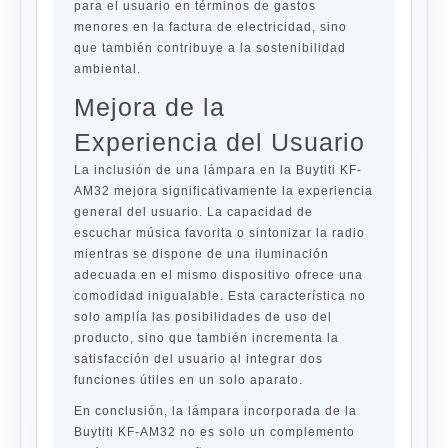
para el usuario en términos de gastos
menores en la factura de electricidad, sino
que también contribuye a la sostenibilidad
ambiental.
Mejora de la
Experiencia del Usuario
La inclusión de una lámpara en la Buytiti KF-
AM32 mejora significativamente la experiencia
general del usuario. La capacidad de
escuchar música favorita o sintonizar la radio
mientras se dispone de una iluminación
adecuada en el mismo dispositivo ofrece una
comodidad inigualable. Esta característica no
solo amplía las posibilidades de uso del
producto, sino que también incrementa la
satisfacción del usuario al integrar dos
funciones útiles en un solo aparato.
En conclusión, la lámpara incorporada de la
Buytiti KF-AM32 no es solo un complemento