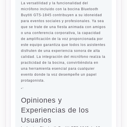
La versatilidad y la funcionalidad del
micrófono incluido con la bocina Bluetooth
Buytiti GTS-1845 contribuyen a su idoneidad
para eventos sociales y profesionales. Ya sea
que se trate de una fiesta animada con amigos
o una conferencia corporativa, la capacidad
de amplificación de la voz proporcionada por
este equipo garantiza que todos los asistentes
disfruten de una experiencia sonora de alta
calidad. La integración del micrófono realza la
practicidad de la bocina, convirtiéndola en
una herramienta esencial para cualquier
evento donde la voz desempeñe un papel
protagonista.
“`
Opiniones y
Experiencias de los
Usuarios