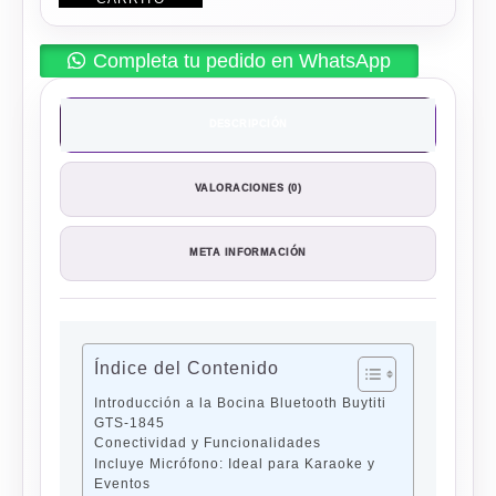
Completa tu pedido en WhatsApp
DESCRIPCIÓN
VALORACIONES (0)
META INFORMACIÓN
Índice del Contenido
Introducción a la Bocina Bluetooth Buytiti
GTS-1845
Conectividad y Funcionalidades
Incluye Micrófono: Ideal para Karaoke y
Eventos