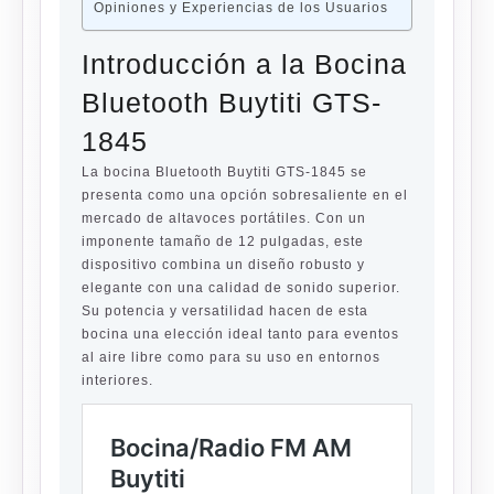
Opiniones y Experiencias de los Usuarios
Introducción a la Bocina
Bluetooth Buytiti GTS-
1845
La bocina
Bluetooth Buytiti GTS-1845
se
presenta como una opción sobresaliente en el
mercado de altavoces portátiles. Con un
imponente tamaño de
12 pulgadas
, este
dispositivo combina un diseño robusto y
elegante con una calidad de sonido superior.
Su potencia y versatilidad hacen de esta
bocina una elección ideal tanto para eventos
al aire libre como para su uso en entornos
interiores.