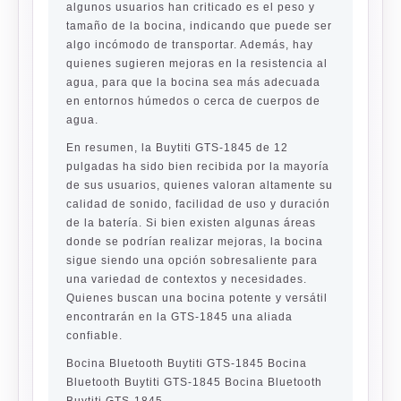
algunos usuarios han criticado es el peso y
tamaño de la bocina, indicando que puede ser
algo incómodo de transportar. Además, hay
quienes sugieren mejoras en la resistencia al
agua, para que la bocina sea más adecuada
en entornos húmedos o cerca de cuerpos de
agua.
En resumen, la Buytiti GTS-1845 de 12
pulgadas ha sido bien recibida por la mayoría
de sus usuarios, quienes valoran altamente su
calidad de sonido, facilidad de uso y duración
de la batería. Si bien existen algunas áreas
donde se podrían realizar mejoras, la bocina
sigue siendo una opción sobresaliente para
una variedad de contextos y necesidades.
Quienes buscan una bocina potente y versátil
encontrarán en la GTS-1845 una aliada
confiable.
Bocina Bluetooth Buytiti GTS-1845 Bocina
Bluetooth Buytiti GTS-1845 Bocina Bluetooth