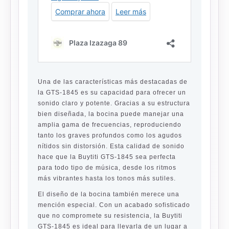
Una de las características más destacadas de
la GTS-1845 es su capacidad para ofrecer un
sonido claro y potente. Gracias a su estructura
bien diseñada, la bocina puede manejar una
amplia gama de frecuencias, reproduciendo
tanto los graves profundos como los agudos
nítidos sin distorsión. Esta calidad de sonido
hace que la Buytiti GTS-1845 sea perfecta
para todo tipo de música, desde los ritmos
más vibrantes hasta los tonos más sutiles.
El diseño de la bocina también merece una
mención especial. Con un acabado sofisticado
que no compromete su resistencia, la
Buytiti
GTS-1845
es ideal para llevarla de un lugar a