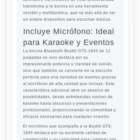
transforma a la bocina en una herramienta
versátil y multifacética, que va más allá de ser
un simple dispositivo para escuchar música.
Incluye Micrófono: Ideal
para Karaoke y Eventos
La bocina Bluetooth Buytiti GTS-1845 de 12
pulgadas no solo destaca por su
impresionante potencia y claridad de sonido,
sino que también se convierte en la elección
perfecta para una variedad de eventos gracias
al micrófono de alta calidad que incluye. Esta
característica adicional abre un abanico de
posibilidades, desde entretenidas noches de
karaoke hasta discursos y presentaciones
profesionales, proporcionando la comodidad y
eficacia necesarias para cualquier ocasión.
El micrófono que acompaña a la Buytiti GTS-
1845 destaca por su excelente calidad de
construcción y su capacidad para capturar con