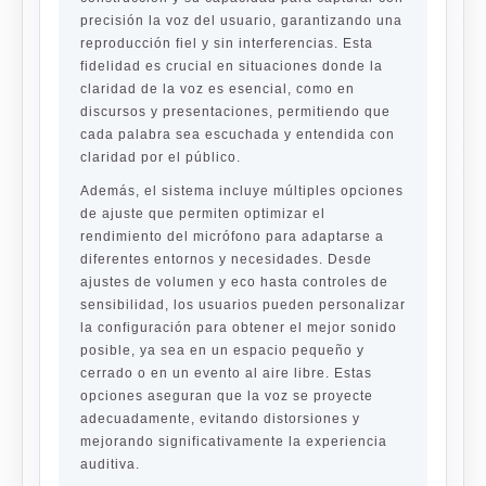
precisión la voz del usuario, garantizando una
reproducción fiel y sin interferencias. Esta
fidelidad es crucial en situaciones donde la
claridad de la voz es esencial, como en
discursos y presentaciones, permitiendo que
cada palabra sea escuchada y entendida con
claridad por el público.
Además, el sistema incluye múltiples opciones
de ajuste que permiten optimizar el
rendimiento del micrófono para adaptarse a
diferentes entornos y necesidades. Desde
ajustes de volumen y eco hasta controles de
sensibilidad, los usuarios pueden personalizar
la configuración para obtener el mejor sonido
posible, ya sea en un espacio pequeño y
cerrado o en un evento al aire libre. Estas
opciones aseguran que la voz se proyecte
adecuadamente, evitando distorsiones y
mejorando significativamente la experiencia
auditiva.