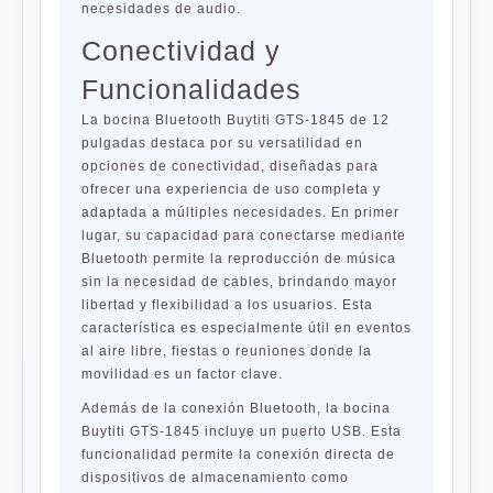
necesidades de audio.
Conectividad y
Funcionalidades
La bocina Bluetooth Buytiti GTS-1845 de 12
pulgadas destaca por su versatilidad en
opciones de conectividad, diseñadas para
ofrecer una experiencia de uso completa y
adaptada a múltiples necesidades. En primer
lugar, su capacidad para conectarse mediante
Bluetooth permite la reproducción de música
sin la necesidad de cables, brindando mayor
libertad y flexibilidad a los usuarios. Esta
característica es especialmente útil en eventos
al aire libre, fiestas o reuniones donde la
movilidad es un factor clave.
Además de la conexión Bluetooth, la bocina
Buytiti GTS-1845 incluye un puerto USB. Esta
funcionalidad permite la conexión directa de
dispositivos de almacenamiento como