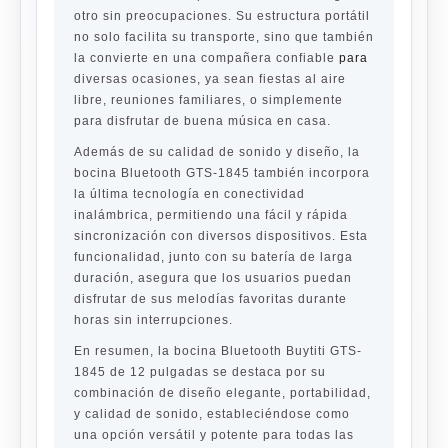
otro sin preocupaciones. Su estructura portátil
no solo facilita su transporte, sino que también
la convierte en una compañera confiable
para
diversas ocasiones, ya sean fiestas al aire
libre, reuniones familiares, o simplemente
para disfrutar de buena música en casa.
Además de su calidad de sonido y diseño, la
bocina Bluetooth GTS-1845 también incorpora
la última tecnología en conectividad
inalámbrica, permitiendo una fácil y rápida
sincronización con diversos dispositivos. Esta
funcionalidad, junto con su batería de larga
duración, asegura que los usuarios puedan
disfrutar de sus melodías favoritas durante
horas sin interrupciones.
En resumen, la
bocina Bluetooth Buytiti GTS-
1845
de 12 pulgadas se destaca por su
combinación de diseño elegante, portabilidad,
y calidad de sonido, estableciéndose como
una opción versátil y potente para todas las