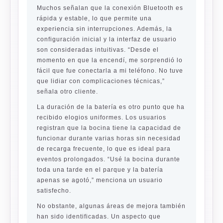
Muchos señalan que la conexión Bluetooth es
rápida y estable, lo que permite una
experiencia sin interrupciones. Además, la
configuración inicial y la interfaz de usuario
son consideradas intuitivas. “Desde el
momento en que la encendí, me sorprendió lo
fácil que fue conectarla a mi teléfono. No tuve
que lidiar con complicaciones técnicas,”
señala otro cliente.
La duración de la batería es otro punto que ha
recibido elogios uniformes. Los usuarios
registran que la bocina tiene la capacidad de
funcionar durante varias horas sin necesidad
de recarga frecuente, lo que es ideal para
eventos prolongados. “Usé la bocina durante
toda una tarde en el parque y la batería
apenas se agotó,” menciona un usuario
satisfecho.
No obstante, algunas áreas de mejora también
han sido identificadas. Un aspecto que