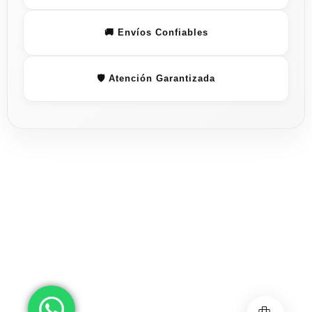
🚚 Envíos Confiables
🛡️ Atención Garantizada