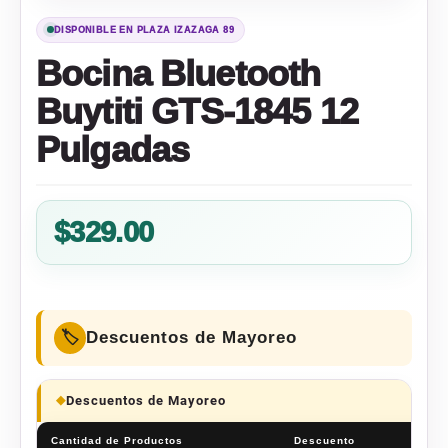
DISPONIBLE EN PLAZA IZAZAGA 89
Bocina Bluetooth
Buytiti GTS-1845 12
Pulgadas
$
329.00
Descuentos de Mayoreo
Descuentos de Mayoreo
Cantidad de Productos
Descuento
Prec