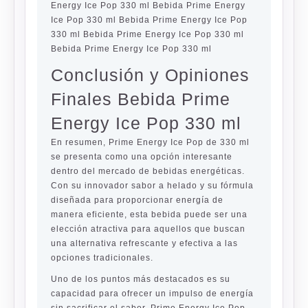
Energy Ice Pop 330 ml Bebida Prime Energy
Ice Pop 330 ml Bebida Prime Energy Ice Pop
330 ml Bebida Prime Energy Ice Pop 330 ml
Bebida Prime Energy Ice Pop 330 ml
Conclusión y Opiniones
Finales Bebida Prime
Energy Ice Pop 330 ml
En resumen, Prime Energy Ice Pop de 330 ml
se presenta como una opción interesante
dentro del mercado de bebidas energéticas.
Con su innovador sabor a helado y su fórmula
diseñada para proporcionar energía de
manera eficiente, esta bebida puede ser una
elección atractiva para aquellos que buscan
una alternativa refrescante y efectiva a las
opciones tradicionales.
Uno de los puntos más destacados es su
capacidad para ofrecer un impulso de energía