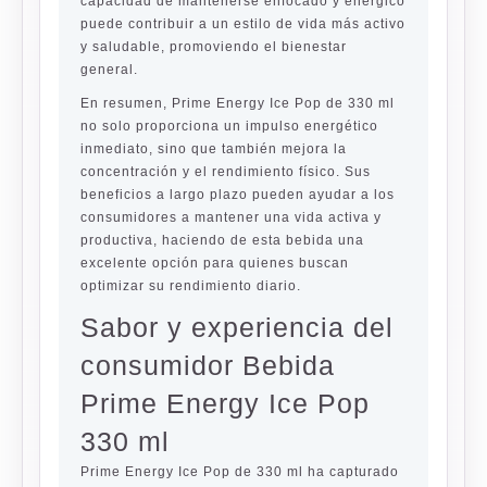
capacidad de mantenerse enfocado y enérgico
puede contribuir a un estilo de vida más activo
y saludable, promoviendo el bienestar
general.
En resumen, Prime Energy Ice Pop de 330 ml
no solo proporciona un impulso energético
inmediato, sino que también mejora la
concentración y el rendimiento físico. Sus
beneficios a largo plazo pueden ayudar a los
consumidores a mantener una vida activa y
productiva, haciendo de esta bebida una
excelente opción para quienes buscan
optimizar su rendimiento diario.
Sabor y experiencia del
consumidor Bebida
Prime Energy Ice Pop
330 ml
Prime Energy Ice Pop de 330 ml ha capturado