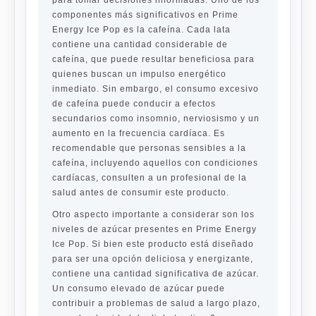
para tomar decisiones informadas. Uno de los
componentes más significativos en Prime
Energy Ice Pop es la cafeína. Cada lata
contiene una cantidad considerable de
cafeína, que puede resultar beneficiosa para
quienes buscan un impulso energético
inmediato. Sin embargo, el consumo excesivo
de cafeína puede conducir a efectos
secundarios como insomnio, nerviosismo y un
aumento en la frecuencia cardíaca. Es
recomendable que personas sensibles a la
cafeína, incluyendo aquellos con condiciones
cardíacas, consulten a un profesional de la
salud antes de consumir este producto.
Otro aspecto importante a considerar son los
niveles de azúcar presentes en Prime Energy
Ice Pop. Si bien este producto está diseñado
para ser una opción deliciosa y energizante,
contiene una cantidad significativa de azúcar.
Un consumo elevado de azúcar puede
contribuir a problemas de salud a largo plazo,