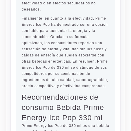
efectividad o en efectos secundarios no
deseados.
Finalmente, en cuanto a la efectividad, Prime
Energy Ice Pop ha demostrado ser una opción
confiable para aumentar la energía y la
concentración. Gracias a su fórmula
optimizada, los consumidores reportan una
sensación de alerta y vitalidad sin los picos y
caídas de energía que suelen asociarse con
otras bebidas energéticas. En resumen, Prime
Energy Ice Pop de 330 ml se distingue de sus
competidores por su combinación de
ingredientes de alta calidad, sabor agradable,
precio competitivo y efectividad comprobada.
Recomendaciones de
consumo Bebida Prime
Energy Ice Pop 330 ml
Prime Energy Ice Pop de 330 ml es una bebida