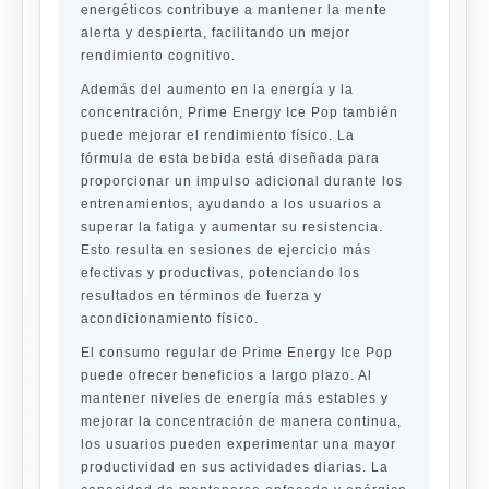
energéticos contribuye a mantener la mente
alerta y despierta, facilitando un mejor
rendimiento cognitivo.
Además del aumento en la energía y la
concentración, Prime Energy Ice Pop también
puede mejorar el rendimiento físico. La
fórmula de esta bebida está diseñada para
proporcionar un impulso adicional durante los
entrenamientos, ayudando a los usuarios a
superar la fatiga y aumentar su resistencia.
Esto resulta en sesiones de ejercicio más
efectivas y productivas, potenciando los
resultados en términos de fuerza y
acondicionamiento físico.
El consumo regular de Prime Energy Ice Pop
puede ofrecer beneficios a largo plazo. Al
mantener niveles de energía más estables y
mejorar la concentración de manera continua,
los usuarios pueden experimentar una mayor
productividad en sus actividades diarias. La