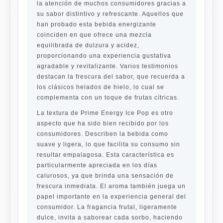
la atención de muchos consumidores gracias a
su sabor distintivo y refrescante. Aquellos que
han probado esta bebida energizante
coinciden en que ofrece una mezcla
equilibrada de dulzura y acidez,
proporcionando una experiencia gustativa
agradable y revitalizante. Varios testimonios
destacan la frescura del sabor, que recuerda a
los clásicos helados de hielo, lo cual se
complementa con un toque de frutas cítricas.
La textura de Prime Energy Ice Pop es otro
aspecto que ha sido bien recibido por los
consumidores. Describen la bebida como
suave y ligera, lo que facilita su consumo sin
resultar empalagosa. Esta característica es
particularmente apreciada en los días
calurosos, ya que brinda una sensación de
frescura inmediata. El aroma también juega un
papel importante en la experiencia general del
consumidor. La fragancia frutal, ligeramente
dulce, invita a saborear cada sorbo, haciendo