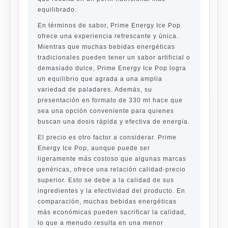
equilibrado.
En términos de sabor, Prime Energy Ice Pop
ofrece una experiencia refrescante y única.
Mientras que muchas bebidas energéticas
tradicionales pueden tener un sabor artificial o
demasiado dulce, Prime Energy Ice Pop logra
un equilibrio que agrada a una amplia
variedad de paladares. Además, su
presentación en formato de 330 ml hace que
sea una opción conveniente para quienes
buscan una dosis rápida y efectiva de energía.
El precio es otro factor a considerar. Prime
Energy Ice Pop, aunque puede ser
ligeramente más costoso que algunas marcas
genéricas, ofrece una relación calidad-precio
superior. Esto se debe a la calidad de sus
ingredientes y la efectividad del producto. En
comparación, muchas bebidas energéticas
más económicas pueden sacrificar la calidad,
lo que a menudo resulta en una menor