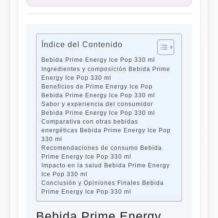
Índice del Contenido
Bebida Prime Energy Ice Pop 330 ml
Ingredientes y composición Bebida Prime
Energy Ice Pop 330 ml
Beneficios de Prime Energy Ice Pop
Bebida Prime Energy Ice Pop 330 ml
Sabor y experiencia del consumidor
Bebida Prime Energy Ice Pop 330 ml
Comparativa con otras bebidas
energéticas Bebida Prime Energy Ice Pop
330 ml
Recomendaciones de consumo Bebida
Prime Energy Ice Pop 330 ml
Impacto en la salud Bebida Prime Energy
Ice Pop 330 ml
Conclusión y Opiniones Finales Bebida
Prime Energy Ice Pop 330 ml
Bebida Prime Energy