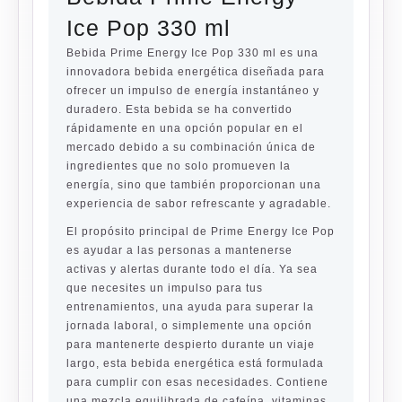
Ice Pop 330 ml
Bebida Prime Energy Ice Pop 330 ml es una
innovadora bebida energética diseñada para
ofrecer un impulso de energía instantáneo y
duradero. Esta bebida se ha convertido
rápidamente en una opción popular en el
mercado debido a su combinación única de
ingredientes que no solo promueven la
energía, sino que también proporcionan una
experiencia de sabor refrescante y agradable.
El propósito principal de Prime Energy Ice Pop
es ayudar a las personas a mantenerse
activas y alertas durante todo el día. Ya sea
que necesites un impulso para tus
entrenamientos, una ayuda para superar la
jornada laboral, o simplemente una opción
para mantenerte despierto durante un viaje
largo, esta bebida energética está formulada
para cumplir con esas necesidades. Contiene
una mezcla equilibrada de cafeína, vitaminas