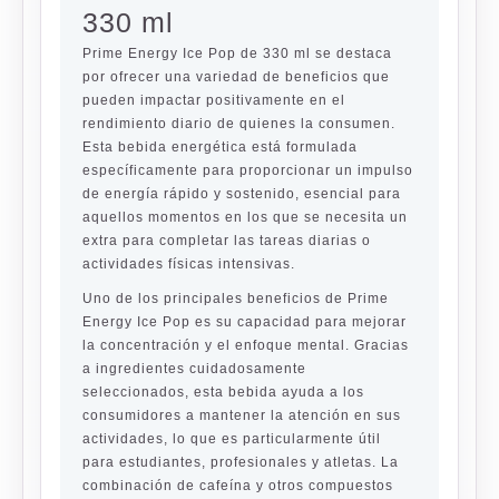
330 ml
Prime Energy Ice Pop de 330 ml se destaca
por ofrecer una variedad de beneficios que
pueden impactar positivamente en el
rendimiento diario de quienes la consumen.
Esta bebida energética está formulada
específicamente para proporcionar un impulso
de energía rápido y sostenido, esencial para
aquellos momentos en los que se necesita un
extra para completar las tareas diarias o
actividades físicas intensivas.
Uno de los principales beneficios de Prime
Energy Ice Pop es su capacidad para mejorar
la concentración y el enfoque mental. Gracias
a ingredientes cuidadosamente
seleccionados, esta bebida ayuda a los
consumidores a mantener la atención en sus
actividades, lo que es particularmente útil
para estudiantes, profesionales y atletas. La
combinación de cafeína y otros compuestos