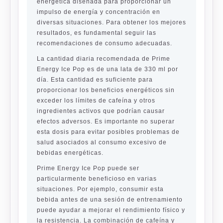
energética diseñada para proporcionar un
impulso de energía y concentración en
diversas situaciones. Para obtener los mejores
resultados, es fundamental seguir las
recomendaciones de consumo adecuadas.
La cantidad diaria recomendada de Prime
Energy Ice Pop es de una lata de 330 ml por
día. Esta cantidad es suficiente para
proporcionar los beneficios energéticos sin
exceder los límites de cafeína y otros
ingredientes activos que podrían causar
efectos adversos. Es importante no superar
esta dosis para evitar posibles problemas de
salud asociados al consumo excesivo de
bebidas energéticas.
Prime Energy Ice Pop puede ser
particularmente beneficioso en varias
situaciones. Por ejemplo, consumir esta
bebida antes de una sesión de entrenamiento
puede ayudar a mejorar el rendimiento físico y
la resistencia. La combinación de cafeína y