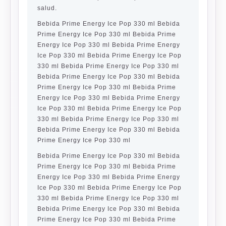
salud.
Bebida Prime Energy Ice Pop 330 ml Bebida
Prime Energy Ice Pop 330 ml Bebida Prime
Energy Ice Pop 330 ml Bebida Prime Energy
Ice Pop 330 ml Bebida Prime Energy Ice Pop
330 ml Bebida Prime Energy Ice Pop 330 ml
Bebida Prime Energy Ice Pop 330 ml Bebida
Prime Energy Ice Pop 330 ml Bebida Prime
Energy Ice Pop 330 ml Bebida Prime Energy
Ice Pop 330 ml Bebida Prime Energy Ice Pop
330 ml Bebida Prime Energy Ice Pop 330 ml
Bebida Prime Energy Ice Pop 330 ml Bebida
Prime Energy Ice Pop 330 ml
Bebida Prime Energy Ice Pop 330 ml Bebida
Prime Energy Ice Pop 330 ml Bebida Prime
Energy Ice Pop 330 ml Bebida Prime Energy
Ice Pop 330 ml Bebida Prime Energy Ice Pop
330 ml Bebida Prime Energy Ice Pop 330 ml
Bebida Prime Energy Ice Pop 330 ml Bebida
Prime Energy Ice Pop 330 ml Bebida Prime