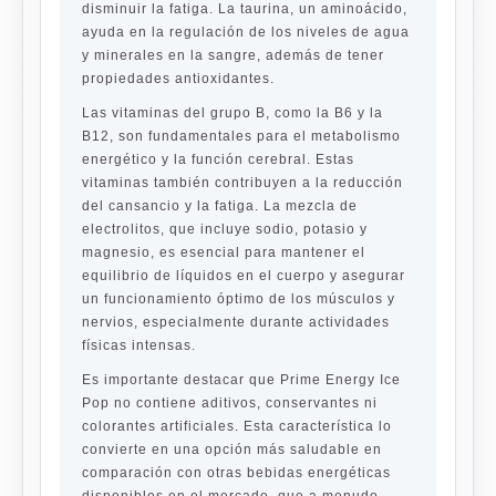
disminuir la fatiga. La taurina, un aminoácido,
ayuda en la regulación de los niveles de agua
y minerales en la sangre, además de tener
propiedades antioxidantes.
Las vitaminas del grupo B, como la B6 y la
B12, son fundamentales para el metabolismo
energético y la función cerebral. Estas
vitaminas también contribuyen a la reducción
del cansancio y la fatiga. La mezcla de
electrolitos, que incluye sodio, potasio y
magnesio, es esencial para mantener el
equilibrio de líquidos en el cuerpo y asegurar
un funcionamiento óptimo de los músculos y
nervios, especialmente durante actividades
físicas intensas.
Es importante destacar que Prime Energy Ice
Pop no contiene aditivos, conservantes ni
colorantes artificiales. Esta característica lo
convierte en una opción más saludable en
comparación con otras bebidas energéticas