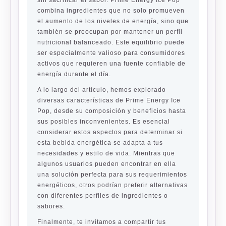
sin sacrificar el sabor. Prime Energy Ice Pop
combina ingredientes que no solo promueven
el aumento de los niveles de energía, sino que
también se preocupan por mantener un perfil
nutricional balanceado. Este equilibrio puede
ser especialmente valioso para consumidores
activos que requieren una fuente confiable de
energía durante el día.
A lo largo del artículo, hemos explorado
diversas características de Prime Energy Ice
Pop, desde su composición y beneficios hasta
sus posibles inconvenientes. Es esencial
considerar estos aspectos para determinar si
esta bebida energética se adapta a tus
necesidades y estilo de vida. Mientras que
algunos usuarios pueden encontrar en ella
una solución perfecta para sus requerimientos
energéticos, otros podrían preferir alternativas
con diferentes perfiles de ingredientes o
sabores.
Finalmente, te invitamos a compartir tus