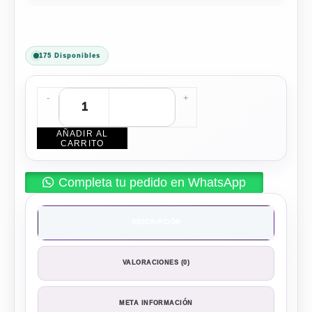
175 Disponibles
-
+
AÑADIR AL
CARRITO
Completa tu pedido en WhatsApp
DESCRIPCIÓN
VALORACIONES (0)
META INFORMACIÓN