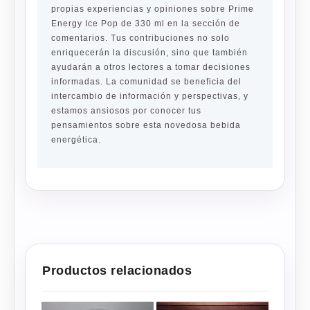
propias experiencias y opiniones sobre Prime
Energy Ice Pop de 330 ml en la sección de
comentarios. Tus contribuciones no solo
enriquecerán la discusión, sino que también
ayudarán a otros lectores a tomar decisiones
informadas. La comunidad se beneficia del
intercambio de información y perspectivas, y
estamos ansiosos por conocer tus
pensamientos sobre esta novedosa bebida
energética.
Productos relacionados