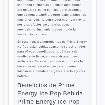
disponibles en el mercado, que a menudo
contienen sustancias químicas adicionales.
Sin embargo, como con cualquier producto
que contenga cafeína y otros estimulantes, es
crucial consumirlo con moderación para evitar
posibles efectos secundarios como
nerviosismo, insomnio o aumento de la
frecuencia cardíaca.
En resumen, los ingredientes de Prime Energy
Ice Pop están cuidadosamente seleccionados
para ofrecer beneficios energéticos y de
rendimiento físico, sin recurrir a aditivos
artificiales. Esta composición equilibrada lo
hace una opción atractiva para quienes
buscan una bebida energética efectiva y más
natural.
Beneficios de Prime
Energy Ice Pop Bebida
Prime Energy Ice Pop