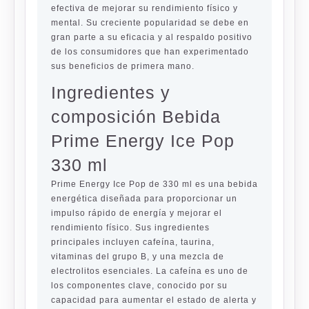
efectiva de mejorar su rendimiento físico y
mental. Su creciente popularidad se debe en
gran parte a su eficacia y al respaldo positivo
de los consumidores que han experimentado
sus beneficios de primera mano.
Ingredientes y
composición Bebida
Prime Energy Ice Pop
330 ml
Prime Energy Ice Pop de 330 ml es una bebida
energética diseñada para proporcionar un
impulso rápido de energía y mejorar el
rendimiento físico. Sus ingredientes
principales incluyen cafeína, taurina,
vitaminas del grupo B, y una mezcla de
electrolitos esenciales. La cafeína es uno de
los componentes clave, conocido por su
capacidad para aumentar el estado de alerta y