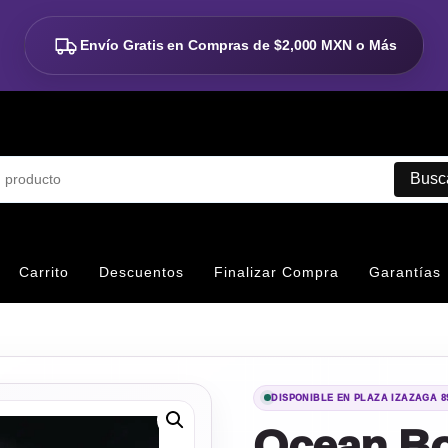
Envío Gratis en Compras de
$2,000 MXN o Más
Busc
Carrito
Descuentos
Finalizar Compra
Garantías
DISPONIBLE EN PLAZA IZAZAGA 8
Ocean B