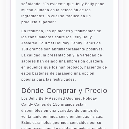
señalando: “Es evidente que Jelly Belly pone
mucho cuidado en la selección de los
ingredientes, lo cual se traduce en un
producto superior.”
En resumen, las opiniones y testimonios de
los consumidores sobre los
Jelly Belly
Assorted Gourmet Holiday Candy Canes
de
150 gramos son abrumadoramente positivas.
La calidad, la presentación y la variedad de
sabores han dejado una impresión duradera
en aquellos que los han probado, haciendo de
estos bastones de caramelo una opción
popular para las festividades.
Dónde Comprar y Precio
Los Jelly Belly Assorted Gourmet Holiday
Candy Canes de 150 gramos están
disponibles en una variedad de puntos de
venta tanto en línea como en tiendas físicas.
Estos caramelos gourmet, conocidos por su
sabor excepcional y calidad premium, pueden