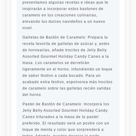
presentamos algunas recetas e ideas que te
inspirarán a incorporar estos bastones de
caramelo en tus creaciones culinarias,
elevando tus dulces navideños a un nuevo
nivel.
Galletas de Bastón de Caramelo:
Prepara tu
receta favorita de galletas de azúcar y, antes
de hornearlas, añade trocitos de Jelly Belly
Assorted Gourmet Holiday Candy Canes a la
masa. Los caramelos se derretirán
ligeramente en el horno, infundiendo un toque
de sabor festivo a cada bocado. Para un
acabado extra festivo, espolvorea más trocitos
de caramelo sobre las galletas recién salidas
del horno.
Pastel de Bastón de Caramelo:
Incorpora los
Jelly Belly Assorted Gourmet Holiday Candy
Canes triturados a la masa de tu pastel
preferido. El resultado será un postre con un
toque de menta y color que sorprenderá a