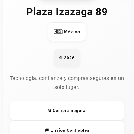
Plaza Izazaga 89
🇲🇽 México
® 2026
Tecnología, confianza y compras seguras en un
solo lugar.
🔒 Compra Segura
🚚 Envíos Confiables