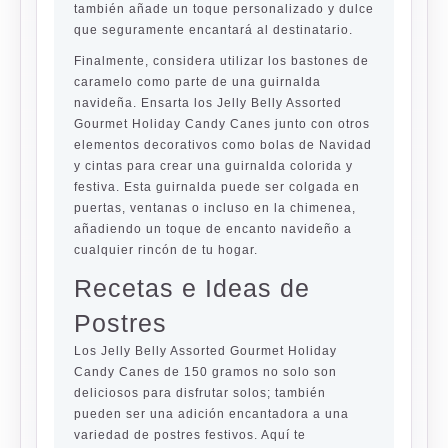
también añade un toque personalizado y dulce
que seguramente encantará al destinatario.
Finalmente, considera utilizar los bastones de
caramelo como parte de una guirnalda
navideña. Ensarta los Jelly Belly Assorted
Gourmet Holiday Candy Canes junto con otros
elementos decorativos como bolas de Navidad
y cintas para crear una guirnalda colorida y
festiva. Esta guirnalda puede ser colgada en
puertas, ventanas o incluso en la chimenea,
añadiendo un toque de encanto navideño a
cualquier rincón de tu hogar.
Recetas e Ideas de
Postres
Los Jelly Belly Assorted Gourmet Holiday
Candy Canes de 150 gramos no solo son
deliciosos para disfrutar solos; también
pueden ser una adición encantadora a una
variedad de postres festivos. Aquí te