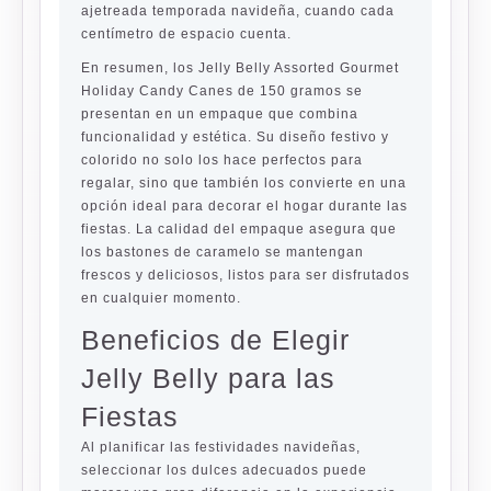
ajetreada temporada navideña, cuando cada
centímetro de espacio cuenta.
En resumen, los Jelly Belly Assorted Gourmet
Holiday Candy Canes de 150 gramos se
presentan en un empaque que combina
funcionalidad y estética. Su diseño festivo y
colorido no solo los hace perfectos para
regalar, sino que también los convierte en una
opción ideal para decorar el hogar durante las
fiestas. La calidad del empaque asegura que
los bastones de caramelo se mantengan
frescos y deliciosos, listos para ser disfrutados
en cualquier momento.
Beneficios de Elegir
Jelly Belly para las
Fiestas
Al planificar las festividades navideñas,
seleccionar los dulces adecuados puede