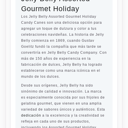
Gourmet Holiday
Los Jelly Belly Assorted Gourmet Holiday
Candy Canes son una deliciosa opción para
agregar un toque de dulzura y color a tus
celebraciones navideñas. La historia de Jelly
Belly comienza en 1869, cuando Gustav
Goelitz fundó la compañía que más tarde se
convertiría en Jelly Belly Candy Company. Con
más de 150 años de experiencia en la
fabricación de dulces, Jelly Belly ha logrado
establecerse como una marca icónica en el
mundo de los dulces.
Desde sus orígenes, Jelly Belly ha sido
sinónimo de calidad e innovación. La marca
es especialmente conocida por sus frijoles de
gelatina gourmet, que vienen en una amplia
variedad de sabores únicos y auténticos. Esta
dedicación
a la excelencia y la creatividad se
refleja en cada uno de sus productos,
incluyendo los Assorted Gourmet Holiday