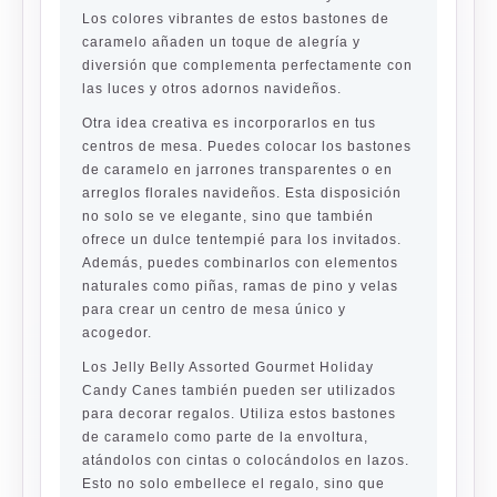
Los colores vibrantes de estos bastones de
caramelo añaden un toque de alegría y
diversión que complementa perfectamente con
las luces y otros adornos navideños.
Otra idea creativa es incorporarlos en tus
centros de mesa. Puedes colocar los bastones
de caramelo en jarrones transparentes o en
arreglos florales navideños. Esta disposición
no solo se ve elegante, sino que también
ofrece un dulce tentempié para los invitados.
Además, puedes combinarlos con elementos
naturales como piñas, ramas de pino y velas
para crear un centro de mesa único y
acogedor.
Los Jelly Belly Assorted Gourmet Holiday
Candy Canes también pueden ser utilizados
para decorar regalos. Utiliza estos bastones
de caramelo como parte de la envoltura,
atándolos con cintas o colocándolos en lazos.
Esto no solo embellece el regalo, sino que