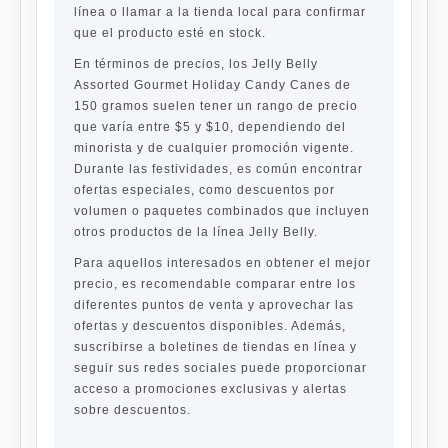
línea o llamar a la tienda local para confirmar
que el producto esté en stock.
En términos de precios, los Jelly Belly
Assorted Gourmet Holiday Candy Canes de
150 gramos suelen tener un rango de precio
que varía entre $5 y $10, dependiendo del
minorista y de cualquier promoción vigente.
Durante las festividades, es común encontrar
ofertas especiales, como descuentos por
volumen o paquetes combinados que incluyen
otros productos de la línea Jelly Belly.
Para aquellos interesados en obtener el mejor
precio, es recomendable comparar entre los
diferentes puntos de venta y aprovechar las
ofertas y descuentos disponibles. Además,
suscribirse a boletines de tiendas en línea y
seguir sus redes sociales puede proporcionar
acceso a promociones exclusivas y alertas
sobre descuentos.