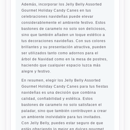
Además, incorporar los Jelly Belly Assorted
Gourmet Holiday Candy Canes en tus
celebraciones navideñas puede elevar
considerablemente el ambiente festivo. Estos
bastones de caramelo no solo son deliciosos,
sino que también añaden un toque estético a
tus decoraciones navideñas. Con sus colores
brillantes y su presentación atractiva, pueden
ser utilizados tanto como adornos para el
árbol de Navidad como en la mesa de postres,
haciendo que cualquier espacio luzca más
alegre y festivo.
En resumen, elegir los Jelly Belly Assorted
Gourmet Holiday Candy Canes para tus fiestas
navideñas es una decisión que combina
calidad, confiabilidad y estética. Estos
bastones de caramelo no solo satisfacen el
paladar, sino que también contribuyen a crear
un ambiente inolvidable para tus invitados.
Con Jelly Belly, puedes estar seguro de que
estás ofreciendo lo mejor en dulces gourmet