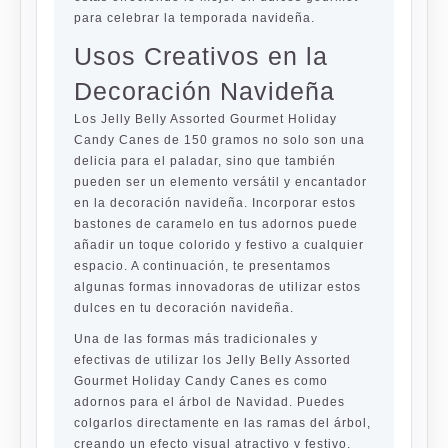
para celebrar la temporada navideña.
Usos Creativos en la
Decoración Navideña
Los Jelly Belly Assorted Gourmet Holiday
Candy Canes de 150 gramos no solo son una
delicia para el paladar, sino que también
pueden ser un elemento versátil y encantador
en la decoración navideña. Incorporar estos
bastones de caramelo en tus adornos puede
añadir un toque colorido y festivo a cualquier
espacio. A continuación, te presentamos
algunas formas innovadoras de utilizar estos
dulces en tu decoración navideña.
Una de las formas más tradicionales y
efectivas de utilizar los Jelly Belly Assorted
Gourmet Holiday Candy Canes es como
adornos para el árbol de Navidad. Puedes
colgarlos directamente en las ramas del árbol,
creando un efecto visual atractivo y festivo.