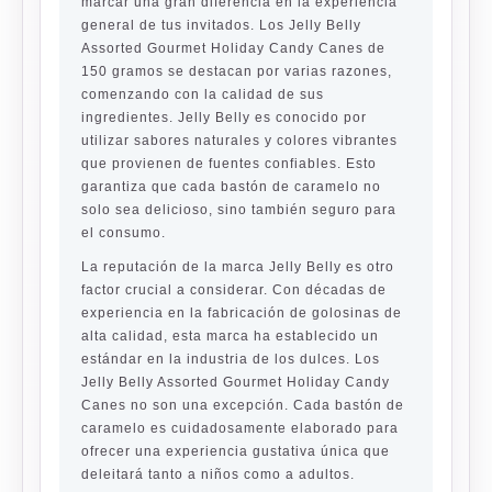
marcar una gran diferencia en la experiencia
general de tus invitados. Los Jelly Belly
Assorted Gourmet Holiday Candy Canes de
150 gramos se destacan por varias razones,
comenzando con la calidad de sus
ingredientes. Jelly Belly es conocido por
utilizar sabores naturales y colores vibrantes
que provienen de fuentes confiables. Esto
garantiza que cada bastón de caramelo no
solo sea delicioso, sino también seguro para
el consumo.
La reputación de la marca Jelly Belly es otro
factor crucial a considerar. Con décadas de
experiencia en la fabricación de golosinas de
alta calidad, esta marca ha establecido un
estándar en la industria de los dulces. Los
Jelly Belly Assorted Gourmet Holiday Candy
Canes no son una excepción. Cada bastón de
caramelo es cuidadosamente elaborado para
ofrecer una experiencia gustativa única que
deleitará tanto a niños como a adultos.