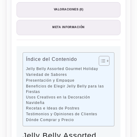
VALORACIONES (0)
META INFORMACIÓN
Índice del Contenido
Jelly Belly Assorted Gourmet Holiday
Variedad de Sabores
Presentación y Empaque
Beneficios de Elegir Jelly Belly para las
Fiestas
Usos Creativos en la Decoración
Navideña
Recetas e Ideas de Postres
Testimonios y Opiniones de Clientes
Dónde Comprar y Precio
Jelly Belly Assorted