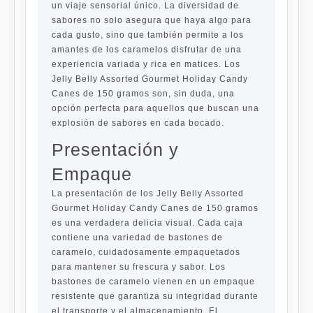
un viaje sensorial único. La diversidad de
sabores no solo asegura que haya algo para
cada gusto, sino que también permite a los
amantes de los caramelos disfrutar de una
experiencia variada y rica en matices. Los
Jelly Belly Assorted Gourmet Holiday Candy
Canes de 150 gramos son, sin duda, una
opción perfecta para aquellos que buscan una
explosión de sabores en cada bocado.
Presentación y
Empaque
La presentación de los Jelly Belly Assorted
Gourmet Holiday Candy Canes de 150 gramos
es una verdadera delicia visual. Cada caja
contiene una variedad de bastones de
caramelo, cuidadosamente empaquetados
para mantener su frescura y sabor. Los
bastones de caramelo vienen en un empaque
resistente que garantiza su integridad durante
el transporte y el almacenamiento. El