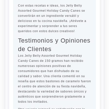
Con estas recetas e ideas, los Jelly Belly
Assorted Gourmet Holiday Candy Canes se
convertirán en un ingrediente versátil y
delicioso en tu cocina navideña. ¡Atrévete a
experimentar y sorprender a tus seres
queridos con estos dulces creativos!
Testimonios y Opiniones
de Clientes
Los
Jelly Belly Assorted Gourmet Holiday
Candy Canes
de 150 gramos han recibido
numerosas opiniones positivas de
consumidores que han disfrutado de su
calidad y sabor. Una clienta comentó en su
reseña que estos bastones de caramelo fueron
el centro de atención de su fiesta navideña,
destacando la variedad de sabores únicos y
auténticos que sorprendieron gratamente a
todos los invitados.