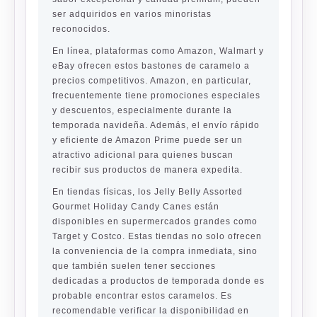
ser adquiridos en varios minoristas
reconocidos.
En línea, plataformas como Amazon, Walmart y
eBay ofrecen estos bastones de caramelo a
precios competitivos. Amazon, en particular,
frecuentemente tiene promociones especiales
y descuentos, especialmente durante la
temporada navideña. Además, el envío rápido
y eficiente de Amazon Prime puede ser un
atractivo adicional para quienes buscan
recibir sus productos de manera expedita.
En tiendas físicas, los Jelly Belly Assorted
Gourmet Holiday Candy Canes están
disponibles en supermercados grandes como
Target y Costco. Estas tiendas no solo ofrecen
la conveniencia de la compra inmediata, sino
que también suelen tener secciones
dedicadas a productos de temporada donde es
probable encontrar estos caramelos. Es
recomendable verificar la disponibilidad en