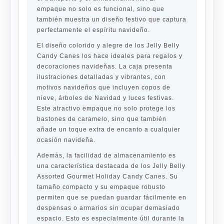
empaque no solo es funcional, sino que
también muestra un diseño festivo que captura
perfectamente el espíritu navideño.
El diseño colorido y alegre de los Jelly Belly
Candy Canes los hace ideales para regalos y
decoraciones navideñas. La caja presenta
ilustraciones detalladas y vibrantes, con
motivos navideños que incluyen copos de
nieve, árboles de Navidad y luces festivas.
Este atractivo empaque no solo protege los
bastones de caramelo, sino que también
añade un toque extra de encanto a cualquier
ocasión navideña.
Además, la facilidad de almacenamiento es
una característica destacada de los Jelly Belly
Assorted Gourmet Holiday Candy Canes. Su
tamaño compacto y su empaque robusto
permiten que se puedan guardar fácilmente en
despensas o armarios sin ocupar demasiado
espacio. Esto es especialmente útil durante la