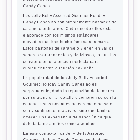
Candy Canes.
Los Jelly Belly Assorted Gourmet Holiday
Candy Canes no son simplemente bastones de
caramelo ordinarios. Cada uno de ellos está
elaborado con los mismos estándares
elevados que han hecho famosa a la marca.
Estos bastones de caramelo vienen en varios
sabores sorprendentes y deliciosos, lo que los
convierte en una opción perfecta para
cualquier fiesta o reunión navideña.
La popularidad de los Jelly Belly Assorted
Gourmet Holiday Candy Canes no es
sorprendente, dada la reputación de la marca
por su atención al detalle y compromiso con la
calidad. Estos bastones de caramelo no solo
son visualmente atractivos, sino que también
ofrecen una experiencia de sabor única que
deleita tanto a niños como a adultos.
En este contexto, los Jelly Belly Assorted