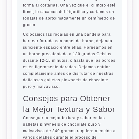
forma al cortarlas. Una vez que el cilindro esté
firme, lo sacamos del frigorífico y cortamos en
rodajas de aproximadamente un centímetro de
grosor.
Colocamos las rodajas en una bandeja para
hornear forrada con papel de horno, dejando
suficiente espacio entre ellas. Horneamos en
un horno precalentado a 180 grados Celsius
durante 12-15 minutos, o hasta que los bordes
estén ligeramente dorados. Dejamos enfriar
completamente antes de disfrutar de nuestras
deliciosas galletas pinwheels de chocolate
puro y malvavisco.
Consejos para Obtener
la Mejor Textura y Sabor
Conseguir la mejor textura y sabor en las
galletas pinwheels de chocolate puro y
malvavisco de 340 gramos requiere atención a
varios detalles durante el proceso de