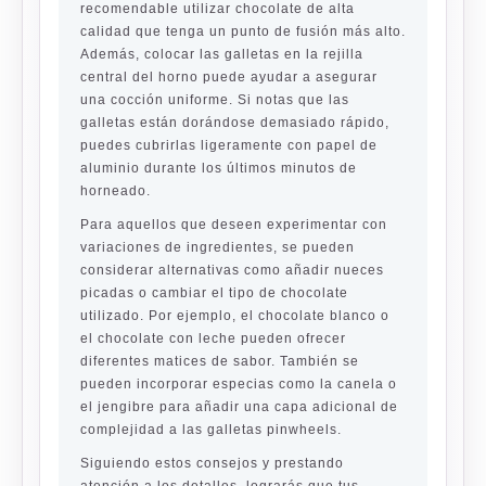
recomendable utilizar chocolate de alta
calidad que tenga un punto de fusión más alto.
Además, colocar las galletas en la rejilla
central del horno puede ayudar a asegurar
una cocción uniforme. Si notas que las
galletas están dorándose demasiado rápido,
puedes cubrirlas ligeramente con papel de
aluminio durante los últimos minutos de
horneado.
Para aquellos que deseen experimentar con
variaciones de ingredientes, se pueden
considerar alternativas como añadir nueces
picadas o cambiar el tipo de chocolate
utilizado. Por ejemplo, el chocolate blanco o
el chocolate con leche pueden ofrecer
diferentes matices de sabor. También se
pueden incorporar especias como la canela o
el jengibre para añadir una capa adicional de
complejidad a las galletas pinwheels.
Siguiendo estos consejos y prestando