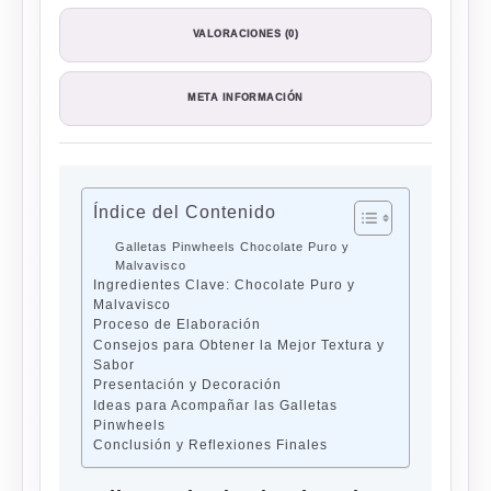
VALORACIONES (0)
META INFORMACIÓN
Índice del Contenido
Galletas Pinwheels Chocolate Puro y
Malvavisco
Ingredientes Clave: Chocolate Puro y
Malvavisco
Proceso de Elaboración
Consejos para Obtener la Mejor Textura y
Sabor
Presentación y Decoración
Ideas para Acompañar las Galletas
Pinwheels
Conclusión y Reflexiones Finales