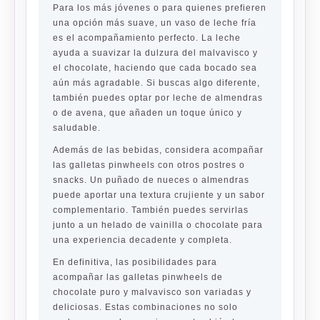
Para los más jóvenes o para quienes prefieren
una opción más suave, un vaso de leche fría
es el acompañamiento perfecto. La leche
ayuda a suavizar la dulzura del malvavisco y
el chocolate, haciendo que cada bocado sea
aún más agradable. Si buscas algo diferente,
también puedes optar por leche de almendras
o de avena, que añaden un toque único y
saludable.
Además de las bebidas, considera acompañar
las galletas pinwheels con otros postres o
snacks. Un puñado de nueces o almendras
puede aportar una textura crujiente y un sabor
complementario. También puedes servirlas
junto a un helado de vainilla o chocolate para
una experiencia decadente y completa.
En definitiva, las posibilidades para
acompañar las galletas pinwheels de
chocolate puro y malvavisco son variadas y
deliciosas. Estas combinaciones no solo