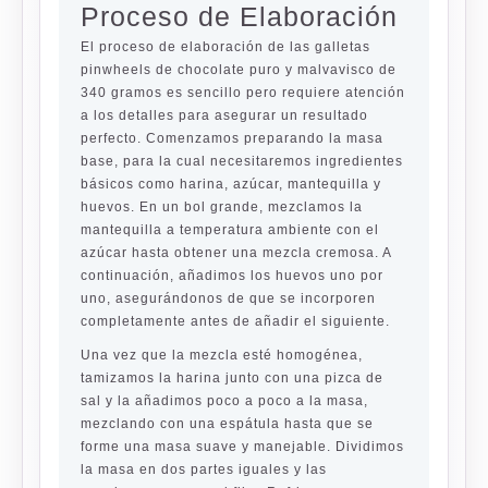
Proceso de Elaboración
El proceso de elaboración de las galletas
pinwheels de chocolate puro y malvavisco de
340 gramos es sencillo pero requiere atención
a los detalles para asegurar un resultado
perfecto. Comenzamos preparando la masa
base, para la cual necesitaremos ingredientes
básicos como harina, azúcar, mantequilla y
huevos. En un bol grande, mezclamos la
mantequilla a temperatura ambiente con el
azúcar hasta obtener una mezcla cremosa. A
continuación, añadimos los huevos uno por
uno, asegurándonos de que se incorporen
completamente antes de añadir el siguiente.
Una vez que la mezcla esté homogénea,
tamizamos la harina junto con una pizca de
sal y la añadimos poco a poco a la masa,
mezclando con una espátula hasta que se
forme una masa suave y manejable. Dividimos
la masa en dos partes iguales y las