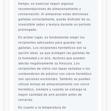
tiempo, es esencial seguir algunas
recomendaciones de almacenamiento y
conservación. Al almacenar estas deliciosas
galletas correctamente, puede disfrutar de su
irresistible sabor y textura durante un período
prolongado.
En primer lugar, es fundamental elegir los
recipientes adecuados para guardar las
galletas. Los recipientes herméticos son la
opción ideal, ya que protegen las galletas de
la humedad y el aire, factores que pueden
afectar negativamente su frescura. Los
recipientes de vidrio con tapas selladas o los
contenedores de plástico con cierre hermético
son opciones excelentes. También se pueden
utilizar bolsas de almacenamiento con cierre
hermético, siempre y cuando se extraiga la
mayor cantidad de aire posible antes de
cerrarlas.
En cuanto a la temperatura de