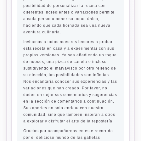
posibilidad de personalizar la receta con
diferentes ingredientes o variaciones permite
a cada persona poner su toque único,
haciendo que cada hornada sea una nueva
aventura culinaria.
Invitamos a todos nuestros lectores a probar
esta receta en casa y a experimentar con sus
propias versiones. Ya sea añadiendo un toque
de nueces, una pizca de canela o incluso
sustituyendo el malvavisco por otro relleno de
su elección, las posibilidades son infinitas.
Nos encantaría conocer sus experiencias y las
variaciones que han creado. Por favor, no
duden en dejar sus comentarios y sugerencias
en la sección de comentarios a continuación.
Sus aportes no solo enriquecen nuestra
comunidad, sino que también inspiran a otros
a explorar y disfrutar el arte de la repostería.
Gracias por acompañarnos en este recorrido
por el delicioso mundo de las galletas