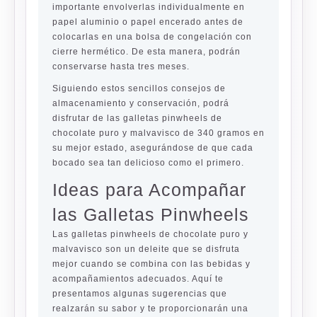
importante envolverlas individualmente en
papel aluminio o papel encerado antes de
colocarlas en una bolsa de congelación con
cierre hermético. De esta manera, podrán
conservarse hasta tres meses.
Siguiendo estos sencillos consejos de
almacenamiento y conservación, podrá
disfrutar de las galletas pinwheels de
chocolate puro y malvavisco de 340 gramos en
su mejor estado, asegurándose de que cada
bocado sea tan delicioso como el primero.
Ideas para Acompañar
las Galletas Pinwheels
Las galletas pinwheels de chocolate puro y
malvavisco son un deleite que se disfruta
mejor cuando se combina con las bebidas y
acompañamientos adecuados. Aquí te
presentamos algunas sugerencias que
realzarán su sabor y te proporcionarán una