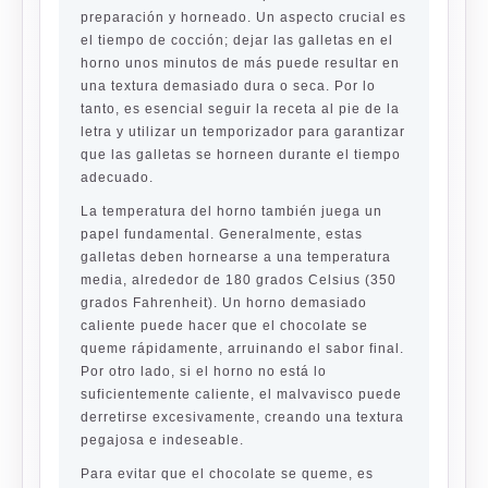
preparación y horneado. Un aspecto crucial es
el tiempo de cocción; dejar las galletas en el
horno unos minutos de más puede resultar en
una textura demasiado dura o seca. Por lo
tanto, es esencial seguir la receta al pie de la
letra y utilizar un temporizador para garantizar
que las galletas se horneen durante el tiempo
adecuado.
La temperatura del horno también juega un
papel fundamental. Generalmente, estas
galletas deben hornearse a una temperatura
media, alrededor de 180 grados Celsius (350
grados Fahrenheit). Un horno demasiado
caliente puede hacer que el chocolate se
queme rápidamente, arruinando el sabor final.
Por otro lado, si el horno no está lo
suficientemente caliente, el malvavisco puede
derretirse excesivamente, creando una textura
pegajosa e indeseable.
Para evitar que el chocolate se queme, es