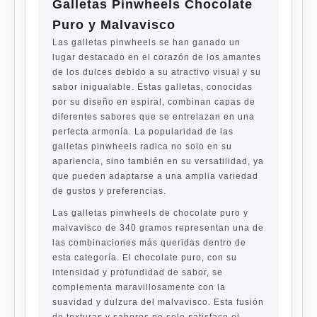
Galletas Pinwheels Chocolate
Puro y Malvavisco
Las galletas pinwheels se han ganado un
lugar destacado en el corazón de los amantes
de los dulces debido a su atractivo visual y su
sabor inigualable. Estas galletas, conocidas
por su diseño en espiral, combinan capas de
diferentes sabores que se entrelazan en una
perfecta armonía. La popularidad de las
galletas pinwheels radica no solo en su
apariencia, sino también en su versatilidad, ya
que pueden adaptarse a una amplia variedad
de gustos y preferencias.
Las galletas pinwheels de chocolate puro y
malvavisco de 340 gramos representan una de
las combinaciones más queridas dentro de
esta categoría. El chocolate puro, con su
intensidad y profundidad de sabor, se
complementa maravillosamente con la
suavidad y dulzura del malvavisco. Esta fusión