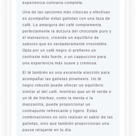
experiencia culinaria completa.
Una de las opciones más clásicas y efectivas
es acompañar estas galletas con una taza de
café. La amargura del café complementa
perfectamente la dulzura del chocolate puro y
el malvavisco, creando un equilibrio de
sabores que es verdaderamente irresistible.
Opta por un café negro si prefieres un
contraste más fuerte, o un cappuccino para
una experiencia más suave y cremosa.
El té también es una excelente elección para
acompañar las galletas pinwheels. Un té
negro robusto puede ofrecer un equilibrio
similar al del café, mientras que un té verde o
un té de hierbas, como la menta o la
manzanilla, puede proporcionar un
contrapunto refrescante y ligero. Estas
combinaciones no solo realzan el sabor de las
galletas, sino que también proporcionan una
pausa relajante en tu día.