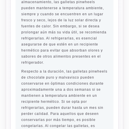
almacenamiento, las galletas pinwheels
pueden mantenerse a temperatura ambiente,
siempre y cuando se encuentren en un lugar
fresco y seco, lejos de la luz solar directa y
fuentes de calor. Sin embargo, si se desea
prolongar aún más su vida útil, se recomienda
refrigerarlas. Al refrigerarlas, es esencial
asegurarse de que estén en un recipiente
hermético para evitar que absorban olores y
sabores de otros alimentos presentes en el
refrigerador.
Respecto a la duración, las galletas pinwheels
de chocolate puro y malvavisco pueden
conservarse en óptimas condiciones durante
aproximadamente una a dos semanas si se
mantienen a temperatura ambiente en un
recipiente hermético. Si se opta por
refrigerarlas, pueden durar hasta un mes sin
perder calidad. Para aquellos que deseen
conservarlas por más tiempo, es posible
congelarlas. Al congelar las galletas, es