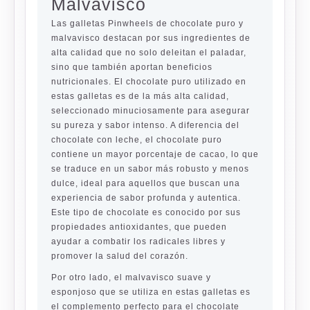
Malvavisco
Las galletas Pinwheels de chocolate puro y
malvavisco destacan por sus ingredientes de
alta calidad que no solo deleitan el paladar,
sino que también aportan beneficios
nutricionales. El chocolate puro utilizado en
estas galletas es de la más alta calidad,
seleccionado minuciosamente para asegurar
su pureza y sabor intenso. A diferencia del
chocolate con leche, el chocolate puro
contiene un mayor porcentaje de cacao, lo que
se traduce en un sabor más robusto y menos
dulce, ideal para aquellos que buscan una
experiencia de sabor profunda y autentica.
Este tipo de chocolate es conocido por sus
propiedades antioxidantes, que pueden
ayudar a combatir los radicales libres y
promover la salud del corazón.
Por otro lado, el malvavisco suave y
esponjoso que se utiliza en estas galletas es
el complemento perfecto para el chocolate