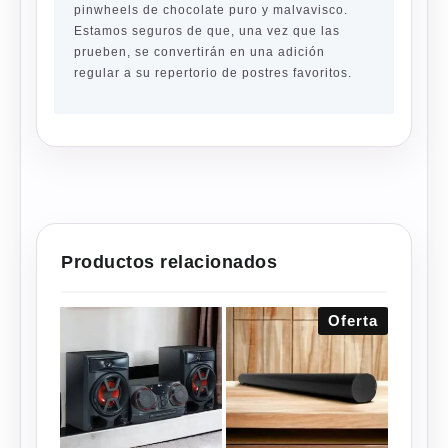
pinwheels de chocolate puro y malvavisco.
Estamos seguros de que, una vez que las
prueben, se convertirán en una adición
regular a su repertorio de postres favoritos.
Productos relacionados
Oferta