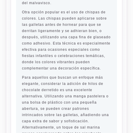
del malvavisco.
Otra opción popular es el uso de chispas de
colores. Las chispas pueden aplicarse sobre
las galletas antes de hornear para que se
derritan ligeramente y se adhieran bien, o
después, utilizando una capa fina de glaseado
como adhesivo. Esta técnica es especialmente
efectiva para ocasiones especiales como
fiestas infantiles o celebraciones temáticas,
donde los colores vibrantes pueden
complementar una decoración específica.
Para aquellos que buscan un enfoque más
elegante, considerar la adición de hilos de
chocolate derretido es una excelente
alternativa. Utilizando una manga pastelera o
una bolsa de plástico con una pequeña
abertura, se pueden crear patrones
intrincados sobre las galletas, añadiendo una
capa extra de sabor y sofisticación.
Alternativamente, un toque de sal marina