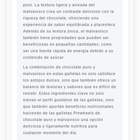
puro. La textura ligera y aireada del
malvavisco crea un contraste delicioso con la
riqueza del chocolate, ofreciendo una
experiencia de sabor equilibrada y placentera.
Además de su textura única, el malvavisco
también tiene propiedades que pueden ser
beneficiosas en pequeñas cantidades, como
ser una fuente rápida de energía debido a su
contenido de azúcar.
La combinación de chocolate puro y
malvavisco en estas galletas no solo satisface
los antojos dulces, sino que también ofrece un
balance de texturas y sabores que es difícil de
resistir. Estos ingredientes clave no solo
elevan el perfil gustativo de las galletas, sino
que también aportan beneficios nutricionales,
haciendo de las galletas Pinwheels de
chocolate puro y malvavisco una opción
deliciosa y ligeramente nutritiva para
cualquier momento del día.