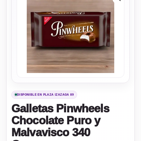
DISPONIBLE EN PLAZA IZAZAGA 89
Galletas Pinwheels
Chocolate Puro y
Malvavisco 340