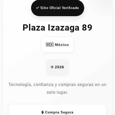
✅ Sitio Oficial Verificado
Plaza Izazaga 89
🇲🇽 México
® 2026
Tecnología, confianza y compras seguras en un
solo lugar.
🔒 Compra Segura