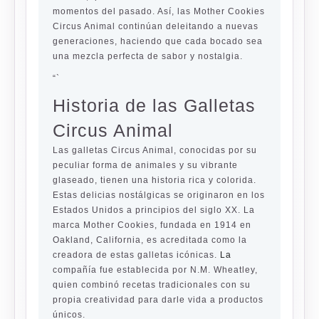
momentos del pasado. Así, las Mother Cookies
Circus Animal continúan deleitando a nuevas
generaciones, haciendo que cada bocado sea
una mezcla perfecta de sabor y nostalgia.
“`
Historia de las Galletas
Circus Animal
Las galletas Circus Animal, conocidas por su
peculiar forma de animales y su vibrante
glaseado, tienen una historia rica y colorida.
Estas delicias nostálgicas se originaron en los
Estados Unidos a principios del siglo XX. La
marca Mother Cookies, fundada en 1914 en
Oakland, California, es acreditada como la
creadora de estas galletas icónicas.
La
compañía fue establecida por N.M. Wheatley,
quien combinó recetas tradicionales con su
propia creatividad para darle vida a productos
únicos.