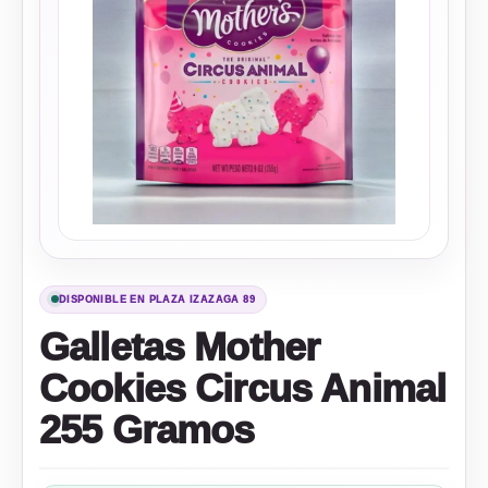
DISPONIBLE EN PLAZA IZAZAGA 89
Galletas Mother
Cookies Circus Animal
255 Gramos