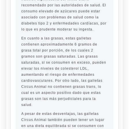
recomendado por las autoridades de salud. El
consumo elevado de azúcares puede estar
asociado con problemas de salud como la
diabetes tipo 2 y enfermedades cardíacas, por
lo que es prudente moderar su ingesta.
En cuanto a las grasas, estas galletas
contienen aproximadamente 6 gramos de
grasa total por porción, de los cuales 2
gramos son grasas saturadas. Las grasas
saturadas, si se consumen en exceso, pueden
elevar los niveles de colesterol LDL,
aumentando el riesgo de enfermedades
cardiovasculares. Por otro lado, las galletas
Circus Animal no contienen grasas trans, lo
cual es un aspecto positivo dado que estas
grasas son las más perjudiciales para la
salud.
A pesar de estas desventajas, las galletas
Circus Animal también pueden tener un lugar
en una dieta equilibrada si se consumen con