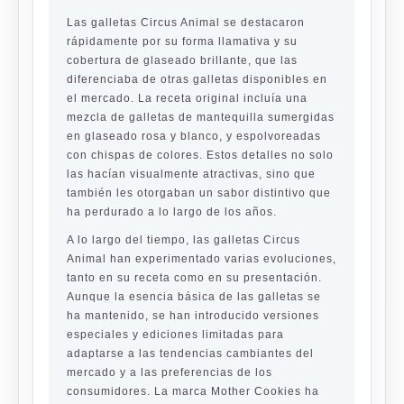
Las galletas Circus Animal se destacaron
rápidamente por su forma llamativa y su
cobertura de glaseado brillante, que las
diferenciaba de otras galletas disponibles en
el mercado. La receta original incluía una
mezcla de galletas de mantequilla sumergidas
en glaseado rosa y blanco, y espolvoreadas
con chispas de colores. Estos detalles no solo
las hacían visualmente atractivas, sino que
también les otorgaban un sabor distintivo que
ha perdurado a lo largo de los años.
A lo largo del tiempo, las galletas Circus
Animal han experimentado varias evoluciones,
tanto en su receta como en su presentación.
Aunque la esencia básica de las galletas se
ha mantenido, se han introducido versiones
especiales y ediciones limitadas para
adaptarse a las tendencias cambiantes del
mercado y a las preferencias de los
consumidores. La marca Mother Cookies ha