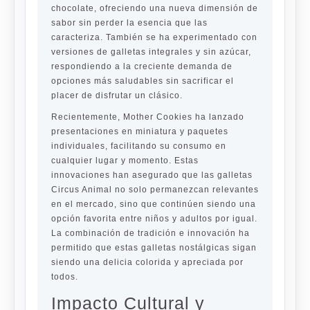
chocolate, ofreciendo una nueva dimensión de
sabor sin perder la esencia que las
caracteriza. También se ha experimentado con
versiones de galletas integrales y sin azúcar,
respondiendo a la creciente demanda de
opciones más saludables sin sacrificar el
placer de disfrutar un clásico.
Recientemente, Mother Cookies ha lanzado
presentaciones en miniatura y paquetes
individuales, facilitando su consumo en
cualquier lugar y momento. Estas
innovaciones han asegurado que las galletas
Circus Animal no solo permanezcan relevantes
en el mercado, sino que continúen siendo una
opción favorita entre niños y adultos por igual.
La combinación de tradición e innovación ha
permitido que estas galletas nostálgicas sigan
siendo una delicia colorida y apreciada por
todos.
Impacto Cultural y