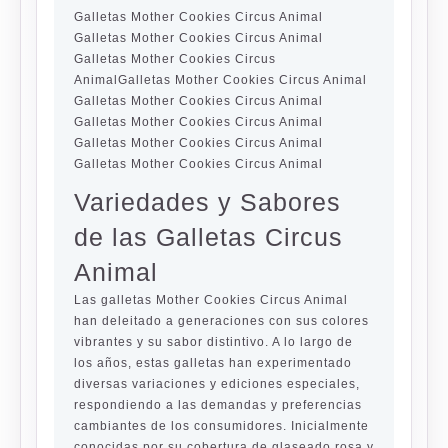
Galletas Mother Cookies Circus Animal
Galletas Mother Cookies Circus Animal
Galletas Mother Cookies Circus
AnimalGalletas Mother Cookies Circus Animal
Galletas Mother Cookies Circus Animal
Galletas Mother Cookies Circus Animal
Galletas Mother Cookies Circus Animal
Galletas Mother Cookies Circus Animal
Variedades y Sabores
de las Galletas Circus
Animal
Las galletas Mother Cookies Circus Animal
han deleitado a generaciones con sus colores
vibrantes y su sabor distintivo. A lo largo de
los años, estas galletas han experimentado
diversas variaciones y ediciones especiales,
respondiendo a las demandas y preferencias
cambiantes de los consumidores. Inicialmente
conocidas por su cobertura de glaseado rosa y