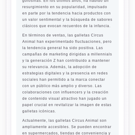
golosinas. En los últimos años, ha habido un
resurgimiento en su popularidad, impulsado
en parte por la tendencia hacia productos con
un valor sentimental y la búsqueda de sabores
clásicos que evocan recuerdos de la infancia.
En términos de ventas, las galletas Circus
Animal han experimentado fluctuaciones, pero
la tendencia general ha sido positiva. Las
campañas de marketing dirigidas a millennials
y la generación Z han contribuido a mantener
su relevancia. Además, la adopción de
estrategias digitales y la presencia en redes
sociales han permitido a la marca conectar
con un público más amplio y diverso. Las
colaboraciones con influencers y la creación
de contenido visual atractivo han jugado un
papel crucial en revitalizar la imagen de estas
galletas icónicas.
Actualmente, las galletas Circus Animal son
ampliamente accesibles. Se pueden encontrar
en supermercados, tiendas de conveniencia y