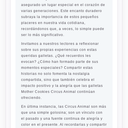
asegurado un lugar especial en el corazón de
varias generaciones. Este encanto duradero
subraya la importancia de estos pequeños
placeres en nuestra vida cotidiana,
recordándonos que, a veces, lo simple puede
ser lo más significativo.
Invitamos a nuestros lectores a reflexionar
sobre sus propias experiencias con estas
queridas galletas. ¿Qué recuerdos les
evocan? ¿Cómo han formado parte de sus
momentos especiales? Compartir estas
historias no solo fomenta la nostalgia
compartida, sino que también celebra el
impacto positivo y la alegría que las galletas
Mother Cookies Circus Animal continúan
ofreciendo.
En última instancia, las Circus Animal son más
que una simple golosina; son un vínculo con
el pasado y una fuente continua de alegría y
color en el presente. Al recordarlas y compartir