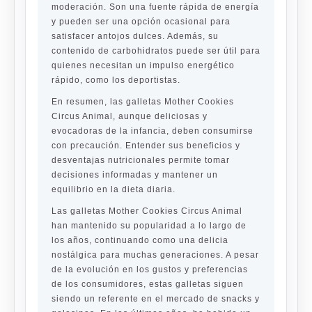
moderación. Son una fuente rápida de energía
y pueden ser una opción ocasional para
satisfacer antojos dulces. Además, su
contenido de carbohidratos puede ser útil para
quienes necesitan un impulso energético
rápido, como los deportistas.
En resumen, las galletas Mother Cookies
Circus Animal, aunque deliciosas y
evocadoras de la infancia, deben consumirse
con precaución. Entender sus beneficios y
desventajas nutricionales permite tomar
decisiones informadas y mantener un
equilibrio en la dieta diaria.
Las galletas Mother Cookies Circus Animal
han mantenido su popularidad a lo largo de
los años, continuando como una delicia
nostálgica para muchas generaciones. A pesar
de la evolución en los gustos y preferencias
de los consumidores, estas galletas siguen
siendo un referente en el mercado de snacks y