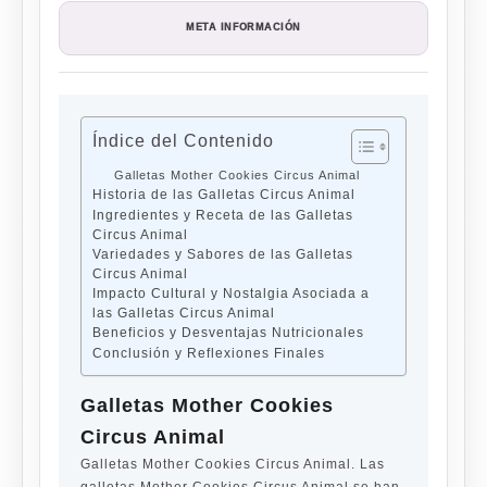
META INFORMACIÓN
Índice del Contenido
Galletas Mother Cookies Circus Animal
Historia de las Galletas Circus Animal
Ingredientes y Receta de las Galletas
Circus Animal
Variedades y Sabores de las Galletas
Circus Animal
Impacto Cultural y Nostalgia Asociada a
las Galletas Circus Animal
Beneficios y Desventajas Nutricionales
Conclusión y Reflexiones Finales
Galletas Mother Cookies
Circus Animal
Galletas Mother Cookies Circus Animal. Las