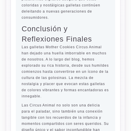
coloridas y nostálgicas galletas continúen
deleitando a nuevas generaciones de
consumidores.
Conclusión y
Reflexiones Finales
Las galletas Mother Cookies Circus Animal
han dejado una huella imborrable en muchos
de nosotros. A lo largo del blog, hemos
explorado su rica historia, desde sus humildes
comienzos hasta convertirse en un ícono de la
cultura de las golosinas. La mezcla de
nostalgia y placer que evocan estas galletas
de colores vibrantes y formas encantadoras es
innegable.
Las Circus Animal no solo son una delicia
para el paladar, sino también una conexión
tangible con los recuerdos de la infancia y
momentos compartidos con seres queridos. Su
diseño único y el sabor inconfundible han