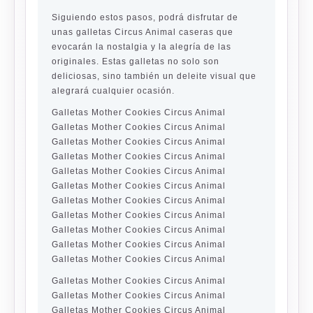
Siguiendo estos pasos, podrá disfrutar de
unas galletas Circus Animal caseras que
evocarán la nostalgia y la alegría de las
originales. Estas galletas no solo son
deliciosas, sino también un deleite visual que
alegrará cualquier ocasión.
Galletas Mother Cookies Circus Animal
Galletas Mother Cookies Circus Animal
Galletas Mother Cookies Circus Animal
Galletas Mother Cookies Circus Animal
Galletas Mother Cookies Circus Animal
Galletas Mother Cookies Circus Animal
Galletas Mother Cookies Circus Animal
Galletas Mother Cookies Circus Animal
Galletas Mother Cookies Circus Animal
Galletas Mother Cookies Circus Animal
Galletas Mother Cookies Circus Animal
Galletas Mother Cookies Circus Animal
Galletas Mother Cookies Circus Animal
Galletas Mother Cookies Circus Animal