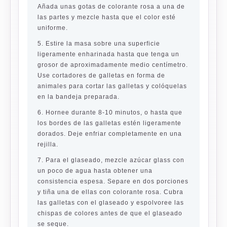
Añada unas gotas de colorante rosa a una de
las partes y mezcle hasta que el color esté
uniforme.
5. Estire la masa sobre una superficie
ligeramente enharinada hasta que tenga un
grosor de aproximadamente medio centímetro.
Use cortadores de galletas en forma de
animales para cortar las galletas y colóquelas
en la bandeja preparada.
6. Hornee durante 8-10 minutos, o hasta que
los bordes de las galletas estén ligeramente
dorados. Deje enfriar completamente en una
rejilla.
7. Para el glaseado, mezcle azúcar glass con
un poco de agua hasta obtener una
consistencia espesa. Separe en dos porciones
y tiña una de ellas con colorante rosa. Cubra
las galletas con el glaseado y espolvoree las
chispas de colores antes de que el glaseado
se seque.