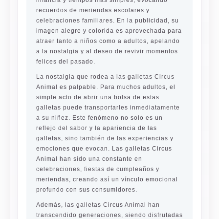
recuerdos de meriendas escolares y
celebraciones familiares. En la publicidad, su
imagen alegre y colorida es aprovechada para
atraer tanto a niños como a adultos, apelando
a la nostalgia y al deseo de revivir momentos
felices del pasado.
La nostalgia que rodea a las galletas Circus
Animal es palpable. Para muchos adultos, el
simple acto de abrir una bolsa de estas
galletas puede transportarles inmediatamente
a su niñez. Este fenómeno no solo es un
reflejo del sabor y la apariencia de las
galletas, sino también de las experiencias y
emociones que evocan. Las galletas Circus
Animal han sido una constante en
celebraciones, fiestas de cumpleaños y
meriendas, creando así un vínculo emocional
profundo con sus consumidores.
Además, las galletas Circus Animal han
transcendido generaciones, siendo disfrutadas