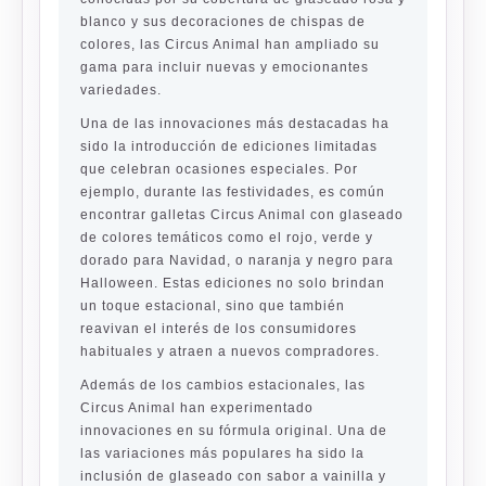
blanco y sus decoraciones de chispas de
colores, las Circus Animal han ampliado su
gama para incluir nuevas y emocionantes
variedades.
Una de las innovaciones más destacadas ha
sido la introducción de ediciones limitadas
que celebran ocasiones especiales. Por
ejemplo, durante las festividades, es común
encontrar galletas Circus Animal con glaseado
de colores temáticos como el rojo, verde y
dorado para Navidad, o naranja y negro para
Halloween. Estas ediciones no solo brindan
un toque estacional, sino que también
reavivan el interés de los consumidores
habituales y atraen a nuevos compradores.
Además de los cambios estacionales, las
Circus Animal han experimentado
innovaciones en su fórmula original. Una de
las variaciones más populares ha sido la
inclusión de glaseado con sabor a vainilla y