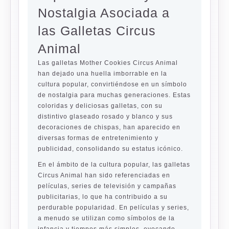
Nostalgia Asociada a
las Galletas Circus
Animal
Las galletas Mother Cookies Circus Animal
han dejado una huella imborrable en la
cultura popular, convirtiéndose en un símbolo
de nostalgia para muchas generaciones. Estas
coloridas y deliciosas galletas, con su
distintivo glaseado rosado y blanco y sus
decoraciones de chispas, han aparecido en
diversas formas de entretenimiento y
publicidad, consolidando su estatus icónico.
En el ámbito de la cultura popular, las galletas
Circus Animal han sido referenciadas en
películas, series de televisión y campañas
publicitarias, lo que ha contribuido a su
perdurable popularidad. En películas y series,
a menudo se utilizan como símbolos de la
infancia y tiempos más simples, evocando