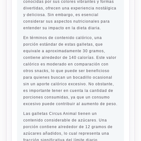
conocidas por sus colores vibrantes y formas
divertidas, ofrecen una experiencia nostálgica
y deliciosa. Sin embargo, es esencial
considerar sus aspectos nutricionales para
entender su impacto en la dieta diaria.
En términos de contenido calórico, una
porción estándar de estas galletas, que
equivale a aproximadamente 30 gramos,
contiene alrededor de 140 calorías. Este valor
calórico es moderado en comparación con
otros snacks, lo que puede ser beneficioso
para quienes buscan un bocadillo ocasional
sin un aporte calórico excesivo. No obstante,
es importante tener en cuenta la cantidad de
porciones consumidas, ya que un consumo
excesivo puede contribuir al aumento de peso.
Las galletas Circus Animal tienen un
contenido considerable de azúcares. Una
porción contiene alrededor de 12 gramos de
azúcares añadidos, lo cual representa una
fracción significativa del límite diario