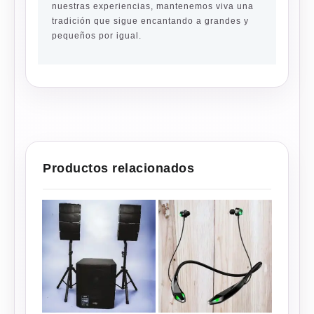
nuestras experiencias, mantenemos viva una
tradición que sigue encantando a grandes y
pequeños por igual.
Productos relacionados