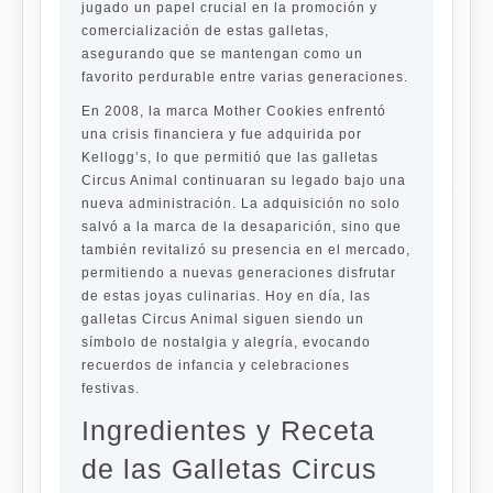
jugado un papel crucial en la promoción y
comercialización de estas galletas,
asegurando que se mantengan como un
favorito perdurable entre varias generaciones.
En 2008, la marca Mother Cookies enfrentó
una crisis financiera y fue adquirida por
Kellogg’s, lo que permitió que las galletas
Circus Animal continuaran su legado bajo una
nueva administración. La adquisición no solo
salvó a la marca de la desaparición, sino que
también revitalizó su presencia en el mercado,
permitiendo a nuevas generaciones disfrutar
de estas joyas culinarias. Hoy en día, las
galletas Circus Animal siguen siendo un
símbolo de nostalgia y alegría, evocando
recuerdos de infancia y celebraciones
festivas.
Ingredientes y Receta
de las Galletas Circus