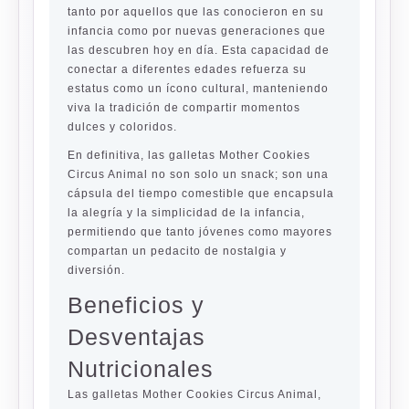
tanto por aquellos que las conocieron en su
infancia como por nuevas generaciones que
las descubren hoy en día. Esta capacidad de
conectar a diferentes edades refuerza su
estatus como un ícono cultural, manteniendo
viva la tradición de compartir momentos
dulces y coloridos.
En definitiva, las galletas Mother Cookies
Circus Animal no son solo un snack; son una
cápsula del tiempo comestible que encapsula
la alegría y la simplicidad de la infancia,
permitiendo que tanto jóvenes como mayores
compartan un pedacito de nostalgia y
diversión.
Beneficios y
Desventajas
Nutricionales
Las galletas Mother Cookies Circus Animal,