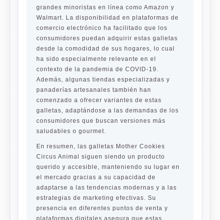
grandes minoristas en línea como Amazon y
Walmart. La disponibilidad en plataformas de
comercio electrónico ha facilitado que los
consumidores puedan adquirir estas galletas
desde la comodidad de sus hogares, lo cual
ha sido especialmente relevante en el
contexto de la pandemia de COVID-19.
Además, algunas tiendas especializadas y
panaderías artesanales también han
comenzado a ofrecer variantes de estas
galletas, adaptándose a las demandas de los
consumidores que buscan versiones más
saludables o gourmet.
En resumen, las galletas Mother Cookies
Circus Animal siguen siendo un producto
querido y accesible, manteniendo su lugar en
el mercado gracias a su capacidad de
adaptarse a las tendencias modernas y a las
estrategias de marketing efectivas. Su
presencia en diferentes puntos de venta y
plataformas digitales asegura que estas