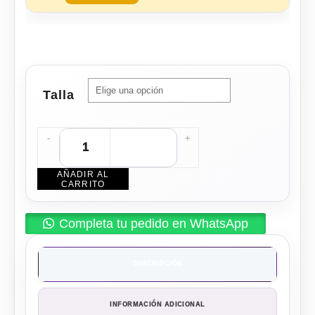
Talla
-
+
AÑADIR AL
CARRITO
Completa tu pedido en WhatsApp
DESCRIPCIÓN
INFORMACIÓN ADICIONAL