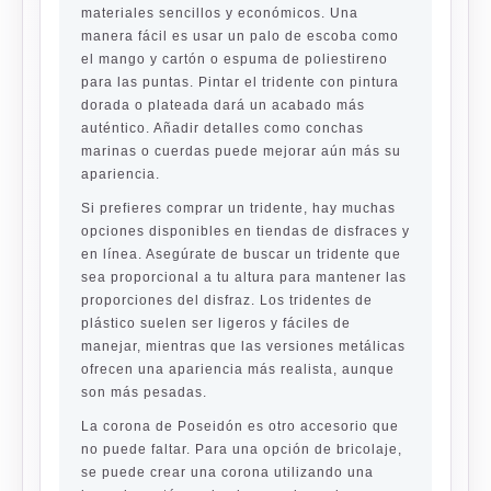
materiales sencillos y económicos. Una
manera fácil es usar un palo de escoba como
el mango y cartón o espuma de poliestireno
para las puntas. Pintar el tridente con pintura
dorada o plateada dará un acabado más
auténtico. Añadir detalles como conchas
marinas o cuerdas puede mejorar aún más su
apariencia.
Si prefieres comprar un tridente, hay muchas
opciones disponibles en tiendas de disfraces y
en línea. Asegúrate de buscar un tridente que
sea proporcional a tu altura para mantener las
proporciones del disfraz. Los tridentes de
plástico suelen ser ligeros y fáciles de
manejar, mientras que las versiones metálicas
ofrecen una apariencia más realista, aunque
son más pesadas.
La corona de Poseidón es otro accesorio que
no puede faltar. Para una opción de bricolaje,
se puede crear una corona utilizando una