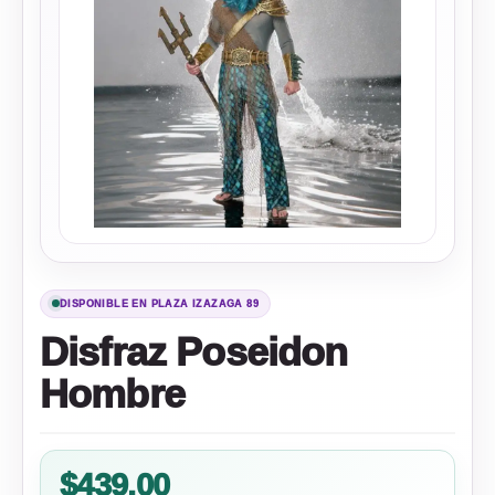
DISPONIBLE EN PLAZA IZAZAGA 89
Disfraz Poseidon
Hombre
$
439.00