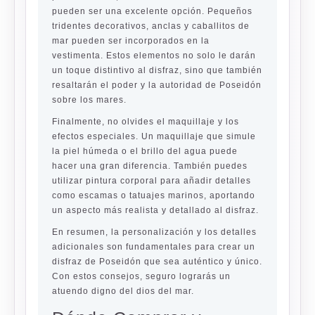
pueden ser una excelente opción. Pequeños
tridentes decorativos, anclas y caballitos de
mar pueden ser incorporados en la
vestimenta. Estos elementos no solo le darán
un toque distintivo al disfraz, sino que también
resaltarán el poder y la autoridad de Poseidón
sobre los mares.
Finalmente, no olvides el maquillaje y los
efectos especiales. Un maquillaje que simule
la piel húmeda o el brillo del agua puede
hacer una gran diferencia. También puedes
utilizar pintura corporal para añadir detalles
como escamas o tatuajes marinos, aportando
un aspecto más realista y detallado al disfraz.
En resumen, la personalización y los detalles
adicionales son fundamentales para crear un
disfraz de Poseidón que sea auténtico y único.
Con estos consejos, seguro lograrás un
atuendo digno del dios del mar.