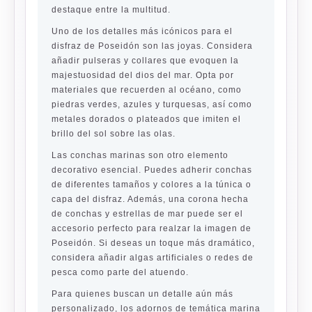
destaque entre la multitud.
Uno de los detalles más icónicos para el
disfraz de Poseidón son las joyas. Considera
añadir pulseras y collares que evoquen la
majestuosidad del dios del mar. Opta por
materiales que recuerden al océano, como
piedras verdes, azules y turquesas, así como
metales dorados o plateados que imiten el
brillo del sol sobre las olas.
Las conchas marinas son otro elemento
decorativo esencial. Puedes adherir conchas
de diferentes tamaños y colores a la túnica o
capa del disfraz. Además, una corona hecha
de conchas y estrellas de mar puede ser el
accesorio perfecto para realzar la imagen de
Poseidón. Si deseas un toque más dramático,
considera añadir algas artificiales o redes de
pesca como parte del atuendo.
Para quienes buscan un detalle aún más
personalizado, los adornos de temática marina