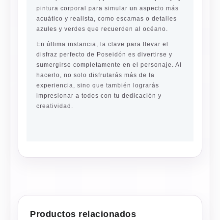
pintura corporal para simular un aspecto más
acuático y realista, como escamas o detalles
azules y verdes que recuerden al océano.
En última instancia, la clave para llevar el
disfraz perfecto de Poseidón es divertirse y
sumergirse completamente en el personaje. Al
hacerlo, no solo disfrutarás más de la
experiencia, sino que también lograrás
impresionar a todos con tu dedicación y
creatividad.
Productos relacionados