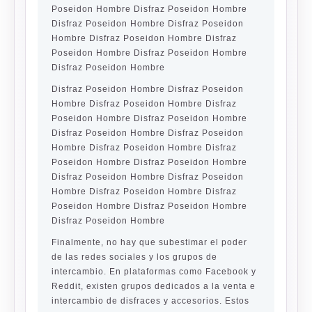
Poseidon Hombre Disfraz Poseidon Hombre
Disfraz Poseidon Hombre Disfraz Poseidon
Hombre Disfraz Poseidon Hombre Disfraz
Poseidon Hombre Disfraz Poseidon Hombre
Disfraz Poseidon Hombre
Disfraz Poseidon Hombre Disfraz Poseidon
Hombre Disfraz Poseidon Hombre Disfraz
Poseidon Hombre Disfraz Poseidon Hombre
Disfraz Poseidon Hombre Disfraz Poseidon
Hombre Disfraz Poseidon Hombre Disfraz
Poseidon Hombre Disfraz Poseidon Hombre
Disfraz Poseidon Hombre Disfraz Poseidon
Hombre Disfraz Poseidon Hombre Disfraz
Poseidon Hombre Disfraz Poseidon Hombre
Disfraz Poseidon Hombre
Finalmente, no hay que subestimar el poder
de las redes sociales y los grupos de
intercambio. En plataformas como Facebook y
Reddit, existen grupos dedicados a la venta e
intercambio de disfraces y accesorios. Estos