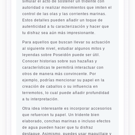
simular el acto de sostener un tridente con
autoridad o realizar movimientos que imiten el
control de las olas y las corrientes marinas.
Estos detalles pueden añadir un toque de
autenticidad a tu caracterización y hacer que
tu disfraz sea aún más impresionante.
Para aquellos que buscan llevar su actuación
al siguiente nivel, estudiar algunos mitos y
leyendas sobre Poseidón puede ser útil.
Conocer historias sobre sus hazañas y
características te permitirá interactuar con
otros de manera más convincente. Por
ejemplo, podrías mencionar su papel en la
creación de caballos o su influencia en
terremotos, lo cual puede añadir profundidad
a tu interpretación.
Otra idea interesante es incorporar accesorios
que refuercen tu papel. Un tridente bien
elaborado, conchas marinas o incluso efectos
de agua pueden hacer que tu disfraz
destaque. Asimismo, puedes usar maquillaje y