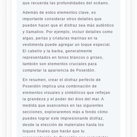
que recuerda las profundidades del océano.
Además de estos elementos clave, es
importante considerar otros detalles que
pueden hacer que el disfraz sea más auténtico
y llamativo. Por ejemplo, incluir detalles como
algas, perlas y criaturas marinas en la
vestimenta puede agregar un toque especial.
El cabello y la barba, generalmente
representados en tonos blancos o grises,
también son elementos cruciales para
completar la apariencia de Poseidón.
En resumen, crear el disfraz perfecto de
Poseidón implica una combinación de
elementos visuales y simbólicos que reflejan
la grandeza y el poder del dios del mar. A
medida que avancemos en las siguientes
secciones, exploraremos más a fondo cómo
puedes lograr este impresionante disfraz,
desde la elección de materiales hasta los
toques finales que harán que tu