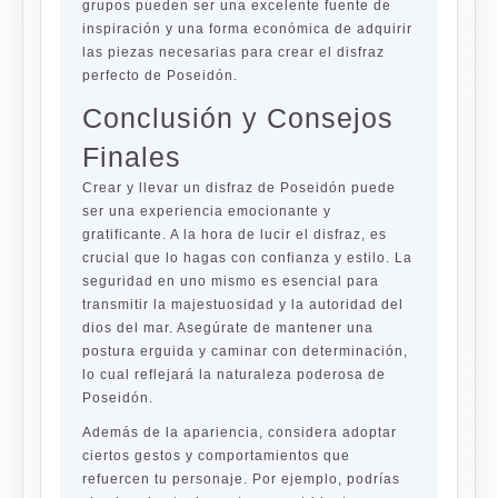
grupos pueden ser una excelente fuente de
inspiración y una forma económica de adquirir
las piezas necesarias para crear el disfraz
perfecto de Poseidón.
Conclusión y Consejos
Finales
Crear y llevar un disfraz de Poseidón puede
ser una experiencia emocionante y
gratificante. A la hora de lucir el disfraz, es
crucial que lo hagas con confianza y estilo. La
seguridad en uno mismo es esencial para
transmitir la majestuosidad y la autoridad del
dios del mar. Asegúrate de mantener una
postura erguida y caminar con determinación,
lo cual reflejará la naturaleza poderosa de
Poseidón.
Además de la apariencia, considera adoptar
ciertos gestos y comportamientos que
refuercen tu personaje. Por ejemplo, podrías