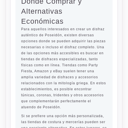
Dónde Comprar y
Alternativas
Económicas
Para aquellos interesados en crear un disfraz
auténtico de Poseidón, existen diversas
opciones donde se pueden adquirir las piezas
necesarias o incluso el disfraz completo. Una
de las opciones más accesibles es buscar en
tiendas de disfraces especializadas, tanto
físicas como en línea. Tiendas como Party
Fiesta, Amazon y eBay suelen tener una
amplia variedad de disfraces y accesorios
relacionados con la mitología griega. En estos
establecimientos, es posible encontrar
túnicas, coronas, tridentes y otros accesorios
que complementarán perfectamente el
atuendo de Poseidón.
Si se prefiere una opción más personalizada,
las tiendas de costura y mercerías pueden ser