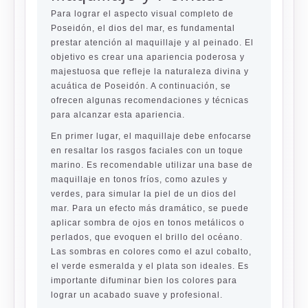
Para lograr el aspecto visual completo de
Poseidón, el dios del mar, es fundamental
prestar atención al maquillaje y al peinado. El
objetivo es crear una apariencia poderosa y
majestuosa que refleje la naturaleza divina y
acuática de Poseidón. A continuación, se
ofrecen algunas recomendaciones y técnicas
para alcanzar esta apariencia.
En primer lugar, el maquillaje debe enfocarse
en resaltar los rasgos faciales con un toque
marino. Es recomendable utilizar una base de
maquillaje en tonos fríos, como azules y
verdes, para simular la piel de un dios del
mar. Para un efecto más dramático, se puede
aplicar sombra de ojos en tonos metálicos o
perlados, que evoquen el brillo del océano.
Las sombras en colores como el azul cobalto,
el verde esmeralda y el plata son ideales. Es
importante difuminar bien los colores para
lograr un acabado suave y profesional.