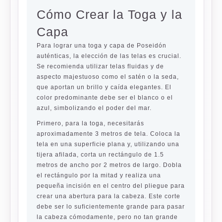
Cómo Crear la Toga y la
Capa
Para lograr una toga y capa de Poseidón
auténticas, la elección de las telas es crucial.
Se recomienda utilizar telas fluidas y de
aspecto majestuoso como el satén o la seda,
que aportan un brillo y caída elegantes. El
color predominante debe ser el blanco o el
azul, simbolizando el poder del mar.
Primero, para la toga, necesitarás
aproximadamente 3 metros de tela. Coloca la
tela en una superficie plana y, utilizando una
tijera afilada, corta un rectángulo de 1.5
metros de ancho por 2 metros de largo. Dobla
el rectángulo por la mitad y realiza una
pequeña incisión en el centro del pliegue para
crear una abertura para la cabeza. Este corte
debe ser lo suficientemente grande para pasar
la cabeza cómodamente, pero no tan grande