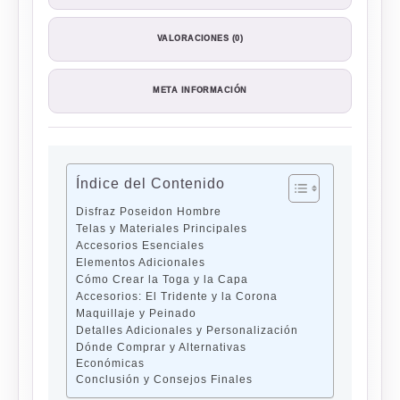
VALORACIONES (0)
META INFORMACIÓN
Índice del Contenido
Disfraz Poseidon Hombre
Telas y Materiales Principales
Accesorios Esenciales
Elementos Adicionales
Cómo Crear la Toga y la Capa
Accesorios: El Tridente y la Corona
Maquillaje y Peinado
Detalles Adicionales y Personalización
Dónde Comprar y Alternativas
Económicas
Conclusión y Consejos Finales