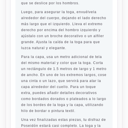
que se deslice por los hombros.
Luego, para asegurar la toga, envuélvela
alrededor del cuerpo, dejando el lado derecho
más largo que el izquierdo. Lleva el extremo
derecho por encima del hombro izquierdo y
ajústalo con un broche decorativo o un alfiler
grande. Ajusta la caída de la toga para que
luzca natural y elegante.
Para la capa, usa un metro adicional de tela
del mismo material y color que la toga. Corta
un rectángulo de 1.5 metros de largo y 1 metro
de ancho. En uno de los extremos largos, cose
una cinta o un lazo, que servirá para atar la
capa alrededor del cuello. Para un toque
extra, puedes añadir detalles decorativos
como bordados dorados o plateados a lo largo
de los bordes de la toga y la capa, utilizando
hilo de bordar o pintura textil.
Una vez finalizadas estas piezas, tu disfraz de
Poseidón estará casi completo. La toga y la