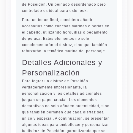
de Poseidón. Un peinado desordenado pero
controlado es ideal para este look.
Para un toque final, considera añadir
accesorios como conchas marinas o perlas en
el cabello, utilizando horquillas o pegamento
de peluca. Estos elementos no solo
complementarán el disfraz, sino que también
reforzarán la temática marina del personaje.
Detalles Adicionales y
Personalización
Para lograr un disfraz de Poseidón
verdaderamente impresionante, la
personalización y los detalles adicionales
juegan un papel crucial. Los elementos
decorativos no solo añaden autenticidad, sino
que también permiten que cada disfraz sea
único y especial. A continuación, se presentan
algunas ideas para embellecer y personalizar
tu disfraz de Poseidón, garantizando que se