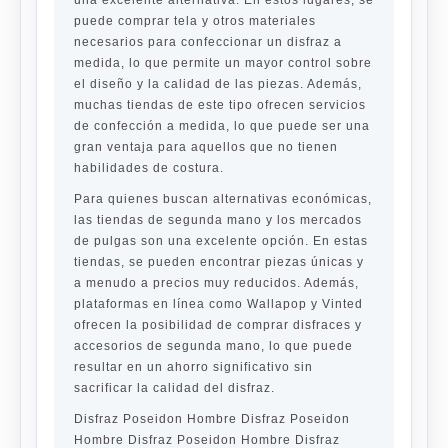
una excelente alternativa. En estos lugares, se
puede comprar tela y otros materiales
necesarios para confeccionar un disfraz a
medida, lo que permite un mayor control sobre
el diseño y la calidad de las piezas. Además,
muchas tiendas de este tipo ofrecen servicios
de confección a medida, lo que puede ser una
gran ventaja para aquellos que no tienen
habilidades de costura.
Para quienes buscan alternativas económicas,
las tiendas de segunda mano y los mercados
de pulgas son una excelente opción. En estas
tiendas, se pueden encontrar piezas únicas y
a menudo a precios muy reducidos. Además,
plataformas en línea como Wallapop y Vinted
ofrecen la posibilidad de comprar disfraces y
accesorios de segunda mano, lo que puede
resultar en un ahorro significativo sin
sacrificar la calidad del disfraz.
Disfraz Poseidon Hombre Disfraz Poseidon
Hombre Disfraz Poseidon Hombre Disfraz