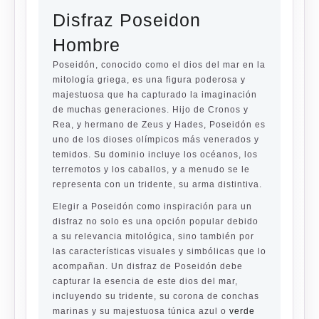
Disfraz Poseidon
Hombre
Poseidón, conocido como el dios del mar en la
mitología griega, es una figura poderosa y
majestuosa que ha capturado la imaginación
de muchas generaciones. Hijo de Cronos y
Rea, y hermano de Zeus y Hades, Poseidón es
uno de los dioses olímpicos más venerados y
temidos. Su dominio incluye los océanos, los
terremotos y los caballos, y a menudo se le
representa con un tridente, su arma distintiva.
Elegir a Poseidón como inspiración para un
disfraz no solo es una opción popular debido
a su relevancia mitológica, sino también por
las características visuales y simbólicas que lo
acompañan. Un disfraz de Poseidón debe
capturar la esencia de este dios del mar,
incluyendo su tridente, su corona de conchas
marinas y su majestuosa túnica azul o
verde