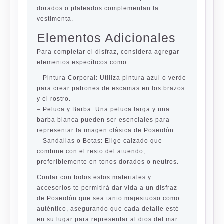
dorados o plateados complementan la
vestimenta.
Elementos Adicionales
Para completar el disfraz, considera agregar
elementos específicos como:
–
Pintura Corporal:
Utiliza pintura azul o verde
para crear patrones de escamas en los brazos
y el rostro.
–
Peluca y Barba:
Una peluca larga y una
barba blanca pueden ser esenciales para
representar la imagen clásica de Poseidón.
–
Sandalias o Botas:
Elige calzado que
combine con el resto del atuendo,
preferiblemente en tonos dorados o neutros.
Contar con todos estos materiales y
accesorios te permitirá dar vida a un disfraz
de Poseidón que sea tanto majestuoso como
auténtico, asegurando que cada detalle esté
en su lugar para representar al dios del mar.