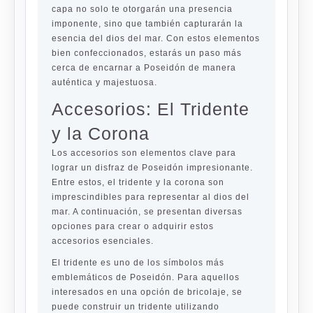
capa no solo te otorgarán una presencia
imponente, sino que también capturarán la
esencia del dios del mar. Con estos elementos
bien confeccionados, estarás un paso más
cerca de encarnar a Poseidón de manera
auténtica y majestuosa.
Accesorios: El Tridente
y la Corona
Los accesorios son elementos clave para
lograr un disfraz de Poseidón impresionante.
Entre estos, el tridente y la corona son
imprescindibles para representar al dios del
mar. A continuación, se presentan diversas
opciones para crear o adquirir estos
accesorios esenciales.
El tridente es uno de los símbolos más
emblemáticos de Poseidón. Para aquellos
interesados en una opción de bricolaje, se
puede construir un tridente utilizando