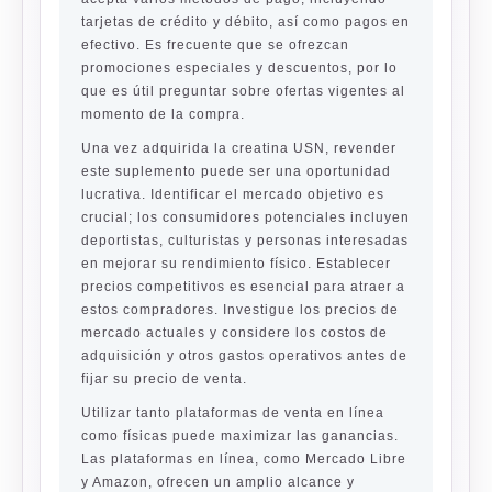
tarjetas de crédito y débito, así como pagos en
efectivo. Es frecuente que se ofrezcan
promociones especiales y descuentos, por lo
que es útil preguntar sobre ofertas vigentes al
momento de la compra.
Una vez adquirida la creatina USN, revender
este suplemento puede ser una oportunidad
lucrativa. Identificar el mercado objetivo es
crucial; los consumidores potenciales incluyen
deportistas, culturistas y personas interesadas
en mejorar su rendimiento físico. Establecer
precios competitivos es esencial para atraer a
estos compradores. Investigue los precios de
mercado actuales y considere los costos de
adquisición y otros gastos operativos antes de
fijar su precio de venta.
Utilizar tanto plataformas de venta en línea
como físicas puede maximizar las ganancias.
Las plataformas en línea, como Mercado Libre
y Amazon, ofrecen un amplio alcance y