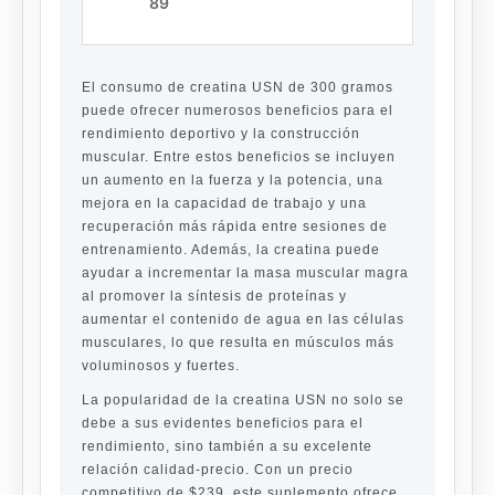
El consumo de creatina USN de 300 gramos
puede ofrecer numerosos beneficios para el
rendimiento deportivo y la construcción
muscular. Entre estos beneficios se incluyen
un aumento en la fuerza y la potencia, una
mejora en la capacidad de trabajo y una
recuperación más rápida entre sesiones de
entrenamiento. Además, la creatina puede
ayudar a incrementar la masa muscular magra
al promover la síntesis de proteínas y
aumentar el contenido de agua en las células
musculares, lo que resulta en músculos más
voluminosos y fuertes.
La popularidad de la creatina USN no solo se
debe a sus evidentes beneficios para el
rendimiento, sino también a su excelente
relación calidad-precio. Con un precio
competitivo de $239, este suplemento ofrece