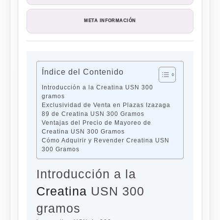
META INFORMACIÓN
Índice del Contenido
Introducción a la Creatina USN 300
gramos
Exclusividad de Venta en Plazas Izazaga
89 de Creatina USN 300 Gramos
Ventajas del Precio de Mayoreo de
Creatina USN 300 Gramos
Cómo Adquirir y Revender Creatina USN
300 Gramos
Introducción a la
Creatina
USN 300
gramos