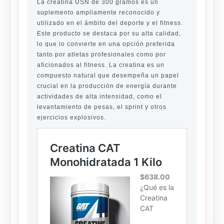
La creatina USN de 300 gramos es un
suplemento ampliamente reconocido y
utilizado en el ámbito del deporte y el fitness.
Este producto se destaca por su alta calidad,
lo que lo convierte en una opción preferida
tanto por atletas profesionales como por
aficionados al fitness. La creatina es un
compuesto natural que desempeña un papel
crucial en la producción de energía durante
actividades de alta intensidad, como el
levantamiento de pesas, el sprint y otros
ejercicios explosivos.