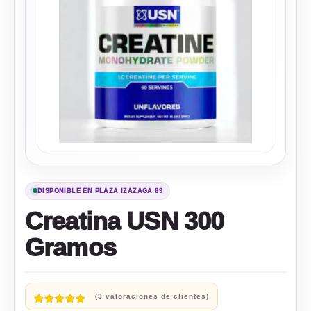
DISPONIBLE EN PLAZA IZAZAGA 89
Creatina USN 300
Gramos
(
3
valoraciones de clientes)