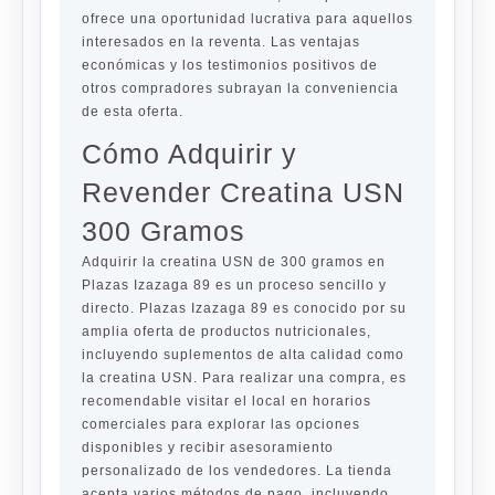
ofrece una oportunidad lucrativa para aquellos
interesados en la reventa. Las ventajas
económicas y los testimonios positivos de
otros compradores subrayan la conveniencia
de esta oferta.
Cómo Adquirir y
Revender Creatina USN
300 Gramos
Adquirir la creatina USN de 300 gramos en
Plazas Izazaga 89 es un proceso sencillo y
directo. Plazas Izazaga 89 es conocido por su
amplia oferta de productos nutricionales,
incluyendo suplementos de alta calidad como
la creatina USN. Para realizar una compra, es
recomendable visitar el local en horarios
comerciales para explorar las opciones
disponibles y recibir asesoramiento
personalizado de los vendedores. La tienda
acepta varios métodos de pago, incluyendo