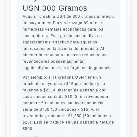
USN 300 Gramos
Adquirir creatina USN de 300 gramos al precio
de mayoreo en Plazas Izazaga 89 ofrece
numerosas ventajas económicas para los
compradores. Este precio competitivo es
especialmente atractivo para aquellos
interesados en la reventa del producto. Al
obtener la creatina a un costo reducido, los
revendedores pueden aumentar
significativamente sus márgenes de ganancia.
Por ejemplo, si la creatina USN tiene un
precio de mayoreo de $15 por unidad y se
revende a $25, el margen de ganancia por
cada unidad sería de $10. Si un revendedor
adquiere 50 unidades, su inversión inicial
sería de $750 (50 unidades x $15) y, al
revenderlas, obtendría $1,250 (50 unidades x
$25). Esto se traduce en una ganancia neta de
$500.