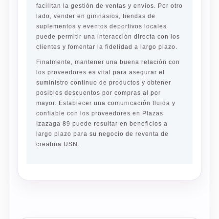
facilitan la gestión de ventas y envíos. Por otro
lado, vender en gimnasios, tiendas de
suplementos y eventos deportivos locales
puede permitir una interacción directa con los
clientes y fomentar la fidelidad a largo plazo.
Finalmente, mantener una buena relación con
los proveedores es vital para asegurar el
suministro continuo de productos y obtener
posibles descuentos por compras al por
mayor. Establecer una comunicación fluida y
confiable con los proveedores en Plazas
Izazaga 89 puede resultar en beneficios a
largo plazo para su negocio de reventa de
creatina USN.