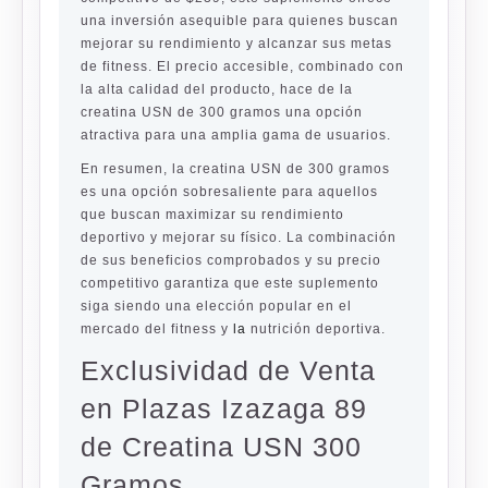
una inversión asequible para quienes buscan
mejorar su rendimiento y alcanzar sus metas
de fitness. El precio accesible, combinado con
la alta calidad del producto, hace de la
creatina USN de 300 gramos una opción
atractiva para una amplia gama de usuarios.
En resumen, la creatina USN de 300 gramos
es una opción sobresaliente para aquellos
que buscan maximizar su rendimiento
deportivo y mejorar su físico. La combinación
de sus beneficios comprobados y su precio
competitivo garantiza que este suplemento
siga siendo una elección popular en el
mercado del fitness y
la
nutrición deportiva.
Exclusividad de Venta
en Plazas Izazaga 89
de Creatina USN 300
Gramos