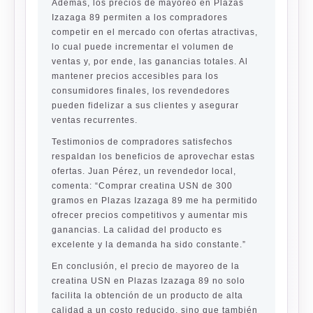
Además, los precios de mayoreo en Plazas
Izazaga 89 permiten a los compradores
competir en el mercado con ofertas atractivas,
lo cual puede incrementar el volumen de
ventas y, por ende, las ganancias totales. Al
mantener precios accesibles para los
consumidores finales, los revendedores
pueden fidelizar a sus clientes y asegurar
ventas recurrentes.
Testimonios de compradores satisfechos
respaldan los beneficios de aprovechar estas
ofertas. Juan Pérez, un revendedor local,
comenta: “Comprar creatina USN de 300
gramos en Plazas Izazaga 89 me ha permitido
ofrecer precios competitivos y aumentar mis
ganancias. La calidad del producto es
excelente y la demanda ha sido constante.”
En conclusión, el precio de mayoreo de la
creatina USN en Plazas Izazaga 89 no solo
facilita la obtención de un producto de alta
calidad a un costo reducido, sino que también