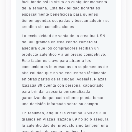
facilitando así la visita en cualquier momento
de la semana. Esta flexibilidad horaria es
especialmente beneficiosa para quienes
tienen agendas ocupadas y buscan adquirir su
creatina sin complicaciones.
La exclusividad de venta de la creatina USN
de 300 gramos en este centro comercial
asegura que los compradores reciban un
producto auténtico y a un precio competitivo.
Este factor es clave para atraer a los
consumidores interesados en suplementos de
alta calidad que no se encuentran fácilmente
en otras partes de la ciudad. Además, Plazas
Izazaga 89 cuenta con personal capacitado
para brindar asesoría personalizada,
garantizando que cada cliente pueda tomar
una decisión informada sobre su compra.
En resumen, adquirir la creatina USN de 300
gramos en Plazas Izazaga 89 no solo asegura
la autenticidad del producto sino también una
experiencia de compra óptima. La