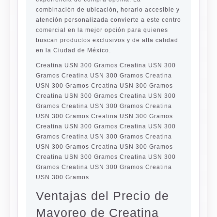
combinación de ubicación, horario accesible y
atención personalizada convierte a este centro
comercial en la mejor opción para quienes
buscan productos exclusivos y de alta calidad
en la Ciudad de México.
Creatina USN 300 Gramos Creatina USN 300
Gramos Creatina USN 300 Gramos Creatina
USN 300 Gramos Creatina USN 300 Gramos
Creatina USN 300 Gramos Creatina USN 300
Gramos Creatina USN 300 Gramos Creatina
USN 300 Gramos Creatina USN 300 Gramos
Creatina USN 300 Gramos Creatina USN 300
Gramos Creatina USN 300 Gramos Creatina
USN 300 Gramos Creatina USN 300 Gramos
Creatina USN 300 Gramos Creatina USN 300
Gramos Creatina USN 300 Gramos Creatina
USN 300 Gramos
Ventajas del Precio de
Mayoreo de Creatina