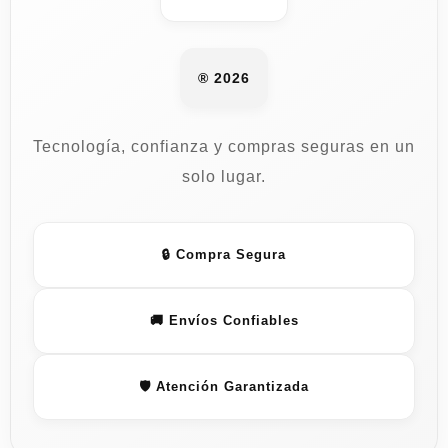
® 2026
Tecnología, confianza y compras seguras en un
solo lugar.
🔒 Compra Segura
🚚 Envíos Confiables
🛡️ Atención Garantizada