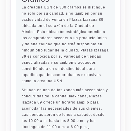
La creatina USN de 300 gramos se distingue
no solo por su calidad, sino también por su
exclusividad de venta en Plazas Izazaga 89,
ubicada en el corazón de la Ciudad de
México. Esta ubicación estratégica permite a
los compradores acceder a un producto único
y de alta calidad que no está disponible en
ningún otro lugar de la ciudad. Plazas Izazaga
89 es conocida por su variedad de tiendas
especializadas y su ambiente acogedor,
convirtiéndola en un destino ideal para
aquellos que buscan productos exclusivos
como la creatina USN.
Situada en una de las zonas más accesibles y
concurridas de la capital mexicana, Plazas
Izazaga 89 ofrece un horario amplio para
acomodar las necesidades de sus clientes.
Las tiendas abren de lunes a sábado, desde
las 10:00 a.m. hasta las 8:00 p.m., y los
domingos de 11:00 a.m. a 6:00 p.m.,