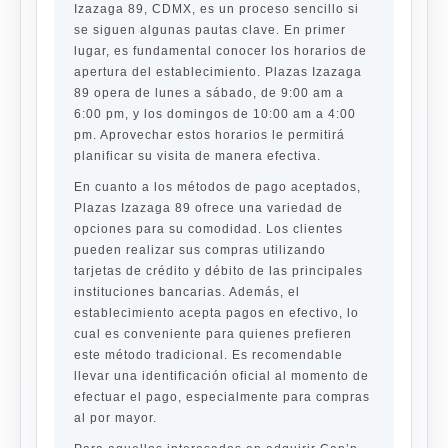
Izazaga 89, CDMX, es un proceso sencillo si
se siguen algunas pautas clave. En primer
lugar, es fundamental conocer los horarios de
apertura del establecimiento. Plazas Izazaga
89 opera de lunes a sábado, de 9:00 am a
6:00 pm, y los domingos de 10:00 am a 4:00
pm. Aprovechar estos horarios le permitirá
planificar su visita de manera efectiva.
En cuanto a los métodos de pago aceptados,
Plazas Izazaga 89 ofrece una variedad de
opciones para su comodidad. Los clientes
pueden realizar sus compras utilizando
tarjetas de crédito y débito de las principales
instituciones bancarias. Además, el
establecimiento acepta pagos en efectivo, lo
cual es conveniente para quienes prefieren
este método tradicional. Es recomendable
llevar una identificación oficial al momento de
efectuar el pago, especialmente para compras
al por mayor.