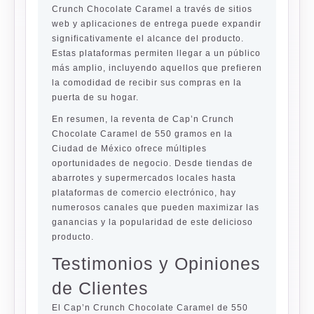
Crunch Chocolate Caramel a través de sitios
web y aplicaciones de entrega puede expandir
significativamente el alcance del producto.
Estas plataformas permiten llegar a un público
más amplio, incluyendo aquellos que prefieren
la comodidad de recibir sus compras en la
puerta de su hogar.
En resumen, la reventa de Cap’n Crunch
Chocolate Caramel de 550 gramos en la
Ciudad de México ofrece múltiples
oportunidades de negocio. Desde tiendas de
abarrotes y supermercados locales hasta
plataformas de comercio electrónico, hay
numerosos canales que pueden maximizar las
ganancias y la popularidad de este delicioso
producto.
Testimonios y Opiniones
de Clientes
El Cap’n Crunch Chocolate Caramel de 550