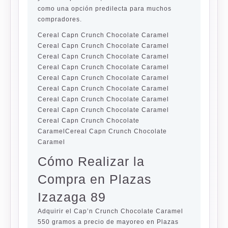
como una opción predilecta para muchos
compradores.
Cereal Capn Crunch Chocolate Caramel
Cereal Capn Crunch Chocolate Caramel
Cereal Capn Crunch Chocolate Caramel
Cereal Capn Crunch Chocolate Caramel
Cereal Capn Crunch Chocolate Caramel
Cereal Capn Crunch Chocolate Caramel
Cereal Capn Crunch Chocolate Caramel
Cereal Capn Crunch Chocolate Caramel
Cereal Capn Crunch Chocolate
CaramelCereal Capn Crunch Chocolate
Caramel
Cómo Realizar la
Compra en Plazas
Izazaga 89
Adquirir el Cap’n Crunch Chocolate Caramel
550 gramos a precio de mayoreo en Plazas