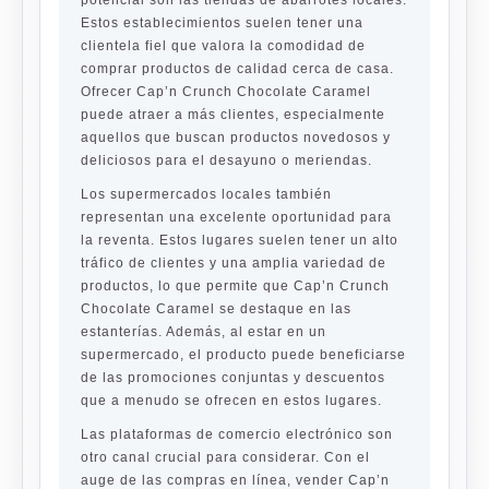
potencial son las tiendas de abarrotes locales.
Estos establecimientos suelen tener una
clientela fiel que valora la comodidad de
comprar productos de calidad cerca de casa.
Ofrecer Cap’n Crunch Chocolate Caramel
puede atraer a más clientes, especialmente
aquellos que buscan productos novedosos y
deliciosos para el desayuno o meriendas.
Los supermercados locales también
representan una excelente oportunidad para
la reventa. Estos lugares suelen tener un alto
tráfico de clientes y una amplia variedad de
productos, lo que permite que Cap’n Crunch
Chocolate Caramel se destaque en las
estanterías. Además, al estar en un
supermercado, el producto puede beneficiarse
de las promociones conjuntas y descuentos
que a menudo se ofrecen en estos lugares.
Las plataformas de comercio electrónico son
otro canal crucial para considerar. Con el
auge de las compras en línea, vender Cap’n