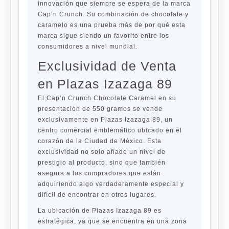
innovación que siempre se espera de la marca
Cap’n Crunch. Su combinación de chocolate y
caramelo es una prueba más de por qué esta
marca sigue siendo un favorito entre los
consumidores a nivel mundial.
Exclusividad de Venta
en Plazas Izazaga 89
El Cap’n Crunch Chocolate Caramel en su
presentación de 550 gramos se vende
exclusivamente en Plazas Izazaga 89, un
centro comercial emblemático ubicado en el
corazón de la Ciudad de México. Esta
exclusividad no solo añade un nivel de
prestigio al producto, sino que también
asegura a los compradores que están
adquiriendo algo verdaderamente especial y
difícil de encontrar en otros lugares.
La ubicación de Plazas Izazaga 89 es
estratégica, ya que se encuentra en una zona