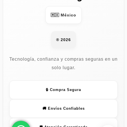
🇲🇽 México
® 2026
Tecnología, confianza y compras seguras en un
solo lugar.
🔒 Compra Segura
🚚 Envíos Confiables