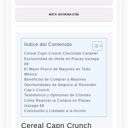
META INFORMACIÓN
Índice del Contenido
Cereal Capn Crunch Chocolate Caramel
Exclusividad de Venta en Plazas Izazaga
89
El Mejor Precio de Mayoreo en Todo
México
Beneficios de Comprar a Mayoreo
Oportunidades de Negocio al Revender
Cap’n Crunch
Testimonios y Opiniones de Clientes
Cómo Realizar la Compra en Plazas
Izazaga 89
Conclusión y Llamado a la Acción
Cereal Capn Crunch