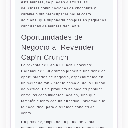
esta manera, se pueden disfrutar las
deliciosas combinaciones de chocolate y
caramelo sin preocuparse por el costo
adicional que supondría comprar en pequeñas
cantidades de manera frecuente.
Oportunidades de
Negocio al Revender
Cap’n Crunch
La reventa de Cap’n Crunch Chocolate
Caramel de 550 gramos presenta una serie de
oportunidades de negocio, especialmente en
un mercado tan vibrante como el de la Ciudad
de México. Este producto no solo es popular
entre los consumidores locales, sino que
también cuenta con un atractivo universal que
lo hace ideal para diferentes canales de
venta.
Un primer ejemplo de un punto de venta