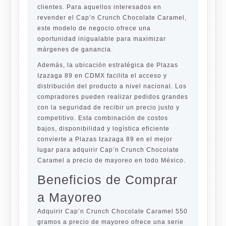
clientes. Para aquellos interesados en
revender el Cap’n Crunch Chocolate Caramel,
este modelo de negocio ofrece una
oportunidad inigualable para maximizar
márgenes de ganancia.
Además, la ubicación estratégica de Plazas
Izazaga 89 en CDMX facilita el acceso y
distribución del producto a nivel nacional. Los
compradores pueden realizar pedidos grandes
con la seguridad de recibir un precio justo y
competitivo. Esta combinación de costos
bajos, disponibilidad y logística eficiente
convierte a Plazas Izazaga 89 en el mejor
lugar para adquirir Cap’n Crunch Chocolate
Caramel a precio de mayoreo en todo México.
Beneficios de Comprar
a Mayoreo
Adquirir Cap’n Crunch Chocolate Caramel 550
gramos a precio de mayoreo ofrece una serie