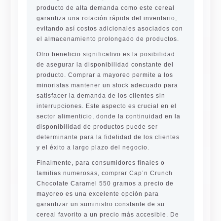
producto de alta demanda como este cereal
garantiza una rotación rápida del inventario,
evitando así costos adicionales asociados con
el almacenamiento prolongado de productos.
Otro beneficio significativo es la posibilidad
de asegurar la disponibilidad constante del
producto. Comprar a mayoreo permite a los
minoristas mantener un stock adecuado para
satisfacer la demanda de los clientes sin
interrupciones. Este aspecto es crucial en el
sector alimenticio, donde la continuidad en la
disponibilidad de productos puede ser
determinante para la fidelidad de los clientes
y el éxito a largo plazo del negocio.
Finalmente, para consumidores finales o
familias numerosas, comprar Cap’n Crunch
Chocolate Caramel 550 gramos a precio de
mayoreo es una excelente opción para
garantizar un suministro constante de su
cereal favorito a un precio más accesible. De