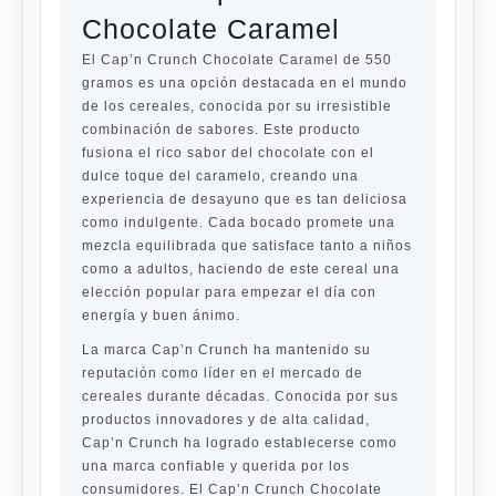
Chocolate Caramel
El Cap’n Crunch Chocolate Caramel de 550
gramos es una opción destacada en el mundo
de los cereales, conocida por su irresistible
combinación de sabores. Este producto
fusiona el rico sabor del chocolate con el
dulce toque del caramelo, creando una
experiencia de desayuno que es tan deliciosa
como indulgente. Cada bocado promete una
mezcla equilibrada que satisface tanto a niños
como a adultos, haciendo de este cereal una
elección popular para empezar el día con
energía y buen ánimo.
La marca Cap’n Crunch ha mantenido su
reputación como líder en el mercado de
cereales durante décadas. Conocida por sus
productos innovadores y de alta calidad,
Cap’n Crunch ha logrado establecerse como
una marca confiable y querida por los
consumidores. El Cap’n Crunch Chocolate