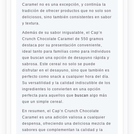
Caramel no es una excepción, y continúa la
tradición de ofrecer productos que no solo son
deliciosos, sino también consistentes en sabor
y textura.
Además de su sabor inigualable, el Cap’n
Crunch Chocolate Caramel de 550 gramos
destaca por su presentación conveniente,
ideal tanto para familias como para individuos
que buscan una opción de desayuno rápida y
sabrosa. Este cereal no solo se puede
disfrutar en el desayuno, sino que también es
perfecto como snack a cualquier hora del día.
Su versatilidad y la calidad indiscutible de los
ingredientes lo convierten en una opción
perfecta para aquellos que
buscan
algo más
que un simple cereal.
En resumen, el Cap’n Crunch Chocolate
Caramel es una adición valiosa a cualquier
despensa, ofreciendo una deliciosa mezcla de
sabores que complementan la calidad y la