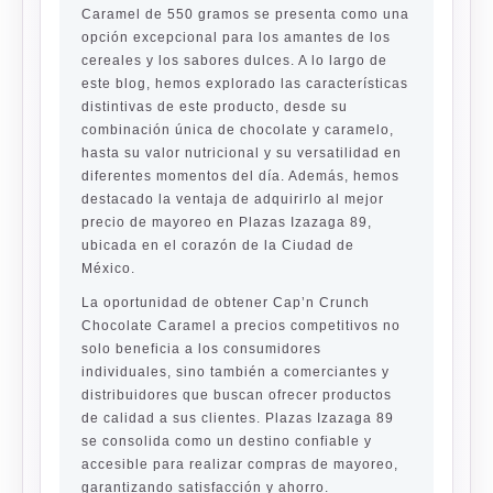
Caramel de 550 gramos se presenta como una
opción excepcional para los amantes de los
cereales y los sabores dulces. A lo largo de
este blog, hemos explorado las características
distintivas de este producto, desde su
combinación única de chocolate y caramelo,
hasta su valor nutricional y su versatilidad en
diferentes momentos del día. Además, hemos
destacado la ventaja de adquirirlo al mejor
precio de mayoreo en Plazas Izazaga 89,
ubicada en el corazón de la Ciudad de
México.
La oportunidad de obtener Cap’n Crunch
Chocolate Caramel a precios competitivos no
solo beneficia a los consumidores
individuales, sino también a comerciantes y
distribuidores que buscan ofrecer productos
de calidad a sus clientes. Plazas Izazaga 89
se consolida como un destino confiable y
accesible para realizar compras de mayoreo,
garantizando satisfacción y ahorro.