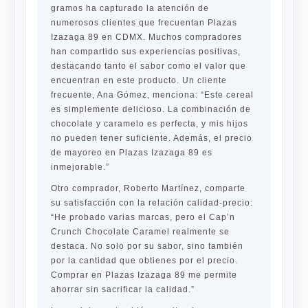
gramos ha capturado la atención de
numerosos clientes que frecuentan Plazas
Izazaga 89 en CDMX. Muchos compradores
han compartido sus experiencias positivas,
destacando tanto el sabor como el valor que
encuentran en este producto. Un cliente
frecuente, Ana Gómez, menciona: “Este cereal
es simplemente delicioso. La combinación de
chocolate y caramelo es perfecta, y mis hijos
no pueden tener suficiente. Además, el precio
de mayoreo en Plazas Izazaga 89 es
inmejorable.”
Otro comprador, Roberto Martínez, comparte
su satisfacción con la relación calidad-precio:
“He probado varias marcas, pero el Cap’n
Crunch Chocolate Caramel realmente se
destaca. No solo por su sabor, sino también
por la cantidad que obtienes por el precio.
Comprar en Plazas Izazaga 89 me permite
ahorrar sin sacrificar la calidad.”