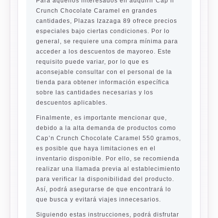
Para aquellos interesados en adquirir Cap’n
Crunch Chocolate Caramel en grandes
cantidades, Plazas Izazaga 89 ofrece precios
especiales bajo ciertas condiciones. Por lo
general, se requiere una compra mínima para
acceder a los descuentos de mayoreo. Este
requisito puede variar, por lo que es
aconsejable consultar con el personal de la
tienda para obtener información específica
sobre las cantidades necesarias y los
descuentos aplicables.
Finalmente, es importante mencionar que,
debido a la alta demanda de productos como
Cap’n Crunch Chocolate Caramel 550 gramos,
es posible que haya limitaciones en el
inventario disponible. Por ello, se recomienda
realizar una llamada previa al establecimiento
para verificar la disponibilidad del producto.
Así, podrá asegurarse de que encontrará lo
que busca y evitará viajes innecesarios.
Siguiendo estas instrucciones, podrá disfrutar