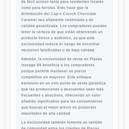
de fácil acceso tanto para residentes locales
como para turistas. Esto hace que la
distribución del Cap’n Crunch Chocolate
Caramel sea altamente controlada y de
calidad garantizada. Los compradores pueden
tener la certeza de que están obteniendo un
producto fresco y auténtico, ya que esta
exclusividad reduce el riesgo de encontrar
versiones falsificadas o de baja calidad.
Además, la exclusividad de venta en Plazas
Izazaga 89 beneficia a los compradores
porque permite mantener un precio
competitivo en mayoreo. Este enfoque
exclusivo en un solo punto de venta garantiza
que las promociones y descuentos sean más
frecuentes y atractivos, ofreciendo un valor
añadido significativo para los consumidores
que buscan el mejor precio en productos
importados de alta calidad.
La exclusividad también fomenta un sentido
de comunidad entre los clientes de Plazas