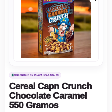
DISPONIBLE EN PLAZA IZAZAGA 89
Cereal Capn Crunch
Chocolate Caramel
550 Gramos