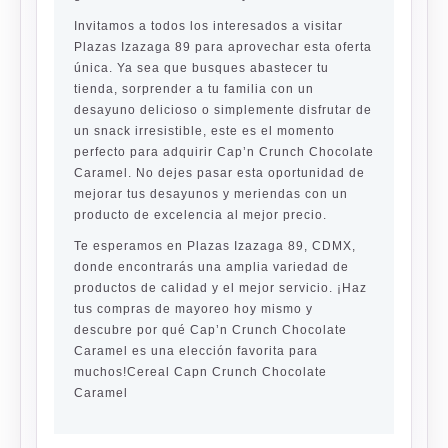
Invitamos a todos los interesados a visitar
Plazas Izazaga 89 para aprovechar esta oferta
única. Ya sea que busques abastecer tu
tienda, sorprender a tu familia con un
desayuno delicioso o simplemente disfrutar de
un snack irresistible, este es el momento
perfecto para adquirir Cap’n Crunch Chocolate
Caramel. No dejes pasar esta oportunidad de
mejorar tus desayunos y meriendas con un
producto de excelencia al mejor precio.
Te esperamos en Plazas Izazaga 89, CDMX,
donde encontrarás una amplia variedad de
productos de calidad y el mejor servicio. ¡Haz
tus compras de mayoreo hoy mismo y
descubre por qué Cap’n Crunch Chocolate
Caramel es una elección favorita para
muchos!Cereal Capn Crunch Chocolate
Caramel