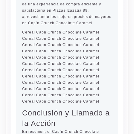
de una experiencia de compra eficiente y
satisfactoria en Plazas Izazaga 89,
aprovechando los mejores precios de mayoreo
en Cap’n Crunch Chocolate Caramel.
Cereal Capn Crunch Chocolate Caramel
Cereal Capn Crunch Chocolate Caramel
Cereal Capn Crunch Chocolate Caramel
Cereal Capn Crunch Chocolate Caramel
Cereal Capn Crunch Chocolate Caramel
Cereal Capn Crunch Chocolate Caramel
Cereal Capn Crunch Chocolate Caramel
Cereal Capn Crunch Chocolate Caramel
Cereal Capn Crunch Chocolate Caramel
Cereal Capn Crunch Chocolate Caramel
Cereal Capn Crunch Chocolate Caramel
Cereal Capn Crunch Chocolate Caramel
Conclusión y Llamado a
la Acción
En resumen, el Cap’n Crunch Chocolate