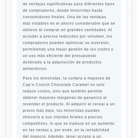
de ventajas significativas para diferentes tipos
de compradores, desde minoristas hasta
consumidores finales. Una de las ventajas
más notables es el ahorro considerable que se
obtiene al comprar en grandes cantidades. Al
acceder a precios reducidos por volumen, los
compradores pueden optimizar su inversión,
permitiendo una mejor gestión de los costos y
un uso más eficiente del presupuesto
destinado a la adquisición de productos
alimenticios.
Para los minoristas, la compra a mayoreo de
Cap’n Crunch Chocolate Caramel no solo
reduce costos, sino que también permite
obtener mayores márgenes de ganancia al
revender el producto. Al adquirir el cereal a un
precio más bajo, los minoristas pueden
ofrecerlo a sus clientes finales a precios
competitivos, lo que se traduce en un aumento
en las ventas y, por ende, en la rentabilidad
del negocio. Además, tener acceso a un