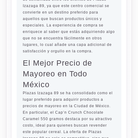
Izazaga 89, ya que este centro comercial se
convierte en un destino preferido para
aquellos que buscan productos únicos y
especiales. La experiencia de compra se
enriquece al saber que estás adquiriendo algo
que no se encuentra fácilmente en otros
lugares, lo cual añade una capa adicional de
satisfacción y orgullo en la compra.
El Mejor Precio de
Mayoreo en Todo
México
Plazas Izazaga 89 se ha consolidado como el
lugar preferido para adquirir productos a
precios de mayoreo en la Ciudad de México.
En particular, el Cap’n Crunch Chocolate
Caramel 550 gramos destaca por su atractivo
costo, ideal para quienes buscan revender
este popular cereal. La oferta de Plazas