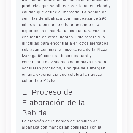
productos que se alinean con la autenticidad y
calidad que define al mercado. La bebida de
semillas de albahaca con mangostán de 290
ml es un ejemplo de ello, ofreciendo una
experiencia sensorial única que rara vez se
encuentra en otros lugares. Esta rareza y la
dificultad para encontrarla en otros mercados
subrayan aún más la importancia de la Plaza
Izazaga 89 como un tesoro cultural y
comercial. Los visitantes de la plaza no solo
adquieren productos, sino que se sumergen
en una experiencia que celebra la riqueza
cultural de México.
El Proceso de
Elaboración de la
Bebida
La creación de la bebida de semillas de
albahaca con mangostán comienza con la