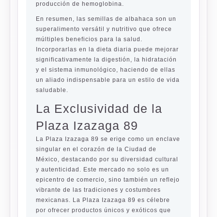
producción de hemoglobina.
En resumen, las semillas de albahaca son un
superalimento versátil y nutritivo que ofrece
múltiples beneficios para la salud.
Incorporarlas en la dieta diaria puede mejorar
significativamente la digestión, la hidratación
y el sistema inmunológico, haciendo de ellas
un aliado indispensable para un estilo de vida
saludable.
La Exclusividad de la
Plaza Izazaga 89
La Plaza Izazaga 89 se erige como un enclave
singular en el corazón de la Ciudad de
México, destacando por su diversidad cultural
y autenticidad. Este mercado no solo es un
epicentro de comercio, sino también un reflejo
vibrante de las tradiciones y costumbres
mexicanas. La Plaza Izazaga 89 es célebre
por ofrecer productos únicos y exóticos que