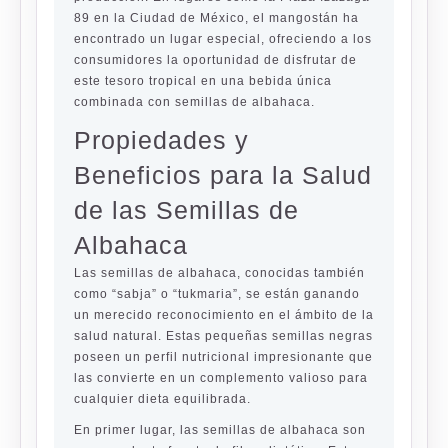
89 en la Ciudad de México, el mangostán ha
encontrado un lugar especial, ofreciendo a los
consumidores la oportunidad de disfrutar de
este tesoro tropical en una bebida única
combinada con semillas de albahaca.
Propiedades y
Beneficios para la Salud
de las Semillas de
Albahaca
Las semillas de albahaca, conocidas también
como “sabja” o “tukmaria”, se están ganando
un merecido reconocimiento en el ámbito de la
salud natural. Estas pequeñas semillas negras
poseen un perfil nutricional impresionante que
las convierte en un complemento valioso para
cualquier dieta equilibrada.
En primer lugar, las semillas de albahaca son