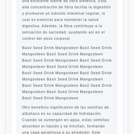
una excelente fuente de fibra dietética. Esta
alta concentración de fibra facilita la digestión
y promueve un tránsito intestinal regular, lo
cual es esencial para mantener la salud
digestiva. Además, la fibra contribuye a la
sensación de saciedad, ayudando así en el
control del peso corporal.
Basil Seed Drink Mangosteen Basil Seed Drink
Mangosteen Basil Seed Drink Mangosteen
Basil Seed Drink Mangosteen Basil Seed Drink
Mangosteen Basil Seed Drink Mangosteen
Basil Seed Drink Mangosteen Basil Seed Drink
Mangosteen Basil Seed Drink Mangosteen
Basil Seed Drink Mangosteen Basil Seed Drink
Mangosteen Basil Seed Drink Mangosteen
Basil Seed Drink Mangosteen
Otro beneficio significativo de las semillas de
albahaca es su capacidad de hidratación.
Cuando se sumergen en agua, estas semillas
absorben el líquido y se hinchan, formando
una capa gelatinosa a su alrededor. Este