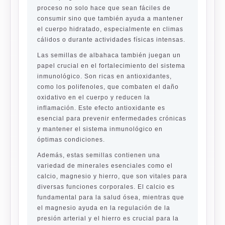
proceso no solo hace que sean fáciles de
consumir sino que también ayuda a mantener
el cuerpo hidratado, especialmente en climas
cálidos o durante actividades físicas intensas.
Las semillas de albahaca también juegan un
papel crucial en el fortalecimiento del sistema
inmunológico. Son ricas en antioxidantes,
como los polifenoles, que combaten el daño
oxidativo en el cuerpo y reducen la
inflamación. Este efecto antioxidante es
esencial para prevenir enfermedades crónicas
y mantener el sistema inmunológico en
óptimas condiciones.
Además, estas semillas contienen una
variedad de minerales esenciales como el
calcio, magnesio y hierro, que son vitales para
diversas funciones corporales. El calcio es
fundamental para la salud ósea, mientras que
el magnesio ayuda en la regulación de la
presión arterial y el hierro es crucial para la