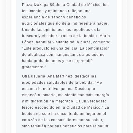
Plaza Izazaga 89 de la Ciudad de México, los
testimonios y opiniones reflejan una
experiencia de sabor y beneficios
nutricionales que no deja indiferente a nadie.
Una de las opiniones más repetidas es la
frescura y el sabor exótico de la bebida. María
López, habitual visitante de la plaza, comenta:
“Este producto es una delicia. La combinación
de albahaca con mangostán es algo que no
había probado antes y me sorprendió
gratamente.”
Otra usuaria, Ana Martínez, destaca las
propiedades saludables de la bebida: “Me
encanta lo nutritivo que es. Desde que
empecé a tomarla, me siento con más energía
y mi digestión ha mejorado. Es un verdadero
tesoro escondido en la Ciudad de México.” La
bebida no solo ha encontrado un lugar en el
corazón de los consumidores por su sabor,
sino también por sus beneficios para la salud.