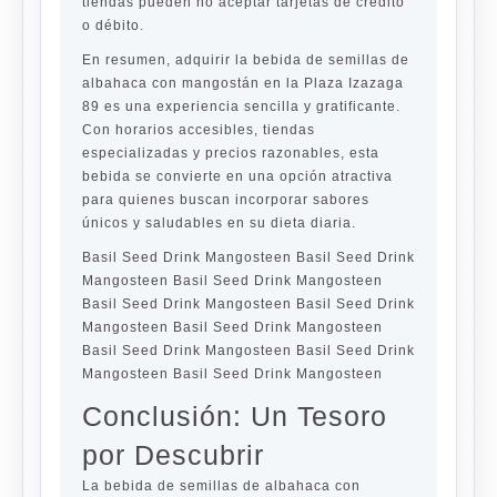
tiendas pueden no aceptar tarjetas de crédito
o débito.
En resumen, adquirir la bebida de semillas de
albahaca con mangostán en la Plaza Izazaga
89 es una experiencia sencilla y gratificante.
Con horarios accesibles, tiendas
especializadas y precios razonables, esta
bebida se convierte en una opción atractiva
para quienes buscan incorporar sabores
únicos y saludables en su dieta diaria.
Basil Seed Drink Mangosteen Basil Seed Drink
Mangosteen Basil Seed Drink Mangosteen
Basil Seed Drink Mangosteen Basil Seed Drink
Mangosteen Basil Seed Drink Mangosteen
Basil Seed Drink Mangosteen Basil Seed Drink
Mangosteen Basil Seed Drink Mangosteen
Conclusión: Un Tesoro
por Descubrir
La bebida de semillas de albahaca con