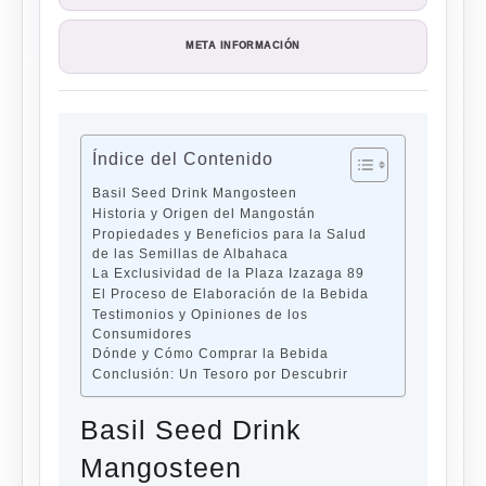
META INFORMACIÓN
Índice del Contenido
Basil Seed Drink Mangosteen
Historia y Origen del Mangostán
Propiedades y Beneficios para la Salud
de las Semillas de Albahaca
La Exclusividad de la Plaza Izazaga 89
El Proceso de Elaboración de la Bebida
Testimonios y Opiniones de los
Consumidores
Dónde y Cómo Comprar la Bebida
Conclusión: Un Tesoro por Descubrir
Basil Seed Drink
Mangosteen