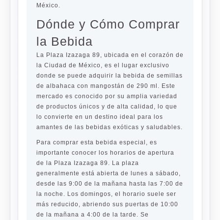
México.
Dónde y Cómo Comprar
la Bebida
La Plaza Izazaga 89, ubicada en el corazón de
la Ciudad de México, es el lugar exclusivo
donde se puede adquirir la bebida de semillas
de albahaca con mangostán de 290 ml. Este
mercado es conocido por su amplia variedad
de productos únicos y de alta calidad, lo que
lo convierte en un destino ideal para los
amantes de las bebidas exóticas y saludables.
Para comprar esta bebida especial, es
importante conocer los horarios de apertura
de la Plaza Izazaga 89. La plaza
generalmente está abierta de lunes a sábado,
desde las 9:00 de la mañana hasta las 7:00 de
la noche. Los domingos, el horario suele ser
más reducido, abriendo sus puertas de 10:00
de la mañana a 4:00 de la tarde. Se