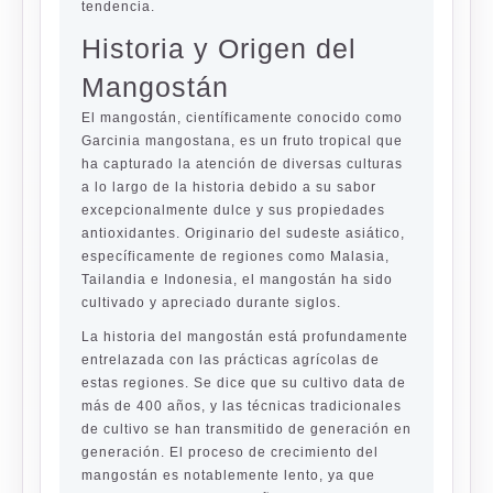
tendencia.
Historia y Origen del
Mangostán
El mangostán, científicamente conocido como
Garcinia mangostana
, es un fruto tropical que
ha capturado la atención de diversas culturas
a lo largo de la historia debido a su sabor
excepcionalmente dulce y sus propiedades
antioxidantes. Originario del sudeste asiático,
específicamente de regiones como Malasia,
Tailandia e Indonesia, el mangostán ha sido
cultivado y apreciado durante siglos.
La historia del mangostán está profundamente
entrelazada con las prácticas agrícolas de
estas regiones. Se dice que su cultivo data de
más de 400 años, y las técnicas tradicionales
de cultivo se han transmitido de generación en
generación. El proceso de crecimiento del
mangostán es notablemente lento, ya que