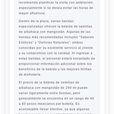
recomienda planificar la visita con antelación,
especialmente si se desea evitar las horas de
mayor afluencia.
Dentro de la plaza, varias tiendas
especializadas ofrecen la bebida de semillas
de albahaca con mangostán. Algunas de las
tiendas más recomendadas incluyen “Sabores
Exóticos” y “Delicias Naturales”, ambas
conocidas por su excelente servicio al cliente
y su compromiso con la calidad. Al ingresar a
estas tiendas, el personal estará encantado de
proporcionar información adicional sobre los
beneficios de la bebida y las mejores formas
de disfrutarla.
El precio de la bebida de semillas de
albahaca con mangostán de 290 ml puede
variar ligeramente entre tiendas, pero
generalmente se encuentra en un rango de 40
a 60 pesos mexicanos por botella. Es
aconsejable llevar efectivo, ya que algunas