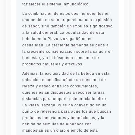
fortalecer el sistema inmunológico.
La combinación de estos dos ingredientes en
una bebida no solo proporciona una explosión
de sabor, sino también un impulso significativo
a la salud general. La popularidad de esta
bebida en la Plaza Izazaga 89 no es
casualidad. La creciente demanda se debe a
la creciente concienciación sobre la salud y el
bienestar, y a la búsqueda constante de
productos naturales y efectivos.
Además, la exclusividad de la bebida en esta
ubicación específica añade un elemento de
rareza y deseo entre los consumidores,
quienes están dispuestos a recorrer largas
distancias para adquirir este preciado elixir.
La Plaza Izazaga 89 se ha convertido en un
punto de referencia para aquellos que buscan
productos innovadores y beneficiosos, y
la
bebida de semillas de albahaca con
mangostán es un claro ejemplo de esta