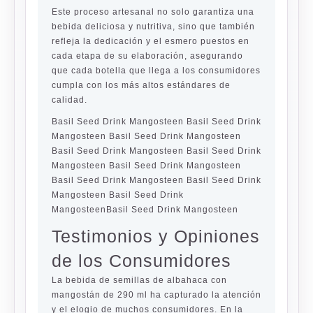
Este proceso artesanal no solo garantiza una
bebida deliciosa y nutritiva, sino que también
refleja la dedicación y el esmero puestos en
cada etapa de su elaboración, asegurando
que cada botella que llega a los consumidores
cumpla con los más altos estándares de
calidad.
Basil Seed Drink Mangosteen Basil Seed Drink
Mangosteen Basil Seed Drink Mangosteen
Basil Seed Drink Mangosteen Basil Seed Drink
Mangosteen Basil Seed Drink Mangosteen
Basil Seed Drink Mangosteen Basil Seed Drink
Mangosteen Basil Seed Drink
MangosteenBasil Seed Drink Mangosteen
Testimonios y Opiniones
de los Consumidores
La bebida de semillas de albahaca con
mangostán de 290 ml ha capturado la atención
y el elogio de muchos consumidores. En la