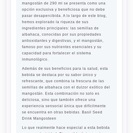
mangostán de 290 ml se presenta como una
opción exclusiva y beneficiosa que no debe
pasar desapercibida. A lo largo de este blog,
hemos explorado la riqueza de sus
ingredientes principales: las semillas de
albahaca, conocidas por sus propiedades
antioxidantes y digestivas, y el mangostán,
famoso por sus nutrientes esenciales y su
capacidad para fortalecer el sistema
inmunológico.
Además de sus beneficios para la salud, esta
bebida se destaca por su sabor único y
refrescante, que combina la frescura de las
semillas de albahaca con el dulzor exótico del
mangostán. Esta combinación no solo es
deliciosa, sino que también ofrece una
experiencia sensorial única que difícilmente
se encuentra en otras bebidas. Basil Seed
Drink Mangosteen
Lo que realmente hace especial a esta bebida