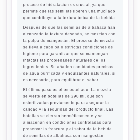
proceso de hidratación es crucial, ya que
permite que las semillas liberen una mucílago
que contribuye a la textura única de la bebida.
Después de que las semillas de albahaca han
alcanzado la textura deseada, se mezclan con
la pulpa de mangostán. El proceso de mezcla
se lleva a cabo bajo estrictas condiciones de
higiene para garantizar que se mantengan
intactas las propiedades naturales de los
ingredientes. Se añaden cantidades precisas
de agua purificada y endulzantes naturales, si
es necesario, para equilibrar el sabor.
El último paso es el embotellado. La mezcla
se vierte en botellas de 290 ml, que son
esterilizadas previamente para asegurar la
calidad y la seguridad del producto final. Las
botellas se cierran herméticamente y se
almacenan en condiciones controladas para
preservar la frescura y el sabor de la bebida
de semillas de albahaca con mangostán.