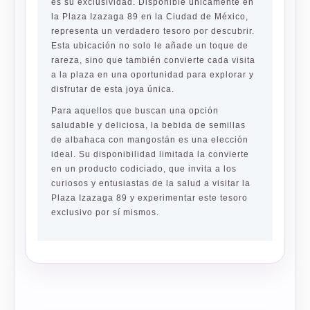
es su exclusividad. Disponible únicamente en
la Plaza Izazaga 89 en la Ciudad de México,
representa un verdadero tesoro por descubrir.
Esta ubicación no solo le añade un toque de
rareza, sino que también convierte cada visita
a la plaza en una oportunidad para explorar y
disfrutar de esta joya única.
Para aquellos que buscan una opción
saludable y deliciosa, la bebida de semillas
de albahaca con mangostán es una elección
ideal. Su disponibilidad limitada la convierte
en un producto codiciado, que invita a los
curiosos y entusiastas de la salud a visitar la
Plaza Izazaga 89 y experimentar este tesoro
exclusivo por sí mismos.