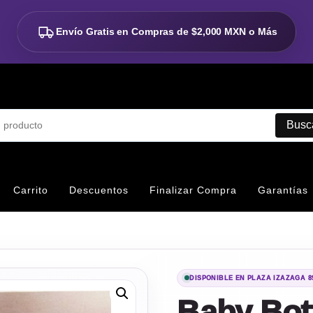
Envío Gratis en Compras de
$2,000 MXN o Más
Busc
Carrito
Descuentos
Finalizar Compra
Garantías
DISPONIBLE EN PLAZA IZAZAGA 8
Baby Bot